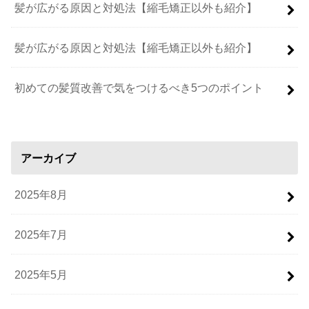
髪が広がる原因と対処法【縮毛矯正以外も紹介】
髪が広がる原因と対処法【縮毛矯正以外も紹介】
初めての髪質改善で気をつけるべき5つのポイント
アーカイブ
2025年8月
2025年7月
2025年5月