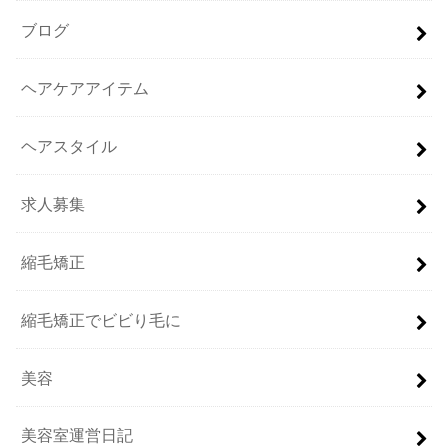
ブログ
ヘアケアアイテム
ヘアスタイル
求人募集
縮毛矯正
縮毛矯正でビビり毛に
美容
美容室運営日記