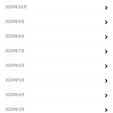
2020年10月
2020年9月
2020年8月
2020年7月
2020年6月
2020年5月
2020年4月
2020年3月