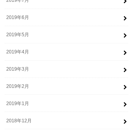
2019年7月
2019年6月
2019年5月
2019年4月
2019年3月
2019年2月
2019年1月
2018年12月