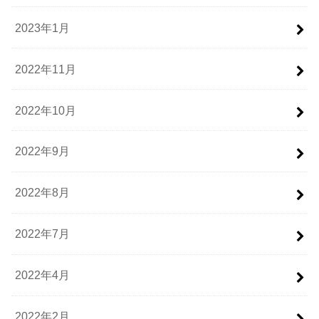
2023年1月
2022年11月
2022年10月
2022年9月
2022年8月
2022年7月
2022年4月
2022年2月