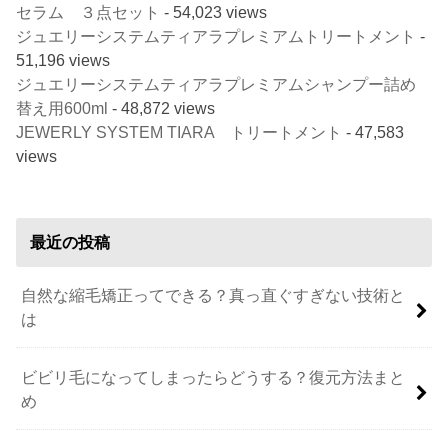
セラム ３点セット
- 54,023 views
ジュエリーシステムティアラプレミアムトリートメント
-
51,196 views
ジュエリーシステムティアラプレミアムシャンプー詰め
替え用600ml
- 48,872 views
JEWERLY SYSTEM TIARA トリートメント
- 47,583
views
最近の投稿
自然な縮毛矯正ってできる？真っ直ぐすぎない技術と
は
ビビリ毛になってしまったらどうする？復元方法まと
め