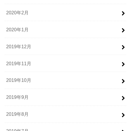
2020年2月
2020年1月
2019年12月
2019年11月
2019年10月
2019年9月
2019年8月