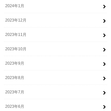
2024年1月
2023年12月
2023年11月
2023年10月
2023年9月
2023年8月
2023年7月
2023年6月