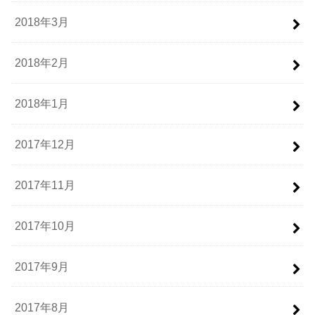
2018年3月
2018年2月
2018年1月
2017年12月
2017年11月
2017年10月
2017年9月
2017年8月