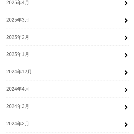
2025年4月
2025年3月
2025年2月
2025年1月
2024年12月
2024年4月
2024年3月
2024年2月