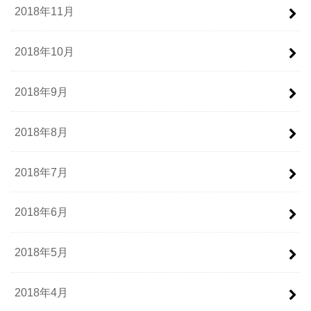
2018年11月
2018年10月
2018年9月
2018年8月
2018年7月
2018年6月
2018年5月
2018年4月