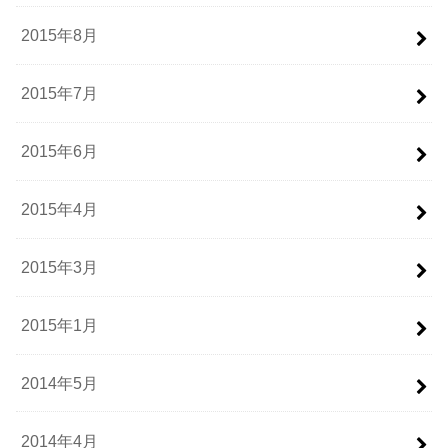
2015年8月
2015年7月
2015年6月
2015年4月
2015年3月
2015年1月
2014年5月
2014年4月