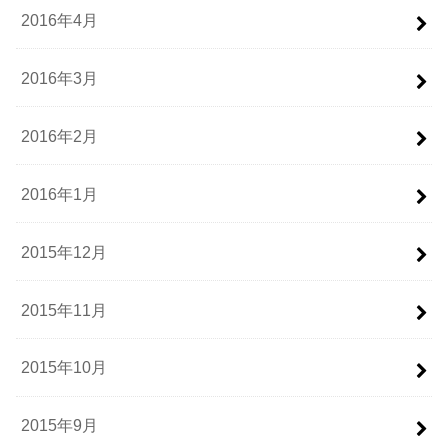
2016年4月
2016年3月
2016年2月
2016年1月
2015年12月
2015年11月
2015年10月
2015年9月