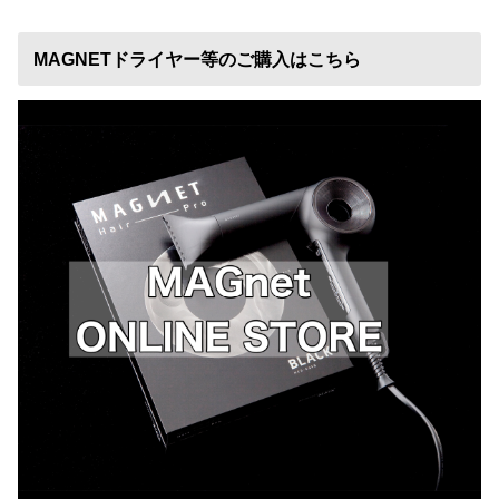
MAGNETドライヤー等のご購入はこちら