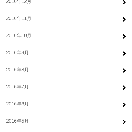
2016年12月
2016年11月
2016年10月
2016年9月
2016年8月
2016年7月
2016年6月
2016年5月