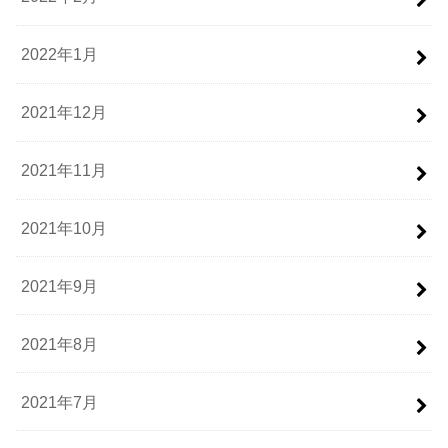
2022年1月
2021年12月
2021年11月
2021年10月
2021年9月
2021年8月
2021年7月