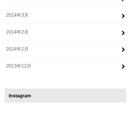
2014年3月
2014年2月
2014年1月
2013年12月
Instagram