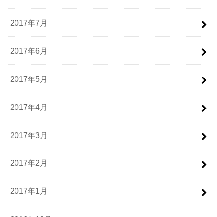
2017年7月
2017年6月
2017年5月
2017年4月
2017年3月
2017年2月
2017年1月