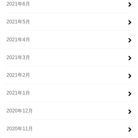
2021年6月
2021年5月
2021年4月
2021年3月
2021年2月
2021年1月
2020年12月
2020年11月