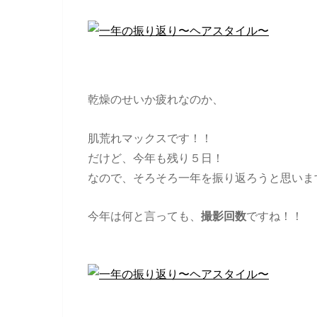
乾燥のせいか疲れなのか、
肌荒れマックスです！！
だけど、今年も残り５日！
なので、そろそろ一年を振り返ろうと思いま
今年は何と言っても、
撮影回数
ですね！！