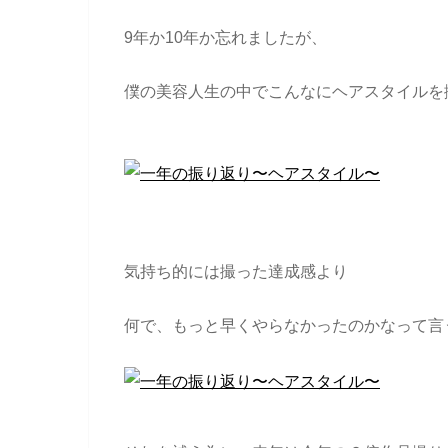
9年か10年か忘れましたが、
僕の美容人生の中でこんなにヘアスタイルを
気持ち的には撮った達成感より
何で、もっと早くやらなかったのかなって言