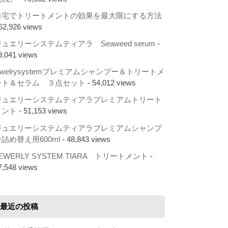
自宅でトリートメントの効果を最大限にする方法
 62,926 views
ュエリーシステムティアラ Seaweed serum
-
9,041 views
ewelrysystemプレミアムシャンプー＆トリートメ
ント＆セラム ３点セット
- 54,012 views
ジュエリーシステムティアラプレミアムトリート
メント
- 51,153 views
ジュエリーシステムティアラプレミアムシャンプ
詰め替え用600ml
- 48,843 views
EWERLY SYSTEM TIARA トリートメント
-
7,548 views
最近の投稿