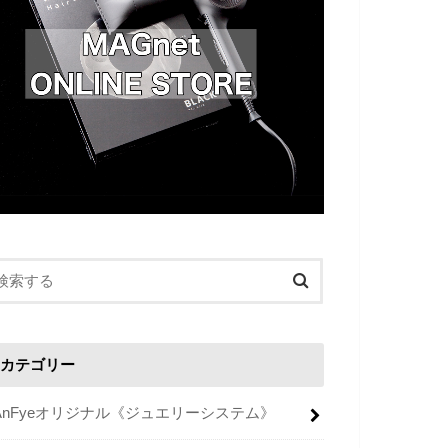
カテゴリー
AnFyeオリジナル《ジュエリーシステム》