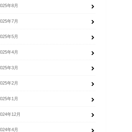
2025年8月
2025年7月
2025年5月
2025年4月
2025年3月
2025年2月
2025年1月
2024年12月
2024年4月