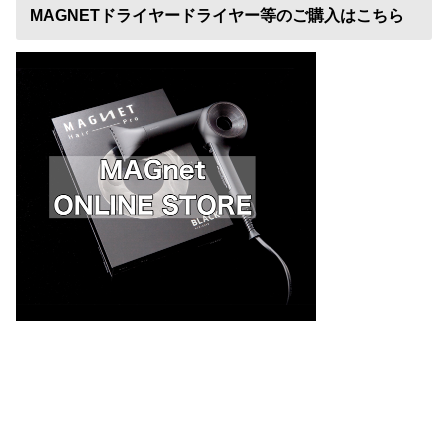
MAGNETドライヤードライヤー等のご購入はこちら