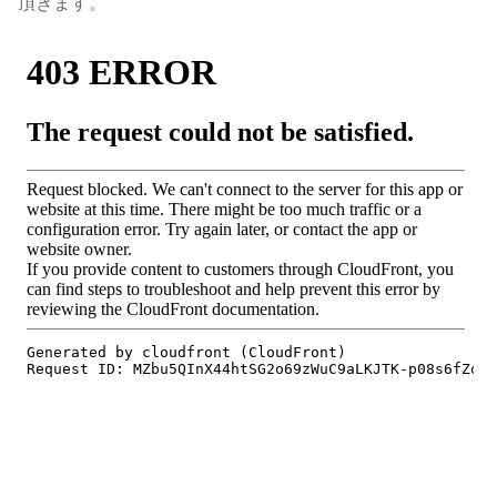
頂きます。