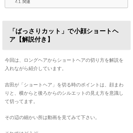
関連
「ばっさりカット」で小顔ショートヘ
ア【解説付き】
今回は、ロングヘアからショートヘアの切り方を解説を
入れながら紹介しています。
吉田が「ショートヘア」を切る時のポイントは、顔まわ
りと、横からと後ろからのシルエットの見え方を意識し
て切ってます。
その辺の細かい所は動画を見てみて下さい。