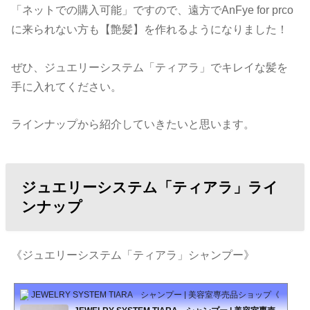
「ネットでの購入可能」ですので、遠方でAnFye for prco
に来られない方も【艶髪】を作れるようになりました！
ぜひ、ジュエリーシステム「ティアラ」でキレイな髪を
手に入れてください。
ラインナップから紹介していきたいと思います。
ジュエリーシステム「ティアラ」ライ
ンナップ
《ジュエリーシステム「ティアラ」シャンプー》
JEWELRY SYSTEM TIARA シャンプー | 美容室専売品ショップ《CHALOE》 