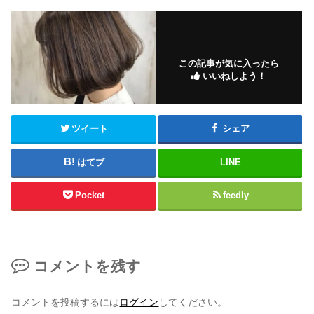
この記事が気に入ったら
いいねしよう！
ツイート
シェア
はてブ
LINE
Pocket
feedly
コメントを残す
コメントを投稿するには
ログイン
してください。