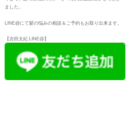
ました。
LINE@にて髪の悩みの相談＆ご予約もお取り出来ます。
【吉田太紀 LINE@】