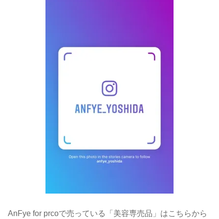
AnFye for prcoで売っている「美容専売品」はこちらから