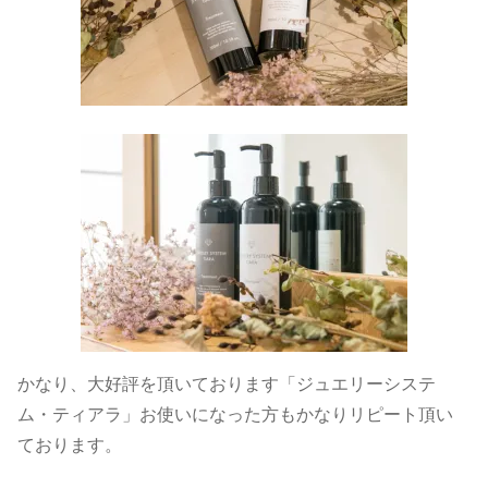
かなり、大好評を頂いております「ジュエリーシステ
ム・ティアラ」お使いになった方もかなりリピート頂い
ております。