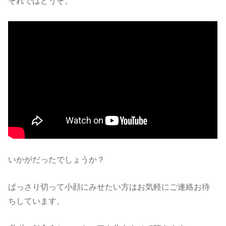
それではどうぞ。
いかがだったでしょうか？
ばっさり切って小顔にみせたい方はお気軽にご連絡お待
ちしています。