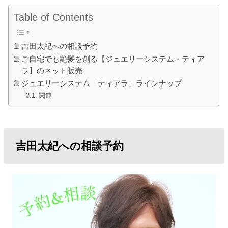
Table of Contents
吉田太紀への相談予約
ご自宅でも艶髪を創る【ジュエリーシステム・ティア
ラ】のネット販売
ジュエリーシステム「ティアラ」ラインナップ
関連
吉田太紀への相談予約