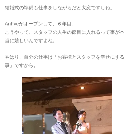
結婚式の準備も仕事をしながらだと大変ですしね。
AnFyeがオープンして、６年目。
こうやって、スタッフの人生の節目に入れるって事が本
当に嬉しいんですよね。
やはり、自分の仕事は「お客様とスタッフを幸せにする
事」ですから。