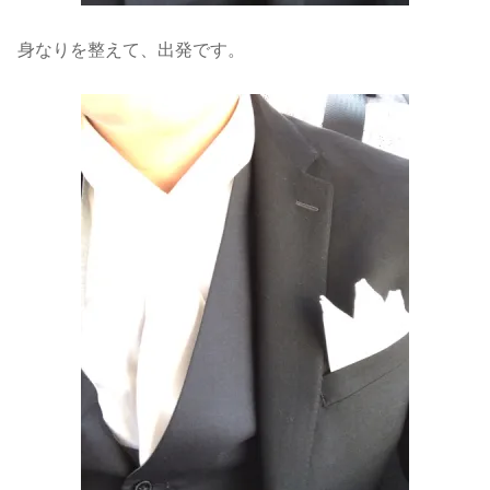
身なりを整えて、出発です。