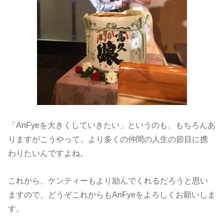
「AnFyeを大きくしていきたい」というのも、もちろんあ
りますがこうやって、より多くの仲間の人生の節目に携
わりたいんですよね。
これから、ケンティーもより励んでくれるだろうと思い
ますので、どうぞこれからもAnFyeをよろしくお願いしま
す。