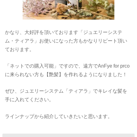
かなり、大好評を頂いております「ジュエリーシステ
ム・ティアラ」お使いになった方もかなりリピート頂い
ております。
「ネットでの購入可能」ですので、遠方でAnFye for prco
に来られない方も【艶髪】を作れるようになりました！
ぜひ、ジュエリーシステム「ティアラ」でキレイな髪を
手に入れてください。
ラインナップから紹介していきたいと思います。