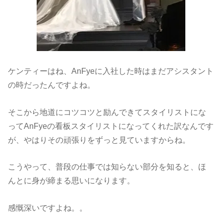
ケンティーはね、AnFyeに入社した時はまだアシスタント
の時だったんですよね。
そこから地道にコツコツと励んできてスタイリストにな
ってAnFyeの看板スタイリストになってくれた訳なんです
が、やはりその頑張りをずっと見ていますからね。
こうやって、普段の仕事では知らない部分を知ると、ほ
んとに身が締まる思いになります。
感慨深いですよね。。