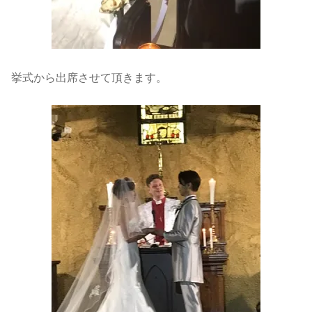
挙式から出席させて頂きます。