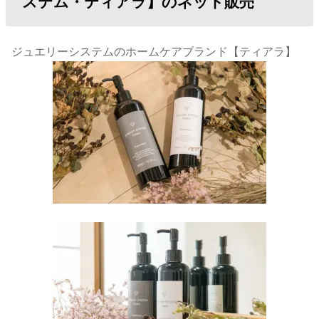
ステム・ティアラ】のネット販売
ジュエリーシステムのホームケアブランド【ティアラ】