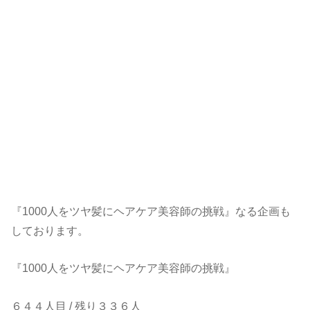
『1000人をツヤ髪にヘアケア美容師の挑戦』なる企画も
しております。
『1000人をツヤ髪にヘアケア美容師の挑戦』
６４４人目 / 残り３３６人