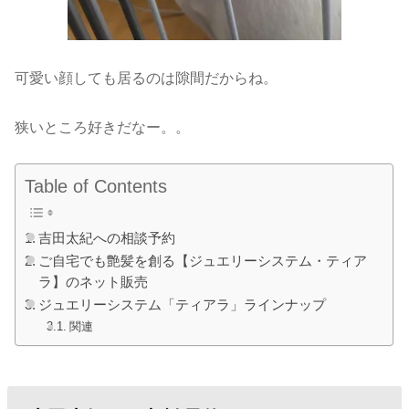
可愛い顔しても居るのは隙間だからね。
狭いところ好きだなー。。
Table of Contents
吉田太紀への相談予約
ご自宅でも艶髪を創る【ジュエリーシステム・ティア
ラ】のネット販売
ジュエリーシステム「ティアラ」ラインナップ
関連