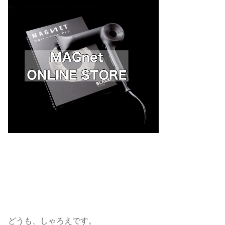
どうも、しゃろえです。