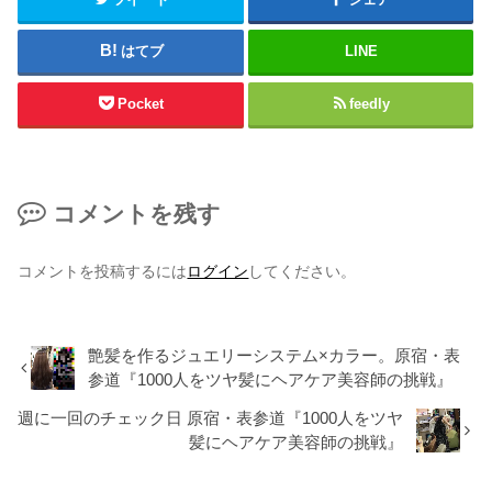
はてブ
LINE
Pocket
feedly
コメントを残す
コメントを投稿するには
ログイン
してください。
艶髪を作るジュエリーシステム×カラー。原宿・表
参道『1000人をツヤ髪にヘアケア美容師の挑戦』
週に一回のチェック日 原宿・表参道『1000人をツヤ
髪にヘアケア美容師の挑戦』