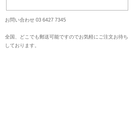
ERLY SYSTEM TIARA ヘアオイル
お問い合わせ 03 6427 7345
全国、どこでも郵送可能ですのでお気軽にご注文お待ち
しております。