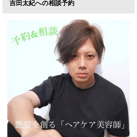
吉田太紀への相談予約