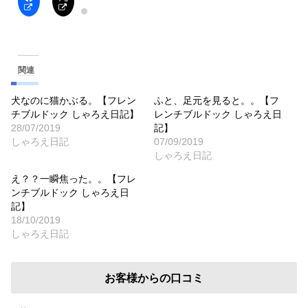
関連
犬なのに猫かぶる。【フレン
ふと、足元を見ると。。【フ
チブルドック しゃろえ日記】
レンチブルドック しゃろえ日
28/07/2019
記】
しゃろえ日記
07/09/2019
しゃろえ日記
え？？一瞬焦った。。【フレ
ンチブルドック しゃろえ日
記】
18/10/2019
しゃろえ日記
お客様からの口コミ