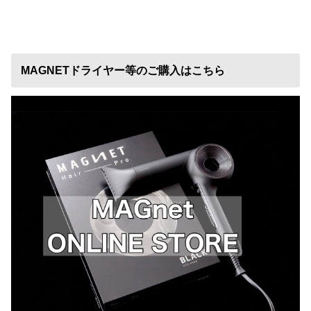
MAGNETドライヤー等のご購入はこちら