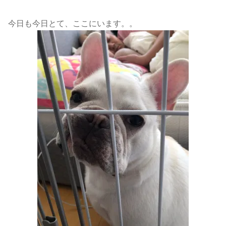
今日も今日とて、ここにいます。。