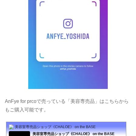
AnFye for prcoで売っている「美容専売品」はこちらから
もご購入可能です。
美容室専売品ショップ《CHALOE》 on the BASE
美容室専売品ショップ《CHALOE》 on the BASE