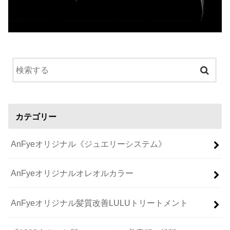
カテゴリー
AnFyeオリジナル《ジュエリーシステム》
AnFyeオリジナルオレオルカラー
AnFyeオリジナル髪質改善LULUトリートメント