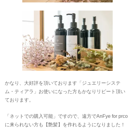
かなり、大好評を頂いております「ジュエリーシステ
ム・ティアラ」お使いになった方もかなりリピート頂い
ております。
「ネットでの購入可能」ですので、遠方でAnFye for prco
に来られない方も【艶髪】を作れるようになりました！