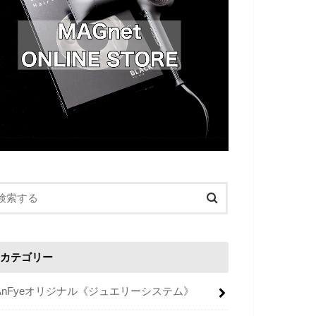
カテゴリー
AnFyeオリジナル《ジュエリーシステム》