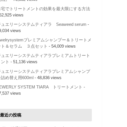
自宅でトリートメントの効果を最大限にする方法
 62,925 views
ュエリーシステムティアラ Seaweed serum
-
9,034 views
ewelrysystemプレミアムシャンプー＆トリートメ
ント＆セラム ３点セット
- 54,009 views
ジュエリーシステムティアラプレミアムトリート
メント
- 51,136 views
ジュエリーシステムティアラプレミアムシャンプ
詰め替え用600ml
- 48,836 views
EWERLY SYSTEM TIARA トリートメント
-
7,537 views
最近の投稿