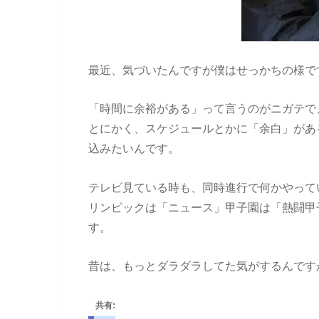
最近、気づいたんですが僕はせっかちの様で
「時間に余裕がある」って言うのがニガテで
とにかく、スケジュールとかに「余白」があ
込みたいんです。
テレビ見ている時も、同時進行で何かやって
リンピックは「ニュース」甲子園は「熱闘甲
す。
昔は、もっとダラダラしてた気がするんです
共有: