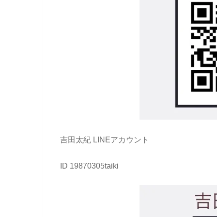
吉田太紀 LINEアカウント
ID 19870305taiki