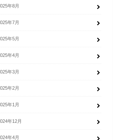
2025年8月
2025年7月
2025年5月
2025年4月
2025年3月
2025年2月
2025年1月
2024年12月
2024年4月