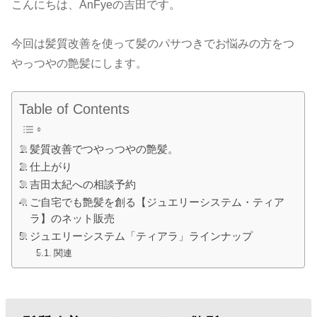
こんにちは、AnFyeの吉田です。
今回は髪質改善を使って髪のパサつきでお悩みの方をつ
やっつやの艶髪にします。
Table of Contents
髪質改善でつやっつやの艶髪。
仕上がり
吉田太紀への相談予約
ご自宅でも艶髪を創る【ジュエリーシステム・ティア
ラ】のネット販売
ジュエリーシステム「ティアラ」ラインナップ
関連