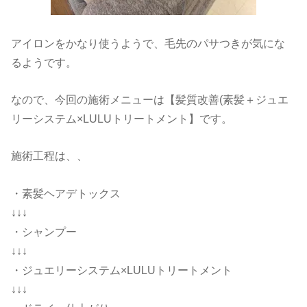
アイロンをかなり使うようで、毛先のパサつきが気にな
るようです。
なので、今回の施術メニューは【髪質改善(素髪＋ジュエ
リーシステム×LULUトリートメント】です。
施術工程は、、
・素髪ヘアデトックス
↓↓↓
・シャンプー
↓↓↓
・ジュエリーシステム×LULUトリートメント
↓↓↓