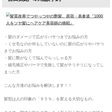
・髪のダメージで広がりパサつきでお悩みの方
・くせ毛なのか何もしていないのに髪の広がりやパサつ
きでお悩みの方
・髪に艶がなくて悩んでらっしゃる方
・縮毛矯正やパーマで失敗して髪がチリチリになってし
まった方
こんな方達のお悩みを解決します！！
髪型は人の印象の「９５％」を変える大切なもの。