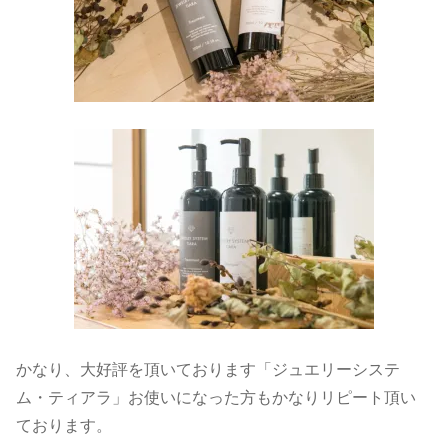
かなり、大好評を頂いております「ジュエリーシステ
ム・ティアラ」お使いになった方もかなりリピート頂い
ております。