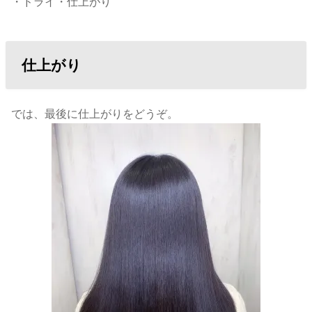
・ドライ・仕上がり
仕上がり
では、最後に仕上がりをどうぞ。