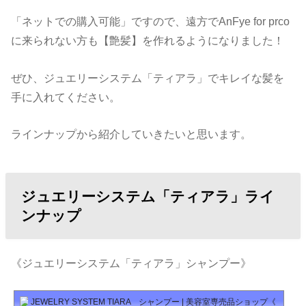
「ネットでの購入可能」ですので、遠方でAnFye for prco
に来られない方も【艶髪】を作れるようになりました！
ぜひ、ジュエリーシステム「ティアラ」でキレイな髪を
手に入れてください。
ラインナップから紹介していきたいと思います。
ジュエリーシステム「ティアラ」ライ
ンナップ
《ジュエリーシステム「ティアラ」シャンプー》
JEWELRY SYSTEM TIARA シャンプー | 美容室専売品ショップ《CHALOE》 