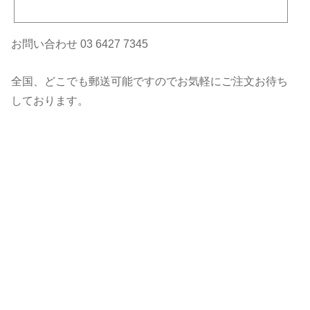
ERLY SYSTEM TIARA ヘアオイル
お問い合わせ 03 6427 7345
全国、どこでも郵送可能ですのでお気軽にご注文お待ち
しております。