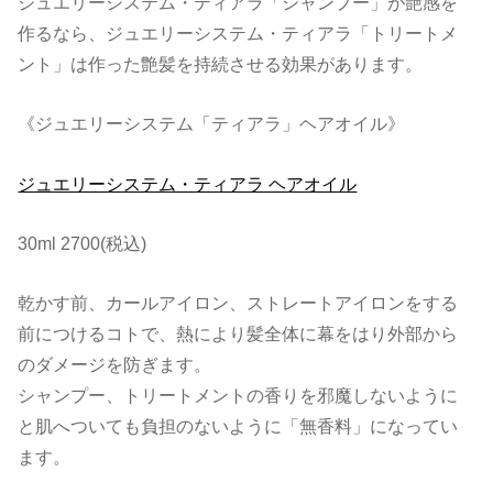
ジュエリーシステム・ティアラ「シャンプー」が艶感を
作るなら、ジュエリーシステム・ティアラ「トリートメ
ント」は作った艶髪を持続させる効果があります。
《ジュエリーシステム「ティアラ」ヘアオイル》
ジュエリーシステム・ティアラ ヘアオイル
30ml 2700(税込)
乾かす前、カールアイロン、ストレートアイロンをする
前につけるコトで、熱により髪全体に幕をはり外部から
のダメージを防ぎます。
シャンプー、トリートメントの香りを邪魔しないように
と肌へついても負担のないように「無香料」になってい
ます。