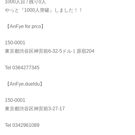
1000人目 / 残り0人
やっと『1000人突破』しました！！
【AnFye for prco】
150-0001
東京都渋谷区神宮前6-32-5ドルミ原宿204
Tel 0364277345
【AnFye.dueldu】
150-0001
東京都渋谷区神宮前3-27-17
Tel 0342961089