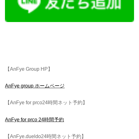
【AnFye Group HP】
AnFye group ホームページ
【AnFye for prco24時間ネット予約】
AnFye for prco 24時間予約
【AnFye.dueldo24時間ネット予約】