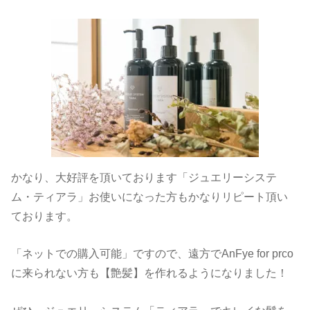
かなり、大好評を頂いております「ジュエリーシステ
ム・ティアラ」お使いになった方もかなりリピート頂い
ております。
「ネットでの購入可能」ですので、遠方でAnFye for prco
に来られない方も【艶髪】を作れるようになりました！