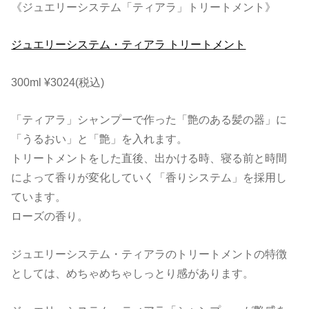
《ジュエリーシステム「ティアラ」トリートメント》
ジュエリーシステム・ティアラ トリートメント
300ml ¥3024(税込)
「ティアラ」シャンプーで作った「艶のある髪の器」に
「うるおい」と「艶」を入れます。
トリートメントをした直後、出かける時、寝る前と時間
によって香りが変化していく「香りシステム」を採用し
ています。
ローズの香り。
ジュエリーシステム・ティアラのトリートメントの特徴
としては、めちゃめちゃしっとり感があります。