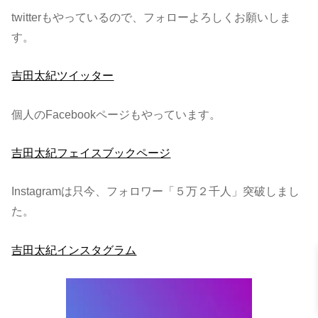
twitterもやっているので、フォローよろしくお願いしま
す。
吉田太紀ツイッター
個人のFacebookページもやっています。
吉田太紀フェイスブックページ
Instagramは只今、フォロワー「５万２千人」突破しまし
た。
吉田太紀インスタグラム