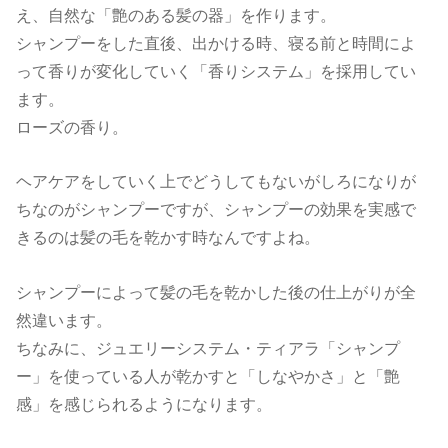
え、自然な「艶のある髪の器」を作ります。
シャンプーをした直後、出かける時、寝る前と時間によ
って香りが変化していく「香りシステム」を採用してい
ます。
ローズの香り。
ヘアケアをしていく上でどうしてもないがしろになりが
ちなのがシャンプーですが、シャンプーの効果を実感で
きるのは髪の毛を乾かす時なんですよね。
シャンプーによって髪の毛を乾かした後の仕上がりが全
然違います。
ちなみに、ジュエリーシステム・ティアラ「シャンプ
ー」を使っている人が乾かすと「しなやかさ」と「艶
感」を感じられるようになります。