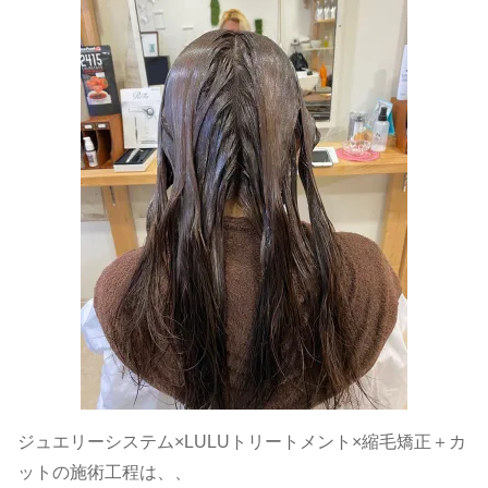
ジュエリーシステム×LULUトリートメント×縮毛矯正＋カ
ットの施術工程は、、