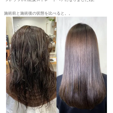
施術前と施術後の状態を比べると。。