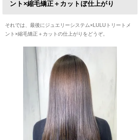
ント×縮毛矯正＋カットぼ仕上がり
それでは、最後にジュエリーシステム×LULUトリートメ
ント×縮毛矯正＋カットの仕上がりをどうぞ。