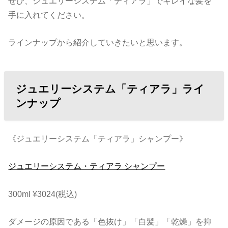
ぜひ、ジュエリーシステム「ティアラ」でキレイな髪を
手に入れてください。
ラインナップから紹介していきたいと思います。
ジュエリーシステム「ティアラ」ライ
ンナップ
《ジュエリーシステム「ティアラ」シャンプー》
ジュエリーシステム・ティアラ シャンプー
300ml ¥3024(税込)
ダメージの原因である「色抜け」「白髪」「乾燥」を抑