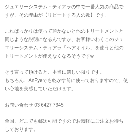
ジュエリーシステム・ティアラの中で一番人気の商品で
すが、その理由が【リピートする人の数】です。
こればっかりは使って頂かないと他のトリートメントと
同じような説明になるんですが、お客様いわくこのジュ
エリーシステム・ティアラ「ヘアオイル」を使うと他の
トリートメントが使えなくなるそうですw
そう言って頂けると、本当に嬉しい限りです。
もちろん、AnFyeでも乾かす前に使っておりますので、使
い心地を実感していただけます。
お問い合わせ 03 6427 7345
全国、どこでも郵送可能ですのでお気軽にご注文お待ち
しております。