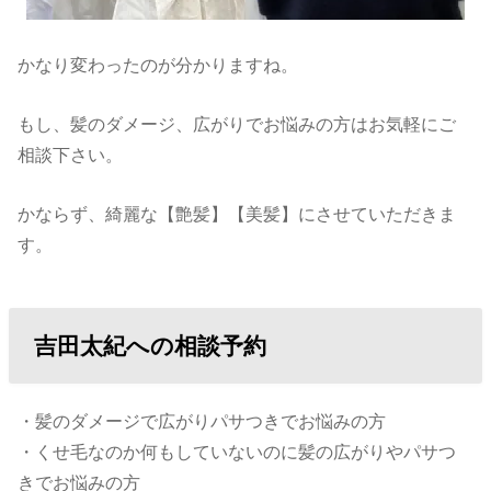
かなり変わったのが分かりますね。
もし、髪のダメージ、広がりでお悩みの方はお気軽にご
相談下さい。
かならず、綺麗な【艶髪】【美髪】にさせていただきま
す。
吉田太紀への相談予約
・髪のダメージで広がりパサつきでお悩みの方
・くせ毛なのか何もしていないのに髪の広がりやパサつ
きでお悩みの方