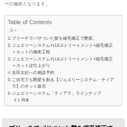
ーの施術となります。
Table of Contents
ブリーチでパサついた髪を縮毛矯正で艶髪。
ジュエリーシステム×LULUトリートメント×縮毛矯正
＋カットの施術工程
ジュエリーシステム×LULUトリートメント×縮毛矯正
＋カットぼ仕上がり
吉田太紀への相談予約
ご自宅でも艶髪を創る【ジュエリーシステム・ティア
ラ】のネット販売
ジュエリーシステム「ティアラ」ラインナップ
関連