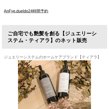
AnFye.dueldo24時間予約
ご自宅でも艶髪を創る【ジュエリーシ
ステム・ティアラ】のネット販売
ジュエリーシステムのホームケアブランド【ティアラ】