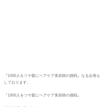
『1000人をツヤ髪にヘアケア美容師の挑戦』なる企画も
しております。
『1000人をツヤ髪にヘアケア美容師の挑戦』