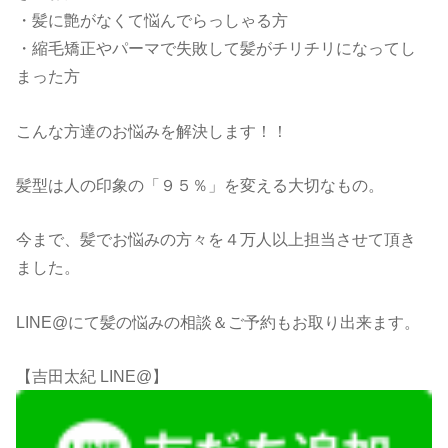
・髪に艶がなくて悩んでらっしゃる方
・縮毛矯正やパーマで失敗して髪がチリチリになってし
まった方
こんな方達のお悩みを解決します！！
髪型は人の印象の「９５％」を変える大切なもの。
今まで、髪でお悩みの方々を４万人以上担当させて頂き
ました。
LINE@にて髪の悩みの相談＆ご予約もお取り出来ます。
【吉田太紀 LINE@】