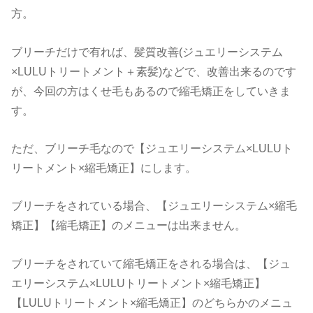
方。
ブリーチだけで有れば、髪質改善(ジュエリーシステム
×LULUトリートメント＋素髪)などで、改善出来るのです
が、今回の方はくせ毛もあるので縮毛矯正をしていきま
す。
ただ、ブリーチ毛なので【ジュエリーシステム×LULUト
リートメント×縮毛矯正】にします。
ブリーチをされている場合、【ジュエリーシステム×縮毛
矯正】【縮毛矯正】のメニューは出来ません。
ブリーチをされていて縮毛矯正をされる場合は、【ジュ
エリーシステム×LULUトリートメント×縮毛矯正】
【LULUトリートメント×縮毛矯正】のどちらかのメニュ