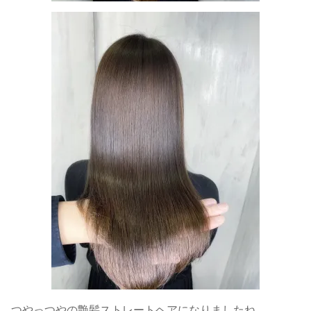
つやっつやの艶髪ストレートヘアになりましたね。