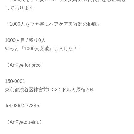
しております。
『1000人をツヤ髪にヘアケア美容師の挑戦』
1000人目 / 残り0人
やっと『1000人突破』しました！！
【AnFye for prco】
150-0001
東京都渋谷区神宮前6-32-5ドルミ原宿204
Tel 0364277345
【AnFye.dueldu】