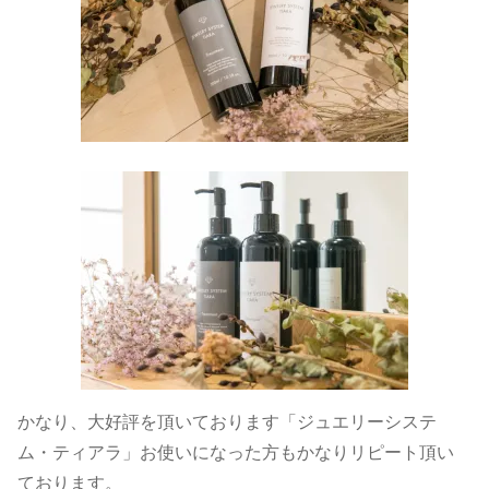
かなり、大好評を頂いております「ジュエリーシステ
ム・ティアラ」お使いになった方もかなりリピート頂い
ております。