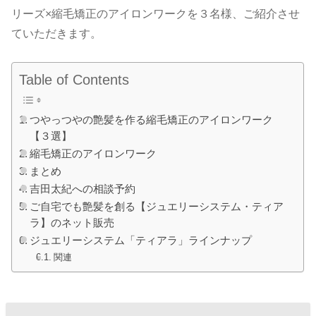
リーズ×縮毛矯正のアイロンワークを３名様、ご紹介させ
ていただきます。
Table of Contents
つやっつやの艶髪を作る縮毛矯正のアイロンワーク
【３選】
縮毛矯正のアイロンワーク
まとめ
吉田太紀への相談予約
ご自宅でも艶髪を創る【ジュエリーシステム・ティア
ラ】のネット販売
ジュエリーシステム「ティアラ」ラインナップ
関連