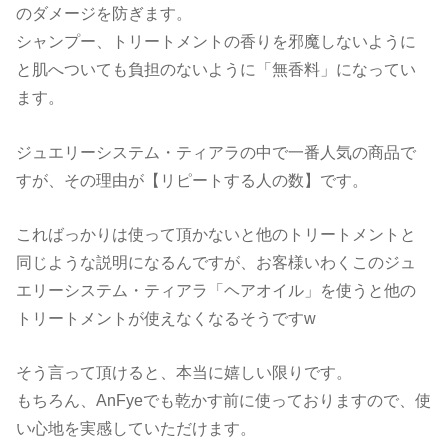
のダメージを防ぎます。
シャンプー、トリートメントの香りを邪魔しないように
と肌へついても負担のないように「無香料」になってい
ます。
ジュエリーシステム・ティアラの中で一番人気の商品で
すが、その理由が【リピートする人の数】です。
こればっかりは使って頂かないと他のトリートメントと
同じような説明になるんですが、お客様いわくこのジュ
エリーシステム・ティアラ「ヘアオイル」を使うと他の
トリートメントが使えなくなるそうですw
そう言って頂けると、本当に嬉しい限りです。
もちろん、AnFyeでも乾かす前に使っておりますので、使
い心地を実感していただけます。