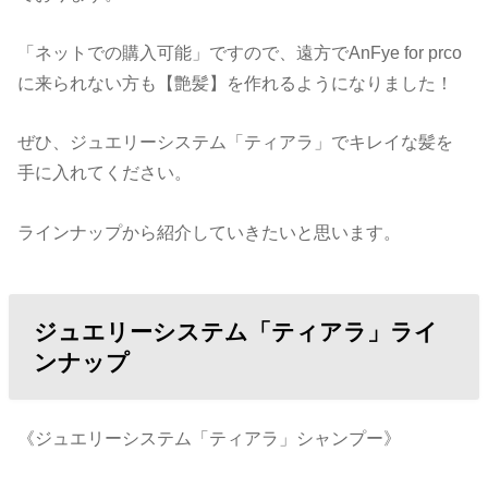
「ネットでの購入可能」ですので、遠方でAnFye for prco
に来られない方も【艶髪】を作れるようになりました！
ぜひ、ジュエリーシステム「ティアラ」でキレイな髪を
手に入れてください。
ラインナップから紹介していきたいと思います。
ジュエリーシステム「ティアラ」ライ
ンナップ
《ジュエリーシステム「ティアラ」シャンプー》