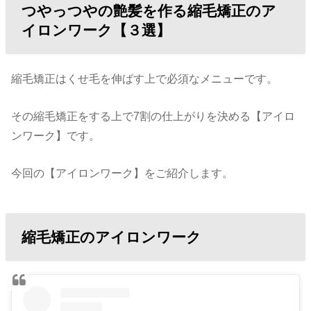
つやっつやの艶髪を作る縮毛矯正のア
イロンワーク【３選】
縮毛矯正はくせ毛を伸ばす上で必須なメニューです。
その縮毛矯正をする上で7割の仕上がりを決める【アイロ
ンワーク】です。
今回の【アイロンワーク】をご紹介します。
縮毛矯正のアイロンワーク