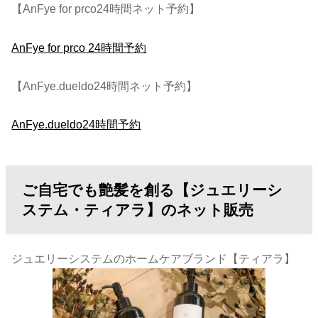
【AnFye for prco24時間ネット予約】
AnFye for prco 24時間予約
【AnFye.dueldo24時間ネット予約】
AnFye.dueldo24時間予約
ご自宅でも艶髪を創る【ジュエリーシ
ステム・ティアラ】のネット販売
ジュエリーシステムのホームケアブランド【ティアラ】