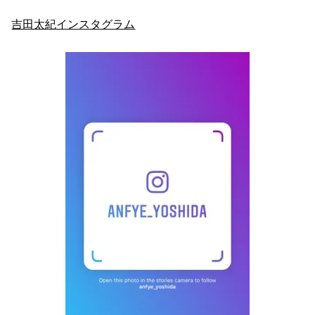
吉田太紀インスタグラム