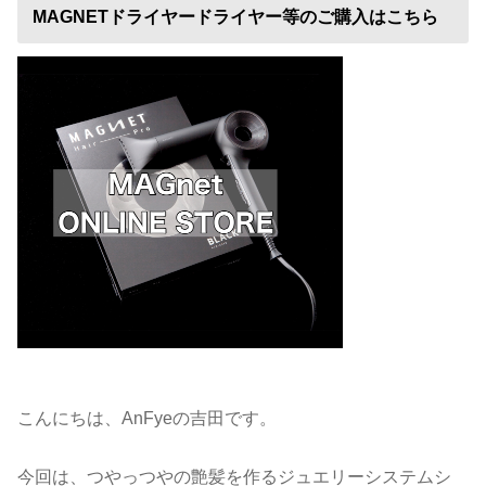
MAGNETドライヤードライヤー等のご購入はこちら
こんにちは、AnFyeの吉田です。
今回は、つやっつやの艶髪を作るジュエリーシステムシ