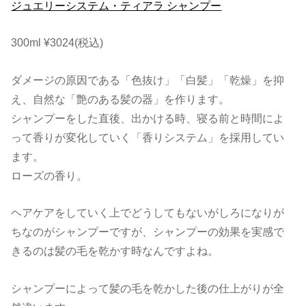
ジュエリーシステム・ティアラ シャンプー
300ml ¥3024(税込)
ダメージの原因である「色抜け」「白髪」「乾燥」を抑
え、自然な「艶のある髪の器」を作ります。
シャンプーをした直後、出かける時、寝る前と時間によ
って香りが変化していく「香りシステム」を採用してい
ます。
ローズの香り。
ヘアケアをしていく上でどうしてもないがしろになりが
ちなのがシャンプーですが、シャンプーの効果を実感で
きるのは髪の毛を乾かす時なんですよね。
シャンプーによって髪の毛を乾かした後の仕上がりが全