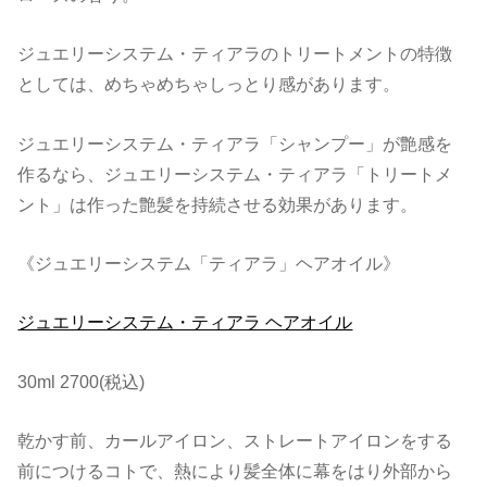
ジュエリーシステム・ティアラのトリートメントの特徴
としては、めちゃめちゃしっとり感があります。
ジュエリーシステム・ティアラ「シャンプー」が艶感を
作るなら、ジュエリーシステム・ティアラ「トリートメ
ント」は作った艶髪を持続させる効果があります。
《ジュエリーシステム「ティアラ」ヘアオイル》
ジュエリーシステム・ティアラ ヘアオイル
30ml 2700(税込)
乾かす前、カールアイロン、ストレートアイロンをする
前につけるコトで、熱により髪全体に幕をはり外部から