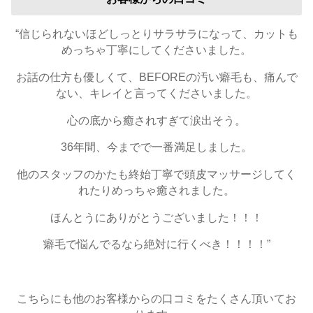
“信じられないほどしっとりサラサラになって、カットも
めっちゃ丁寧にしてくださいました。
お話の仕方も優しくて、BEFOREの汚い癖毛も、痛んで
ない、キレイと言ってくださいました。
心の底から癒されすぎて涙出そう。
36年間、今までで一番満足しました。
他のスタッフのかたも終始丁寧で頭皮マッサージしてく
れたりめっちゃ癒されました。
ほんとうにありがとうございました！！！
癖毛で悩んでるなら絶対に行くべき！！！！”
こちらにも他のお客様からの口コミをたくさん頂いてお