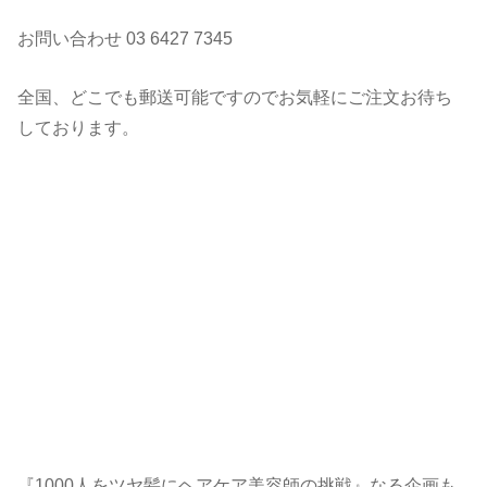
お問い合わせ 03 6427 7345
全国、どこでも郵送可能ですのでお気軽にご注文お待ち
しております。
『1000人をツヤ髪にヘアケア美容師の挑戦』なる企画も