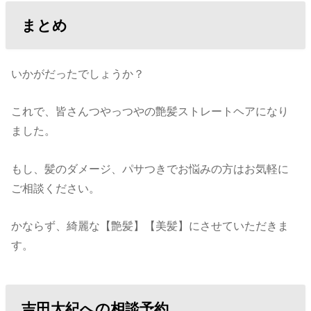
まとめ
いかがだったでしょうか？
これで、皆さんつやっつやの艶髪ストレートヘアになり
ました。
もし、髪のダメージ、パサつきでお悩みの方はお気軽に
ご相談ください。
かならず、綺麗な【艶髪】【美髪】にさせていただきま
す。
吉田太紀への相談予約