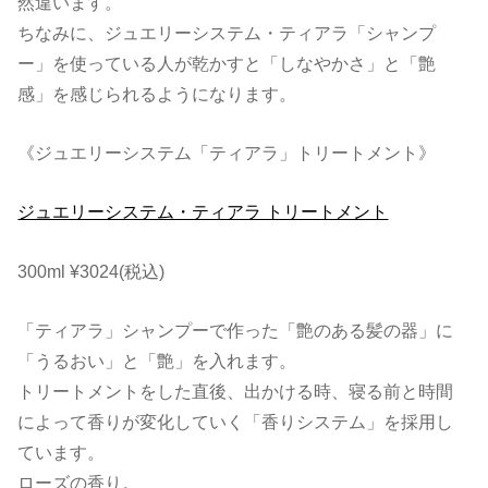
然違います。
ちなみに、ジュエリーシステム・ティアラ「シャンプ
ー」を使っている人が乾かすと「しなやかさ」と「艶
感」を感じられるようになります。
《ジュエリーシステム「ティアラ」トリートメント》
ジュエリーシステム・ティアラ トリートメント
300ml ¥3024(税込)
「ティアラ」シャンプーで作った「艶のある髪の器」に
「うるおい」と「艶」を入れます。
トリートメントをした直後、出かける時、寝る前と時間
によって香りが変化していく「香りシステム」を採用し
ています。
ローズの香り。