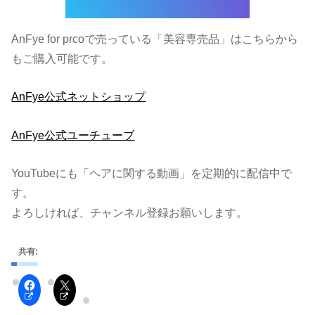
AnFye for prcoで売っている「美容専売品」はこちらから
もご購入可能です。
AnFye公式ネットショップ
AnFye公式ユーチューブ
YouTubeにも「ヘアに関する動画」を定期的に配信中で
す。
よろしければ、チャンネル登録お願いします。
共有: