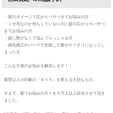
・髪のダメージで広がりパサつきでお悩みの方
・くせ毛なのか何もしていないのに髪の広がりやパサつ
きでお悩みの方
・髪に艶がなくて悩んでらっしゃる方
・縮毛矯正やパーマで失敗して髪がチリチリになってし
まった方
こんな方達のお悩みを解決します！！
髪型は人の印象の「９５％」を変える大切なもの。
今まで、髪でお悩みの方々を４万人以上担当させて頂き
ました。