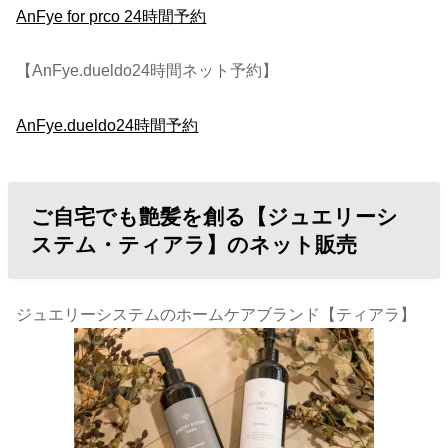
AnFye for prco 24時間予約
【AnFye.dueldo24時間ネット予約】
AnFye.dueldo24時間予約
ご自宅でも艶髪を創る【ジュエリーシ
ステム・ティアラ】のネット販売
ジュエリーシステムのホームケアブランド【ティアラ】