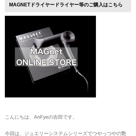
MAGNETドライヤードライヤー等のご購入はこちら
こんにちは、AnFyeの吉田です。
今回は、ジュエリーシステムシリーズでつやっつやの艶