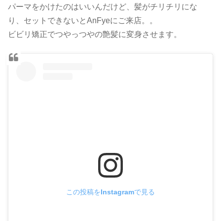
パーマをかけたのはいいんだけど、髪がチリチリにな
り、セットできないとAnFyeにご来店。。
ビビリ矯正でつやっつやの艶髪に変身させます。
この投稿をInstagramで見る