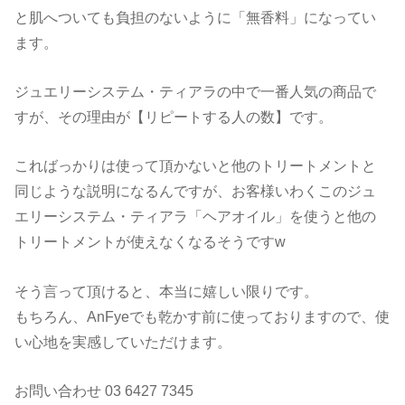
と肌へついても負担のないように「無香料」になってい
ます。
ジュエリーシステム・ティアラの中で一番人気の商品で
すが、その理由が【リピートする人の数】です。
こればっかりは使って頂かないと他のトリートメントと
同じような説明になるんですが、お客様いわくこのジュ
エリーシステム・ティアラ「ヘアオイル」を使うと他の
トリートメントが使えなくなるそうですw
そう言って頂けると、本当に嬉しい限りです。
もちろん、AnFyeでも乾かす前に使っておりますので、使
い心地を実感していただけます。
お問い合わせ 03 6427 7345