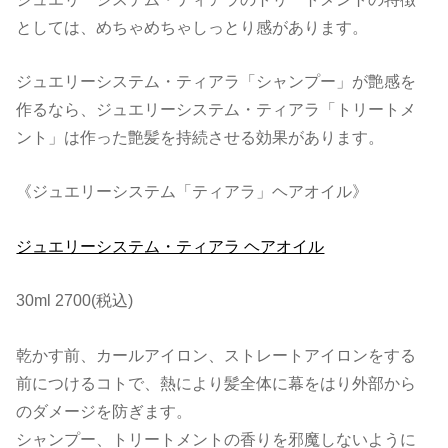
としては、めちゃめちゃしっとり感があります。
ジュエリーシステム・ティアラ「シャンプー」が艶感を
作るなら、ジュエリーシステム・ティアラ「トリートメ
ント」は作った艶髪を持続させる効果があります。
《ジュエリーシステム「ティアラ」ヘアオイル》
ジュエリーシステム・ティアラ ヘアオイル
30ml 2700(税込)
乾かす前、カールアイロン、ストレートアイロンをする
前につけるコトで、熱により髪全体に幕をはり外部から
のダメージを防ぎます。
シャンプー、トリートメントの香りを邪魔しないように