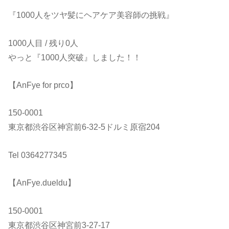
『1000人をツヤ髪にヘアケア美容師の挑戦』
1000人目 / 残り0人
やっと『1000人突破』しました！！
【AnFye for prco】
150-0001
東京都渋谷区神宮前6-32-5ドルミ原宿204
Tel 0364277345
【AnFye.dueldu】
150-0001
東京都渋谷区神宮前3-27-17