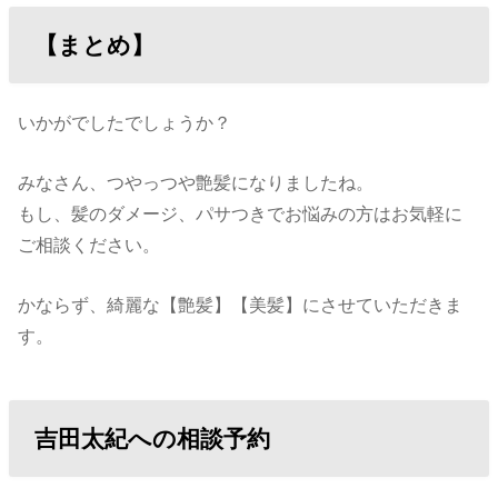
【まとめ】
いかがでしたでしょうか？
みなさん、つやっつや艶髪になりましたね。
もし、髪のダメージ、パサつきでお悩みの方はお気軽に
ご相談ください。
かならず、綺麗な【艶髪】【美髪】にさせていただきま
す。
吉田太紀への相談予約