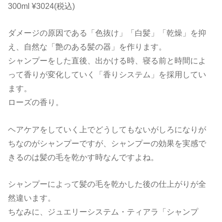
300ml ¥3024(税込)
ダメージの原因である「色抜け」「白髪」「乾燥」を抑
え、自然な「艶のある髪の器」を作ります。
シャンプーをした直後、出かける時、寝る前と時間によ
って香りが変化していく「香りシステム」を採用してい
ます。
ローズの香り。
ヘアケアをしていく上でどうしてもないがしろになりが
ちなのがシャンプーですが、シャンプーの効果を実感で
きるのは髪の毛を乾かす時なんですよね。
シャンプーによって髪の毛を乾かした後の仕上がりが全
然違います。
ちなみに、ジュエリーシステム・ティアラ「シャンプ