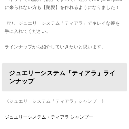
に来られない方も【艶髪】を作れるようになりました！
ぜひ、ジュエリーシステム「ティアラ」でキレイな髪を
手に入れてください。
ラインナップから紹介していきたいと思います。
ジュエリーシステム「ティアラ」ライ
ンナップ
《ジュエリーシステム「ティアラ」シャンプー》
ジュエリーシステム・ティアラ シャンプー