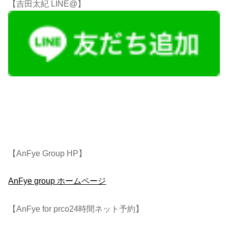
【吉田太紀 LINE@】
【AnFye Group HP】
AnFye group ホームページ
【AnFye for prco24時間ネット予約】