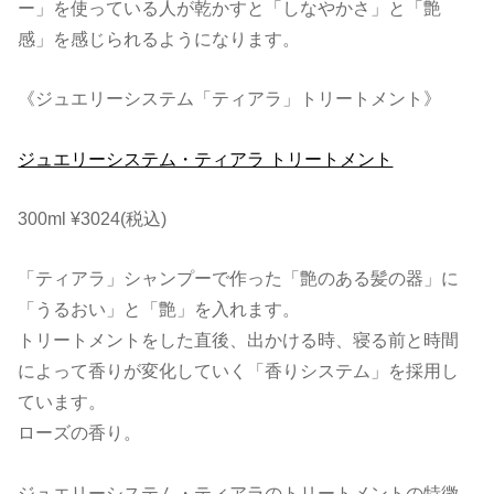
ー」を使っている人が乾かすと「しなやかさ」と「艶
感」を感じられるようになります。
《ジュエリーシステム「ティアラ」トリートメント》
ジュエリーシステム・ティアラ トリートメント
300ml ¥3024(税込)
「ティアラ」シャンプーで作った「艶のある髪の器」に
「うるおい」と「艶」を入れます。
トリートメントをした直後、出かける時、寝る前と時間
によって香りが変化していく「香りシステム」を採用し
ています。
ローズの香り。
ジュエリーシステム・ティアラのトリートメントの特徴