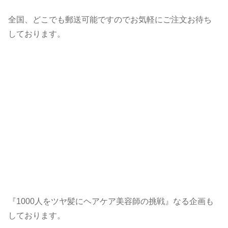
全国、どこでも郵送可能ですのでお気軽にご注文お待ち
しております。
『1000人をツヤ髪にヘアケア美容師の挑戦』なる企画も
しております。