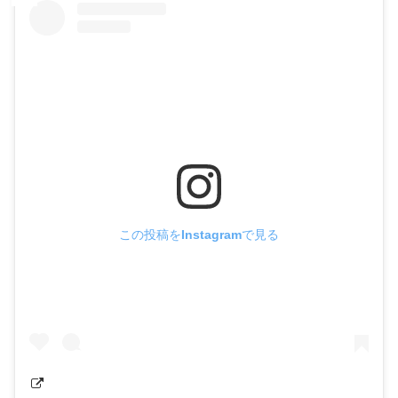
この投稿をInstagramで見る