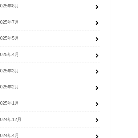
2025年8月
2025年7月
2025年5月
2025年4月
2025年3月
2025年2月
2025年1月
2024年12月
2024年4月