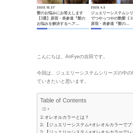
2020.10.27
2020.4.5
髪のお悩みにお答えします
ジュエリーシステムシ
【3選】原宿・表参道『髪の
でつやっつやの艶髪《
お悩みを解決するヘア…
原宿・表参道『髪の…
こんにちは、AnFyeの吉田です。
今回は、ジュエリーシステムシリーズの中の
ていきたいと思います。
Table of Contents
オレオルカラーとは？
【ジュエリーシステム×オレオルカラーでブ
【ジュエリーシステム×オレオルカラーでレ