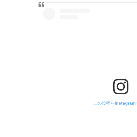
この投稿をInstagra