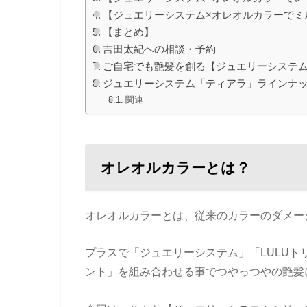
【ジュエリーシステム×オレオルカラーでミ
【まとめ】
吉田太紀への相談・予約
ご自宅でも艶髪を創る【ジュエリーシステ
ジュエリーシステム「ティアラ」ラインナ
関連
オレオルカラーとは？
オレオルカラーとは、従来のカラーのダメージ
プラスで「ジュエリーシステム」「LULUト
ント」を組み合わせる事でつやっつやの艶髪