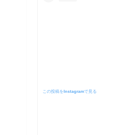
この投稿をInstagramで見る