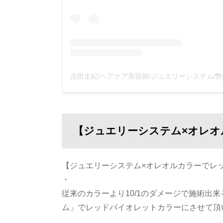
【ジュエリーシステム×オレオ
【ジュエリーシステム×オレオルカラーでレ
・
従来のカラーより10/1のダメージで施術出
ム」でレッドバイオレットカラーにさせて頂