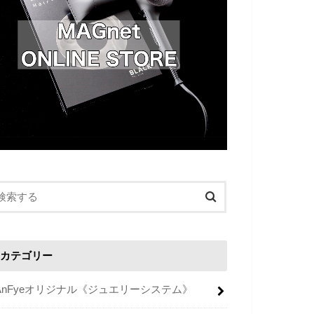
カテゴリー
AnFyeオリジナル《ジュエリーシステム》