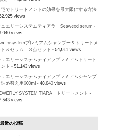
自宅でトリートメントの効果を最大限にする方法
 62,925 views
ュエリーシステムティアラ Seaweed serum
-
9,040 views
ewelrysystemプレミアムシャンプー＆トリートメ
ント＆セラム ３点セット
- 54,011 views
ジュエリーシステムティアラプレミアムトリート
メント
- 51,143 views
ジュエリーシステムティアラプレミアムシャンプ
詰め替え用600ml
- 48,840 views
EWERLY SYSTEM TIARA トリートメント
-
7,543 views
最近の投稿