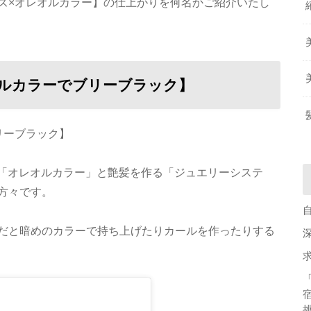
ズ×オレオルカラー】の仕上がりを何名かご紹介いたし
ルカラーでブリーブラック】
リーブラック】
な「オレオルカラー」と艶髪を作る「ジュエリーシステ
方々です。
だと暗めのカラーで持ち上げたりカールを作ったりする