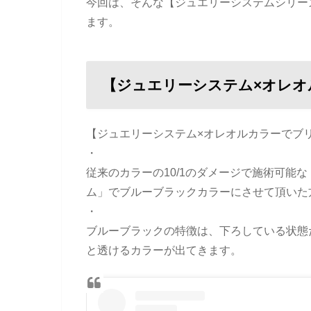
今回は、そんな【ジュエリーシステムシリー
ます。
【ジュエリーシステム×オレオ
【ジュエリーシステム×オレオルカラーでブ
・
従来のカラーの10/1のダメージで施術可能
ム」でブルーブラックカラーにさせて頂いた
・
ブルーブラックの特徴は、下ろしている状態
と透けるカラーが出てきます。