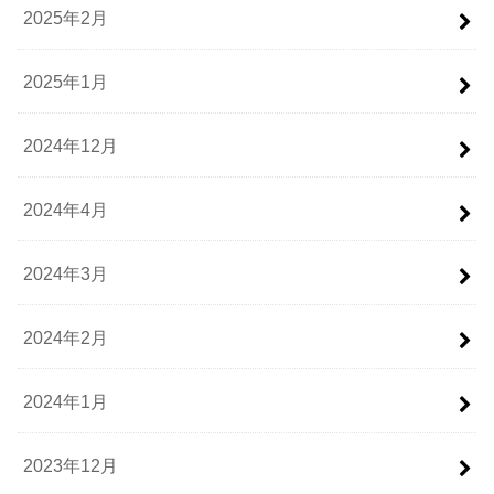
2025年2月
2025年1月
2024年12月
2024年4月
2024年3月
2024年2月
2024年1月
2023年12月