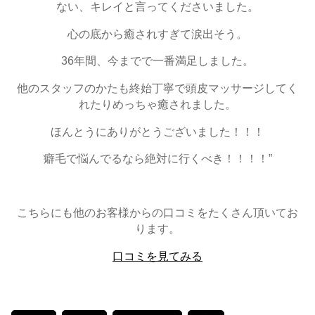
ない、キレイと言ってくださいました。
心の底から癒されすぎて涙出そう。
36年間、今までで一番満足しました。
他のスタッフのかたも終始丁寧で頭皮マッサージしてく
れたりめっちゃ癒されました。
ほんとうにありがとうございました！！！
癖毛で悩んでるなら絶対に行くべき！！！！”
こちらにも他のお客様からの口コミをたくさん頂いてお
ります。
口コミを見てみる