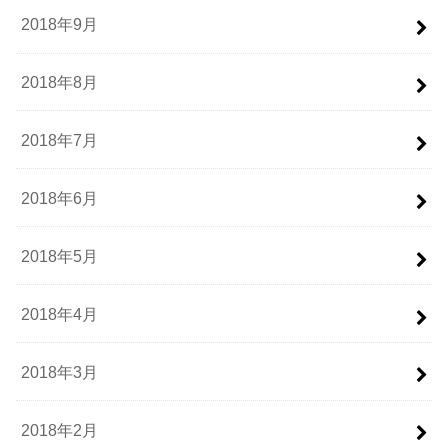
2018年9月
2018年8月
2018年7月
2018年6月
2018年5月
2018年4月
2018年3月
2018年2月