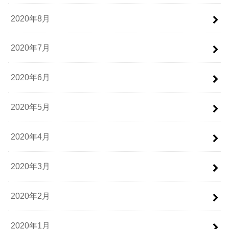
2020年8月
2020年7月
2020年6月
2020年5月
2020年4月
2020年3月
2020年2月
2020年1月