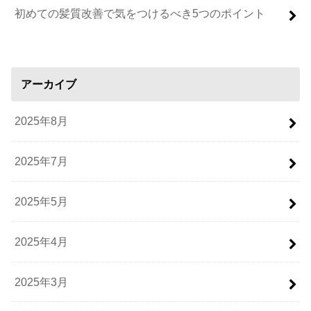
初めての髪質改善で気をつけるべき5つのポイント
アーカイブ
2025年8月
2025年7月
2025年5月
2025年4月
2025年3月