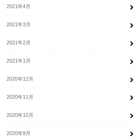
2021年4月
2021年3月
2021年2月
2021年1月
2020年12月
2020年11月
2020年10月
2020年9月