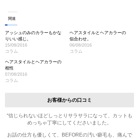
関連
アッシュのみのカラーもかな
ヘアスタイルとヘアカラーの
りいい感じ。
似合わせ。
15/08/2016
06/08/2016
コラム
コラム
ヘアスタイルとヘアカラーの
相性
07/08/2016
コラム
お客様からの口コミ
“信じられないほどしっとりサラサラになって、カットも
めっちゃ丁寧にしてくださいました。
お話の仕方も優しくて、BEFOREの汚い癖毛も、痛んで