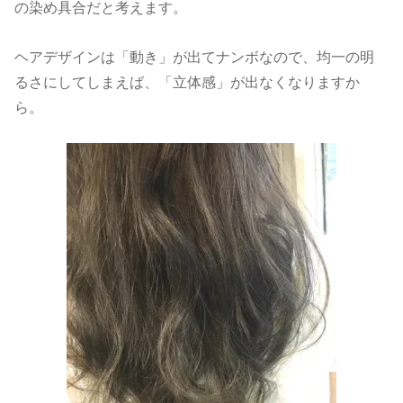
の染め具合だと考えます。
ヘアデザインは「動き」が出てナンボなので、均一の明
るさにしてしまえば、「立体感」が出なくなりますか
ら。