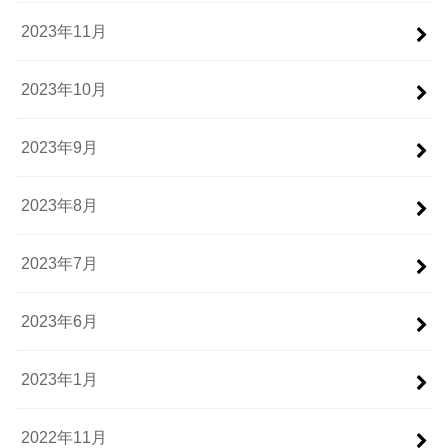
2023年11月
2023年10月
2023年9月
2023年8月
2023年7月
2023年6月
2023年1月
2022年11月