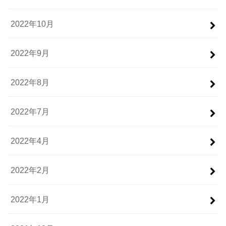
2022年10月
2022年9月
2022年8月
2022年7月
2022年4月
2022年2月
2022年1月