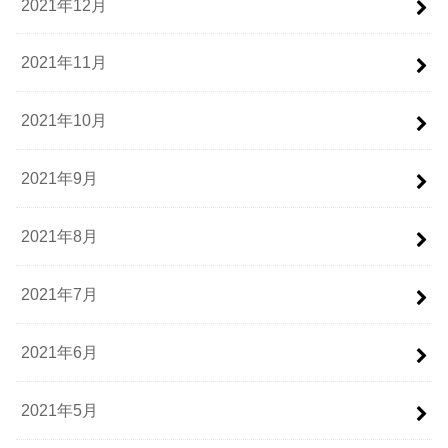
2021年12月
2021年11月
2021年10月
2021年9月
2021年8月
2021年7月
2021年6月
2021年5月