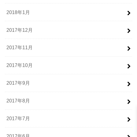
2018年1月
2017年12月
2017年11月
2017年10月
2017年9月
2017年8月
2017年7月
2017年6月