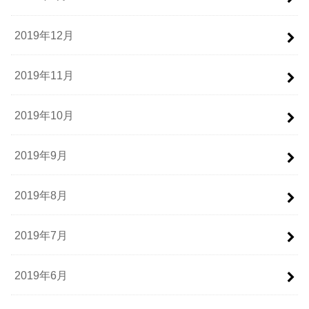
2019年12月
2019年11月
2019年10月
2019年9月
2019年8月
2019年7月
2019年6月