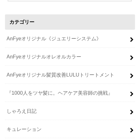
カテゴリー
AnFyeオリジナル《ジュエリーシステム》
AnFyeオリジナルオレオルカラー
AnFyeオリジナル髪質改善LULUトリートメント
『1000人をツヤ髪に。ヘアケア美容師の挑戦』
しゃろえ日記
キュレーション