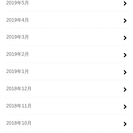
2019年5月
2019年4月
2019年3月
2019年2月
2019年1月
2018年12月
2018年11月
2018年10月