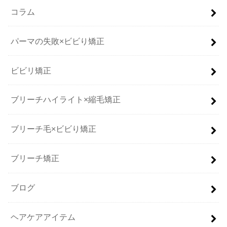
コラム
パーマの失敗×ビビり矯正
ビビリ矯正
ブリーチハイライト×縮毛矯正
ブリーチ毛×ビビり矯正
ブリーチ矯正
ブログ
ヘアケアアイテム