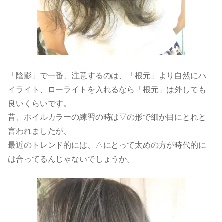
「陰影」で一番、注意するのは、「根元」より自然にハ
イライト、ローライトを入れるなら「根元」は外しても
良いくらいです。
昔、ホイルカラーの練習の時は▽の形で細か目にとれと
言われましたが、
最近のトレンド的には、△にとって太めの方が時代的に
は合ってるんじゃないでしょうか。