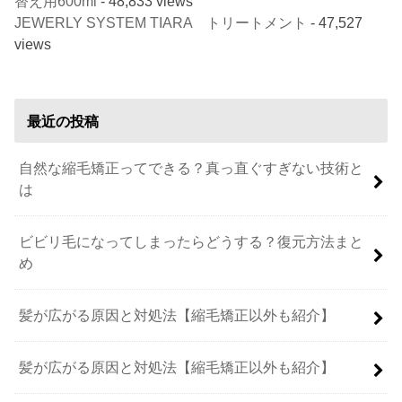
替え用600ml
- 48,833 views
JEWERLY SYSTEM TIARA トリートメント
- 47,527
views
最近の投稿
自然な縮毛矯正ってできる？真っ直ぐすぎない技術と
は
ビビリ毛になってしまったらどうする？復元方法まと
め
髪が広がる原因と対処法【縮毛矯正以外も紹介】
髪が広がる原因と対処法【縮毛矯正以外も紹介】