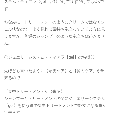
ステム・ティアラ【gel】だけつけて流すだけでもOKで
す。
ちなみに、トリートメントのようにクリームではなくジ
ェル状なので、よく見れば気持ち泡立っているように見
えますが、普通のシャンプーのような泡立ちは起きませ
ん。
〇ジュエリーシステム・ティアラ【gel】の特徴〇
先ほども書いたように【頭皮ケア】と【髪のケア】が出
来るので、、
【集中トリートメントが出来る】
シャンプーとトリートメントの間にジュエリーシステム
【gel】を使う事で集中トリートメントで艶髪になる事が
出来ます。