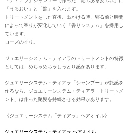
「ティアラ」シャンプーで作った「艶のある髪の器」に
「うるおい」と「艶」を入れます。
トリートメントをした直後、出かける時、寝る前と時間
によって香りが変化していく「香りシステム」を採用し
ています。
ローズの香り。
ジュエリーシステム・ティアラのトリートメントの特徴
としては、めちゃめちゃしっとり感があります。
ジュエリーシステム・ティアラ「シャンプー」が艶感を
作るなら、ジュエリーシステム・ティアラ「トリートメ
ント」は作った艶髪を持続させる効果があります。
《ジュエリーシステム「ティアラ」ヘアオイル》
ジュエリーシステム・ティアラ ヘアオイル