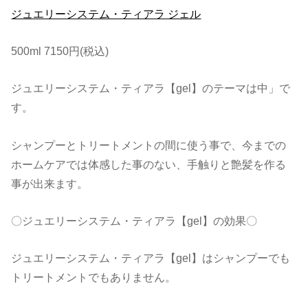
ジュエリーシステム・ティアラ ジェル
500ml 7150円(税込)
ジュエリーシステム・ティアラ【gel】のテーマは中」で
す。
シャンプーとトリートメントの間に使う事で、今までの
ホームケアでは体感した事のない、手触りと艶髪を作る
事が出来ます。
〇ジュエリーシステム・ティアラ【gel】の効果〇
ジュエリーシステム・ティアラ【gel】はシャンプーでも
トリートメントでもありません。