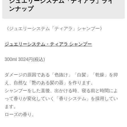
ジュエリーシステム「ティアラ」ライ
ンナップ
《ジュエリーシステム「ティアラ」シャンプー》
ジュエリーシステム・ティアラ シャンプー
300ml 3024円(税込)
ダメージの原因である「色抜け」「白髪」「乾燥」を抑
え、自然な「艶のある髪の器」を作ります。
シャンプーをした直後、出かける時、寝る前と時間によ
って香りが変化していく「香りシステム」を採用してい
ます。
ローズの香り。