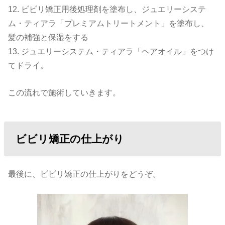
12. ビビリ矯正用後処理剤を塗布し、ジュエリーシステ
ム・ティアラ「プレミアムトリートメント」を塗布し、
髪の補強と保湿をする
13. ジュエリーシステム・ティアラ「ヘアオイル」をつけ
てドライ。
この流れで施術していきます。
ビビリ矯正の仕上がり
最後に、ビビリ矯正の仕上がりをどうぞ。