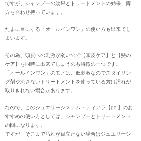
ですが、シャンプーの効果とトリートメントの効果、両
方を合わせ持っています。
たまに目にする「オールインワン」の使い方も出来てし
まいます。
その為、頭皮への刺激が弱いので【頭皮ケア】と【髪の
ケア】を同時に出来てしまうのも特徴の一つです。
「オールインワン」のモノは、低刺激なのでスタイリン
グ剤や流さないトリートメントを使っている方は汚れが
取りきれない場合があります。
なので、このジュエリーシステム・ティアラ【gel】のお
すすめの使い方としては、シャンプーとトリートメント
の間になります。
ですが、そこまで汚れが目立たない場合はジュエリーシ