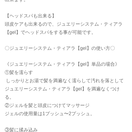
【ヘッドスパも出来る】
頭皮ケアも出来るので、ジュエリーシステム・ティアラ
【gel】でヘッドスパをする事が可能です。
〇ジュエリーシステム・ティアラ【gel】の使い方〇
《ジュエリーシステム・ティアラ【gel】単品の場合》
①髪を濡らす
しっかりとお湯で髪を満遍なく濡らして汚れを落として
ジュエリーシステム・ティアラ【gel】を満遍なくつけ
る。
②ジェルを髪と頭皮につけてマッサージ
ジェルの使用量は1プッシュ〜2プッシュ。
③髪に揉み込み