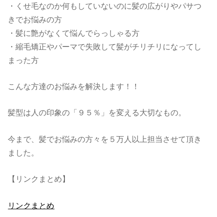
・くせ毛なのか何もしていないのに髪の広がりやパサつ
きでお悩みの方
・髪に艶がなくて悩んでらっしゃる方
・縮毛矯正やパーマで失敗して髪がチリチリになってし
まった方
こんな方達のお悩みを解決します！！
髪型は人の印象の「９５％」を変える大切なもの。
今まで、髪でお悩みの方々を５万人以上担当させて頂き
ました。
【リンクまとめ】
リンクまとめ