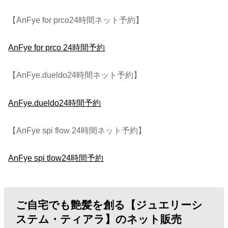
【AnFye for prco24時間ネット予約】
AnFye for prco 24時間予約
【AnFye.dueldo24時間ネット予約】
AnFye.dueldo24時間予約
【AnFye spi flow 24時間ネット予約】
AnFye spi tlow24時間予約
ご自宅でも艶髪を創る【ジュエリーシ
ステム・ティアラ】のネット販売