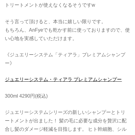
トリートメントが使えなくなるそうですw
そう言って頂けると、本当に嬉しい限りです。
もちろん、AnFyeでも乾かす前に使っておりますので、使
い心地を実感していただけます。
《ジュエリーシステム「ティアラ」プレミアムシャンプ
ー》
ジュエリーシステム・ティアラ プレミアムシャンプー
300ml 4290円(税込)
ジュエリーシステムシリーズの新しいシャンプーとトリ
ートメントが出ました！ 髪の毛に必要な成分を贅沢に配
合し髪のダメージ軽減を目指します。 ヒト幹細胞、シル