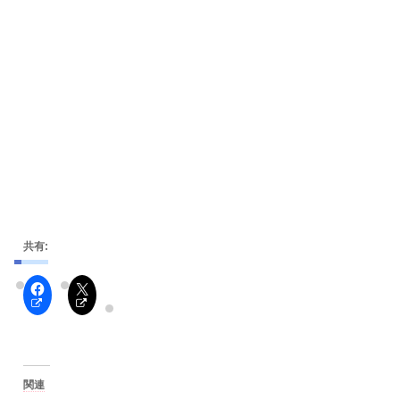
共有:
関連