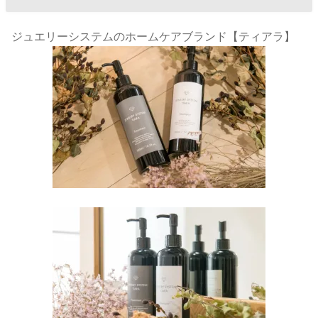
ジュエリーシステムのホームケアブランド【ティアラ】