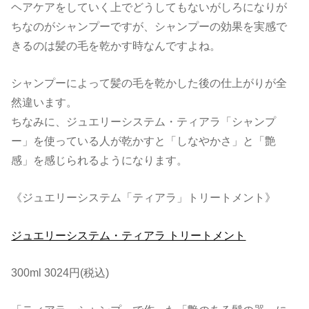
ヘアケアをしていく上でどうしてもないがしろになりが
ちなのがシャンプーですが、シャンプーの効果を実感で
きるのは髪の毛を乾かす時なんですよね。
シャンプーによって髪の毛を乾かした後の仕上がりが全
然違います。
ちなみに、ジュエリーシステム・ティアラ「シャンプ
ー」を使っている人が乾かすと「しなやかさ」と「艶
感」を感じられるようになります。
《ジュエリーシステム「ティアラ」トリートメント》
ジュエリーシステム・ティアラ トリートメント
300ml 3024円(税込)