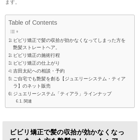
ます。
Table of Contents
ビビリ矯正で髪の収拾が効かなくなってしまった方を
艶髪ストレートヘア。
ビビリ矯正の施術行程
ビビリ矯正の仕上がり
吉田太紀への相談・予約
ご自宅でも艶髪を創る【ジュエリーシステム・ティア
ラ】のネット販売
ジュエリーシステム「ティアラ」ラインナップ
関連
ビビリ矯正で髪の収拾が効かなくなっ