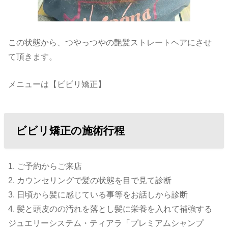
この状態から、つやっつやの艶髪ストレートヘアにさせ
て頂きます。
メニューは【ビビリ矯正】
ビビリ矯正の施術行程
1. ご予約からご来店
2. カウンセリングで髪の状態を目で見て診断
3. 日頃から髪に感じている事等をお話しから診断
4. 髪と頭皮のの汚れを落とし髪に栄養を入れて補強する
ジュエリーシステム・ティアラ「プレミアムシャンプ