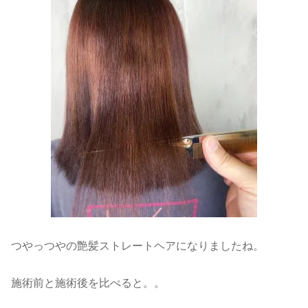
つやっつやの艶髪ストレートヘアになりましたね。
施術前と施術後を比べると。。