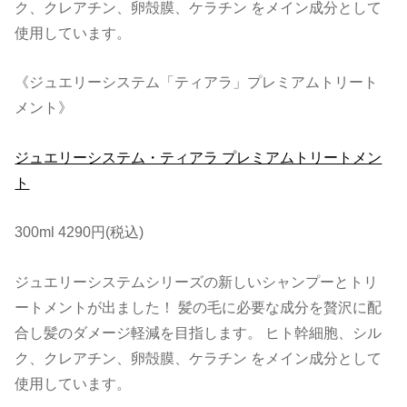
ク、クレアチン、卵殻膜、ケラチン をメイン成分として
使用しています。
《ジュエリーシステム「ティアラ」プレミアムトリート
メント》
ジュエリーシステム・ティアラ プレミアムトリートメン
ト
300ml 4290円(税込)
ジュエリーシステムシリーズの新しいシャンプーとトリ
ートメントが出ました！ 髪の毛に必要な成分を贅沢に配
合し髪のダメージ軽減を目指します。 ヒト幹細胞、シル
ク、クレアチン、卵殻膜、ケラチン をメイン成分として
使用しています。