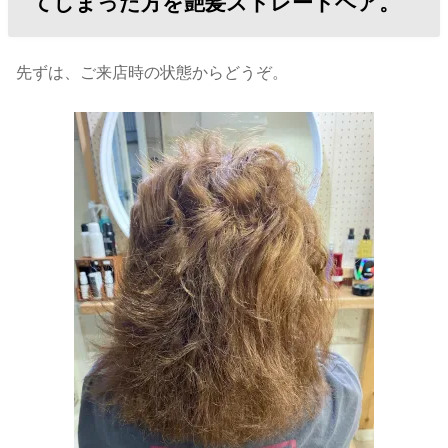
てしまった方を艶髪ストレートヘア。
先ずは、ご来店時の状態からどうぞ。