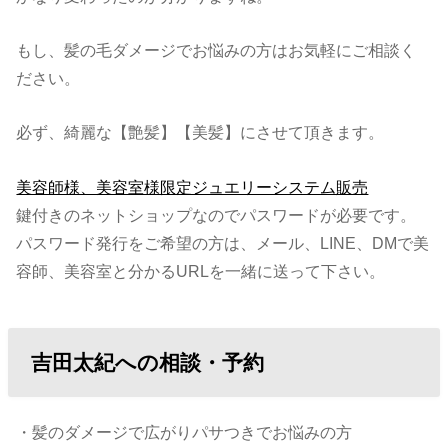
もし、髪の毛ダメージでお悩みの方はお気軽にご相談く
ださい。
必ず、綺麗な【艶髪】【美髪】にさせて頂きます。
美容師様、美容室様限定ジュエリーシステム販売
鍵付きのネットショップなのでパスワードが必要です。
パスワード発行をご希望の方は、メール、LINE、DMで美
容師、美容室と分かるURLを一緒に送って下さい。
吉田太紀への相談・予約
・髪のダメージで広がりパサつきでお悩みの方