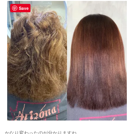
Save
かなり変わったのが分かりますね。