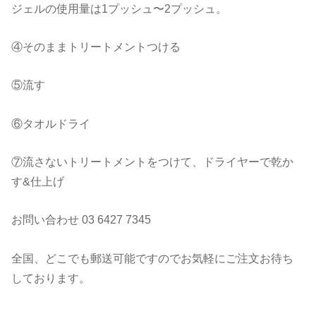
ジェルの使用量は1プッシュ〜2プッシュ。
④そのままトリートメントつける
⑤流す
⑥タオルドライ
⑦流さないトリートメントをつけて、ドライヤーで乾か
す&仕上げ
お問い合わせ 03 6427 7345
全国、どこでも郵送可能ですのでお気軽にご注文お待ち
しております。