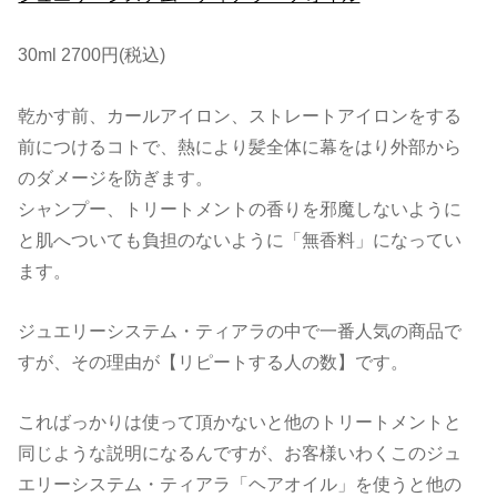
30ml 2700円(税込)
乾かす前、カールアイロン、ストレートアイロンをする
前につけるコトで、熱により髪全体に幕をはり外部から
のダメージを防ぎます。
シャンプー、トリートメントの香りを邪魔しないように
と肌へついても負担のないように「無香料」になってい
ます。
ジュエリーシステム・ティアラの中で一番人気の商品で
すが、その理由が【リピートする人の数】です。
こればっかりは使って頂かないと他のトリートメントと
同じような説明になるんですが、お客様いわくこのジュ
エリーシステム・ティアラ「ヘアオイル」を使うと他の