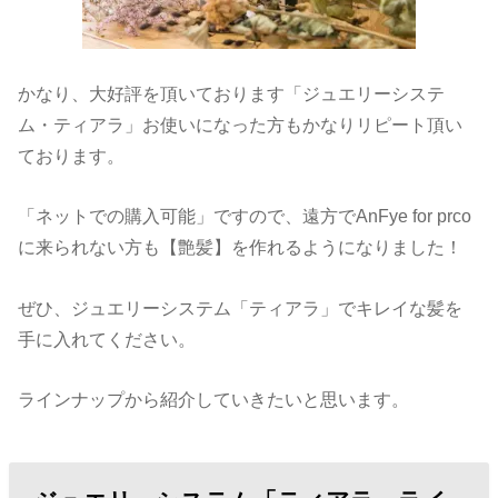
かなり、大好評を頂いております「ジュエリーシステ
ム・ティアラ」お使いになった方もかなりリピート頂い
ております。
「ネットでの購入可能」ですので、遠方でAnFye for prco
に来られない方も【艶髪】を作れるようになりました！
ぜひ、ジュエリーシステム「ティアラ」でキレイな髪を
手に入れてください。
ラインナップから紹介していきたいと思います。