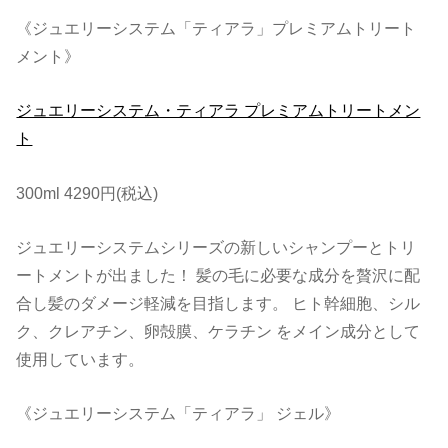
《ジュエリーシステム「ティアラ」プレミアムトリート
メント》
ジュエリーシステム・ティアラ プレミアムトリートメン
ト
300ml 4290円(税込)
ジュエリーシステムシリーズの新しいシャンプーとトリ
ートメントが出ました！ 髪の毛に必要な成分を贅沢に配
合し髪のダメージ軽減を目指します。 ヒト幹細胞、シル
ク、クレアチン、卵殻膜、ケラチン をメイン成分として
使用しています。
《ジュエリーシステム「ティアラ」 ジェル》