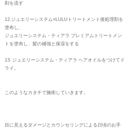
剤を流す
12.ジュエリーシステム×LULUトリートメント後処理剤を
塗布し、
ジュエリーシステム・ティアラ プレミアムトリートメン
トを塗布し、髪の補強と保湿をする
13. ジュエリーシステム・ティアラ ヘアオイルをつけてド
ライ。
このようなカタチで施術していきます。
目に見えるダメージとカウンセリングによる日頃のお手