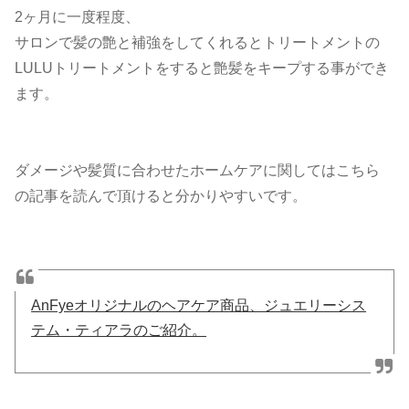
2ヶ月に一度程度、
サロンで髪の艶と補強をしてくれるとトリートメントの
LULUトリートメントをすると艶髪をキープする事ができ
ます。
ダメージや髪質に合わせたホームケアに関してはこちら
の記事を読んで頂けると分かりやすいです。
AnFyeオリジナルのヘアケア商品、ジュエリーシス
テム・ティアラのご紹介。