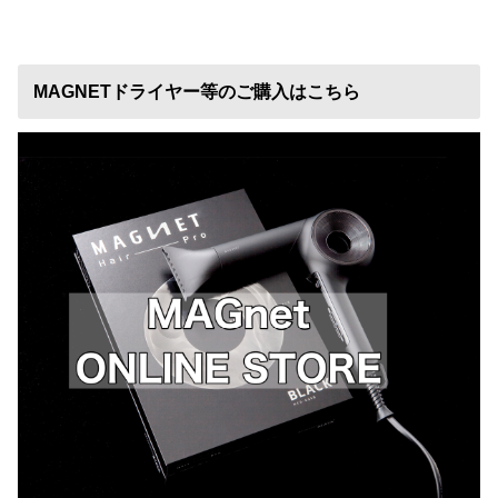
MAGNETドライヤー等のご購入はこちら