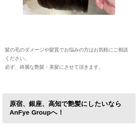
髪の毛のダメージや髪質でお悩みの方はお気軽にご相談
ください。
必ず、綺麗な艶髪・美髪にさせて頂きます。
原宿、銀座、高知で艶髪にしたいなら
AnFye Groupへ！