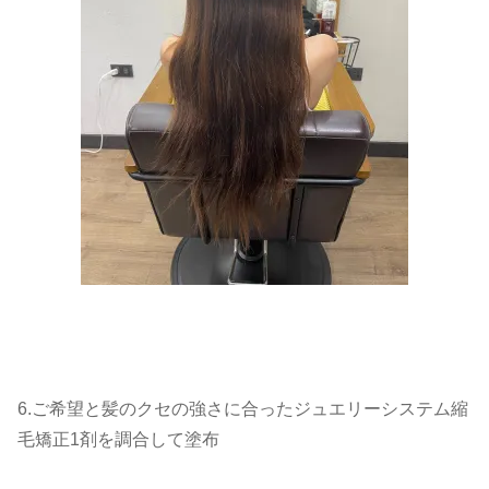
6.ご希望と髪のクセの強さに合ったジュエリーシステム縮
毛矯正1剤を調合して塗布