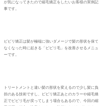
が気になってきたので縮毛矯正をしたいお客様の実例記
事です。
ビビリ矯正は髪が極端に強いダメージで髪の形状を保て
なくなった時に起きる「ビビリ毛」を改善させるメニュ
ーです。
トリートメントと違い髪の形状を変えるので少し髪に負
担のある技術ですし、ビビリ矯正あとのカラーや縮毛矯
正でビビリ毛が戻ってしまう場合もあるので、今回の縮