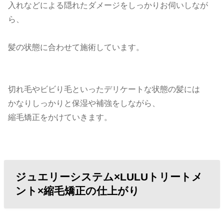
入れなどによる隠れたダメージをしっかりお伺いしなが
ら、
髪の状態に合わせて施術しています。
切れ毛やビビり毛といったデリケートな状態の髪には
かなりしっかりと保湿や補強をしながら、
縮毛矯正をかけていきます。
ジュエリーシステム×LULUトリートメ
ント×縮毛矯正の仕上がり