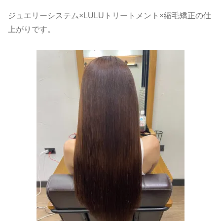
ジュエリーシステム×LULUトリートメント×縮毛矯正の仕
上がりです。