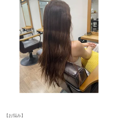
【お悩み】