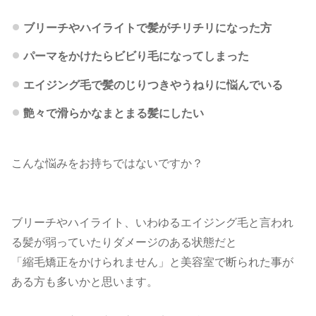
ブリーチやハイライトで髪がチリチリになった方
パーマをかけたらビビり毛になってしまった
エイジング毛で髪のじりつきやうねりに悩んでいる
艶々で滑らかなまとまる髪にしたい
こんな悩みをお持ちではないですか？
ブリーチやハイライト、いわゆるエイジング毛と言われ
る髪が弱っていたりダメージのある状態だと
「縮毛矯正をかけられません」と美容室で断られた事が
ある方も多いかと思います。