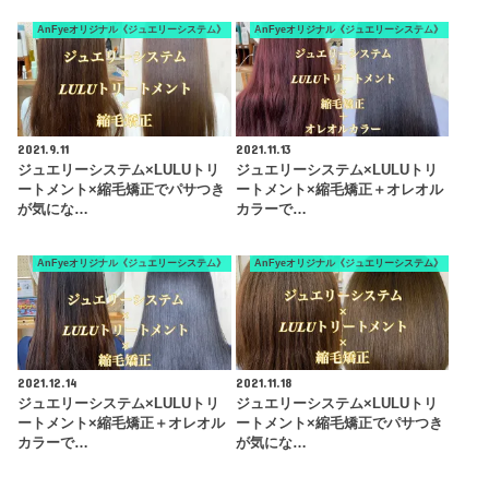
AnFyeオリジナル《ジュエリーシステム》
AnFyeオリジナル《ジュエリーシステム》
2021.9.11
2021.11.13
ジュエリーシステム×LULUトリ
ジュエリーシステム×LULUトリ
ートメント×縮毛矯正でパサつき
ートメント×縮毛矯正＋オレオル
が気にな…
カラーで…
AnFyeオリジナル《ジュエリーシステム》
AnFyeオリジナル《ジュエリーシステム》
2021.12.14
2021.11.18
ジュエリーシステム×LULUトリ
ジュエリーシステム×LULUトリ
ートメント×縮毛矯正＋オレオル
ートメント×縮毛矯正でパサつき
カラーで…
が気にな…