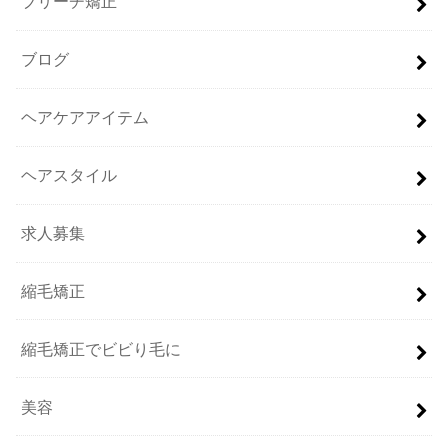
ブリーチ矯正
ブログ
ヘアケアアイテム
ヘアスタイル
求人募集
縮毛矯正
縮毛矯正でビビり毛に
美容