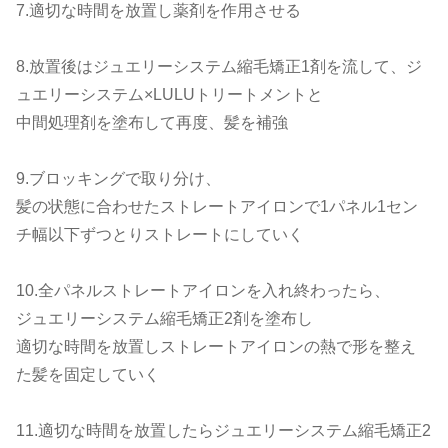
7.適切な時間を放置し薬剤を作用させる
8.放置後はジュエリーシステム縮毛矯正1剤を流して、ジ
ュエリーシステム×LULUトリートメントと
中間処理剤を塗布して再度、髪を補強
9.ブロッキングで取り分け、
髪の状態に合わせたストレートアイロンで1パネル1セン
チ幅以下ずつとりストレートにしていく
10.全パネルストレートアイロンを入れ終わったら、
ジュエリーシステム縮毛矯正2剤を塗布し
適切な時間を放置しストレートアイロンの熱で形を整え
た髪を固定していく
11.適切な時間を放置したらジュエリーシステム縮毛矯正2