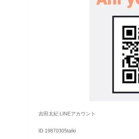
吉田太紀 LINEアカウント
ID 19870305taiki