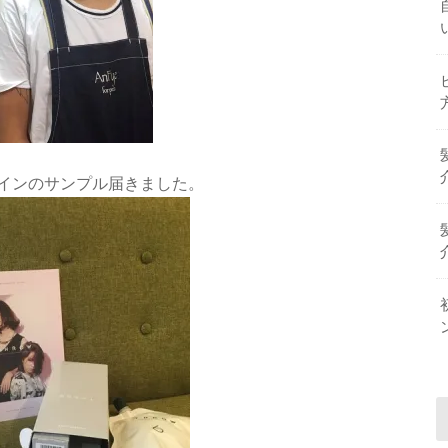
インのサンプル届きました。