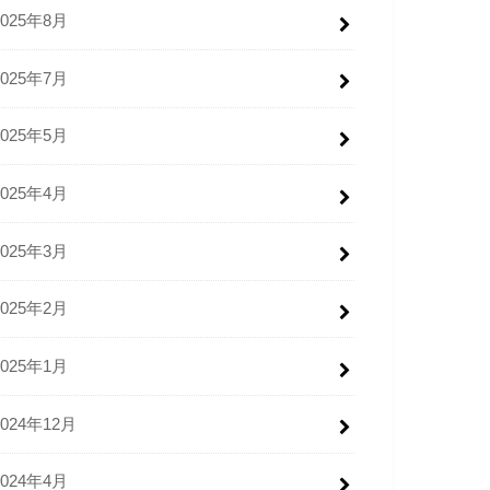
2025年8月
2025年7月
2025年5月
2025年4月
2025年3月
2025年2月
2025年1月
2024年12月
2024年4月