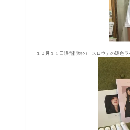
１０月１１日販売開始の「スロウ」の暖色ラ