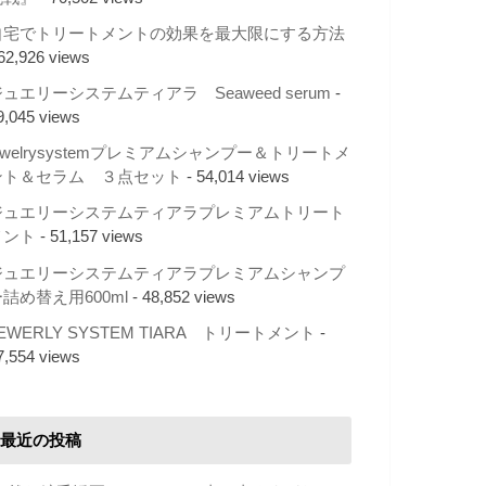
自宅でトリートメントの効果を最大限にする方法
 62,926 views
ュエリーシステムティアラ Seaweed serum
-
9,045 views
ewelrysystemプレミアムシャンプー＆トリートメ
ント＆セラム ３点セット
- 54,014 views
ジュエリーシステムティアラプレミアムトリート
メント
- 51,157 views
ジュエリーシステムティアラプレミアムシャンプ
詰め替え用600ml
- 48,852 views
EWERLY SYSTEM TIARA トリートメント
-
7,554 views
最近の投稿