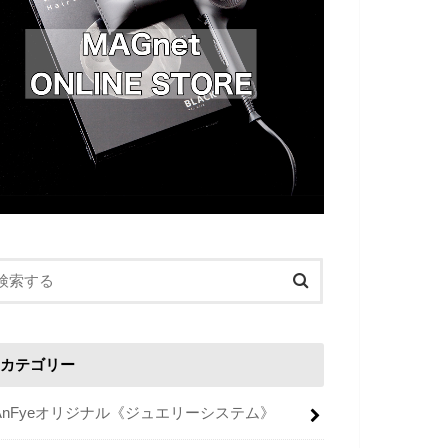
カテゴリー
AnFyeオリジナル《ジュエリーシステム》