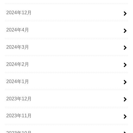
2024年12月
2024年4月
2024年3月
2024年2月
2024年1月
2023年12月
2023年11月
2023年10月