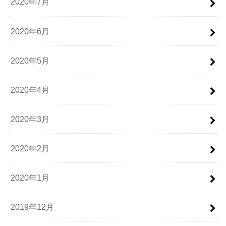
2020年7月
2020年6月
2020年5月
2020年4月
2020年3月
2020年2月
2020年1月
2019年12月