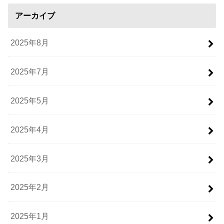
アーカイブ
2025年8月
2025年7月
2025年5月
2025年4月
2025年3月
2025年2月
2025年1月