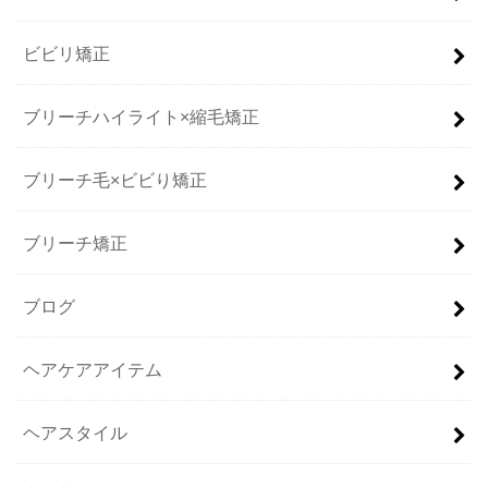
ビビリ矯正
ブリーチハイライト×縮毛矯正
ブリーチ毛×ビビり矯正
ブリーチ矯正
ブログ
ヘアケアアイテム
ヘアスタイル