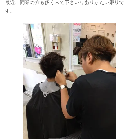
最近、同業の方も多く来て下さいりありがたい限りで
す。