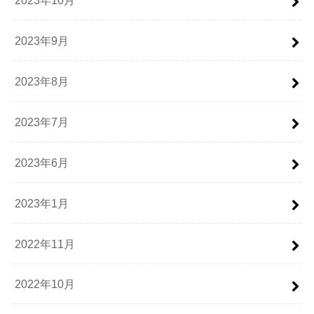
2023年9月
2023年8月
2023年7月
2023年6月
2023年1月
2022年11月
2022年10月