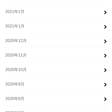
2021年2月
2021年1月
2020年12月
2020年11月
2020年10月
2020年9月
2020年8月