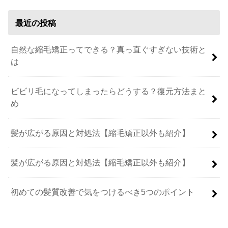
最近の投稿
自然な縮毛矯正ってできる？真っ直ぐすぎない技術と
は
ビビリ毛になってしまったらどうする？復元方法まと
め
髪が広がる原因と対処法【縮毛矯正以外も紹介】
髪が広がる原因と対処法【縮毛矯正以外も紹介】
初めての髪質改善で気をつけるべき5つのポイント