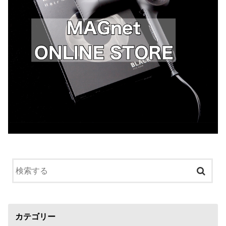
カテゴリー