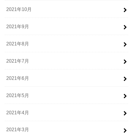
2021年10月
2021年9月
2021年8月
2021年7月
2021年6月
2021年5月
2021年4月
2021年3月