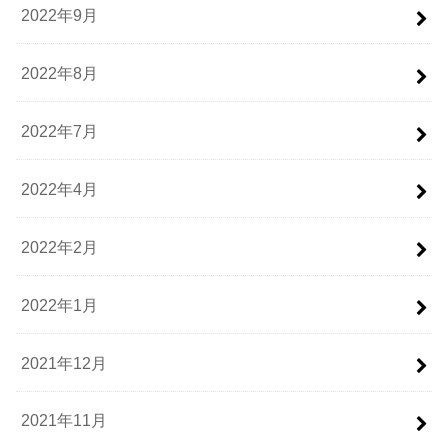
2022年9月
2022年8月
2022年7月
2022年4月
2022年2月
2022年1月
2021年12月
2021年11月