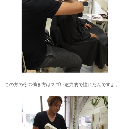
この方の今の働き方はスゴい魅力的で憧れたんですよ。