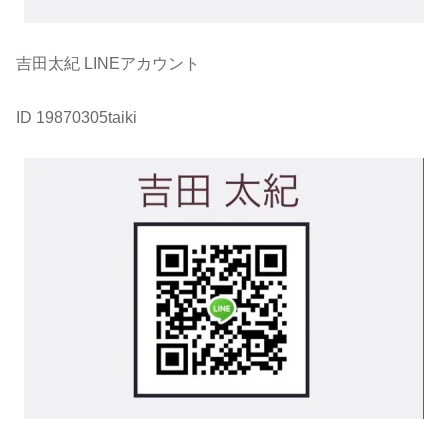
吉田太紀 LINEアカウント
ID 19870305taiki