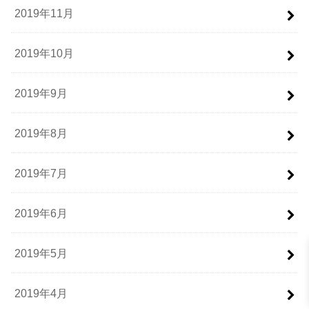
2019年11月
2019年10月
2019年9月
2019年8月
2019年7月
2019年6月
2019年5月
2019年4月