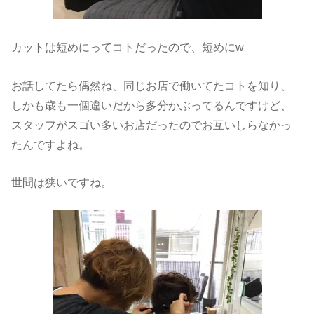
カットは短めにってコトだったので、短めにw
お話してたら偶然ね、同じお店で働いてたコトを知り、
しかも歳も一個違いだから多分かぶってるんですけど、
スタッフがスゴい多いお店だったのでお互いしらなかっ
たんですよね。
世間は狭いですね。