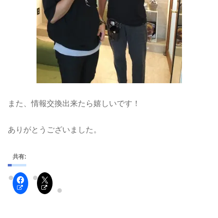
また、情報交換出来たら嬉しいです！
ありがとうございました。
共有: