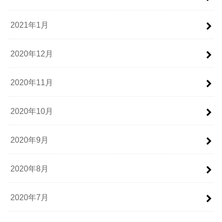
2021年1月
2020年12月
2020年11月
2020年10月
2020年9月
2020年8月
2020年7月