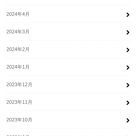
2024年4月
2024年3月
2024年2月
2024年1月
2023年12月
2023年11月
2023年10月