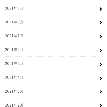
2021年9月
2021年8月
2021年7月
2021年6月
2021年5月
2021年4月
2021年3月
2021年2月