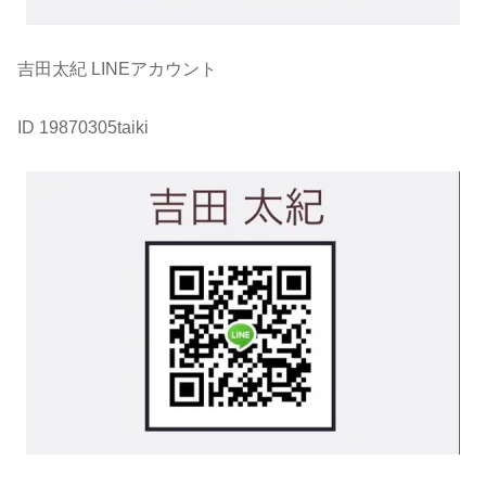
吉田太紀 LINEアカウント
ID 19870305taiki