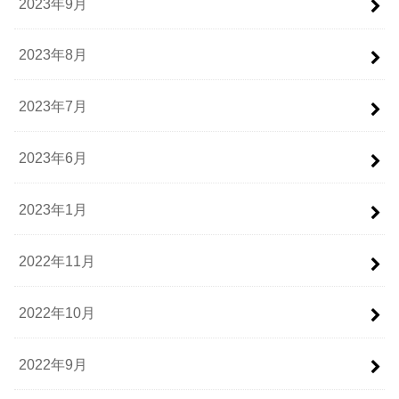
2023年9月
2023年8月
2023年7月
2023年6月
2023年1月
2022年11月
2022年10月
2022年9月