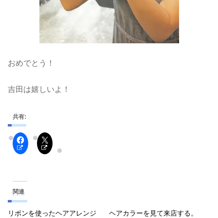
おめでとう！
吉田は嬉しいよ！
共有:
関連
リボンを使ったヘアアレンジ
ヘアカラーを見て来店する。