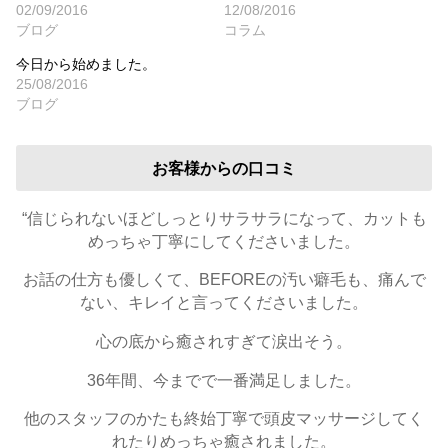
02/09/2016
12/08/2016
ブログ
コラム
今日から始めました。
25/08/2016
ブログ
お客様からの口コミ
“信じられないほどしっとりサラサラになって、カットも
めっちゃ丁寧にしてくださいました。
お話の仕方も優しくて、BEFOREの汚い癖毛も、痛んで
ない、キレイと言ってくださいました。
心の底から癒されすぎて涙出そう。
36年間、今までで一番満足しました。
他のスタッフのかたも終始丁寧で頭皮マッサージしてく
れたりめっちゃ癒されました。