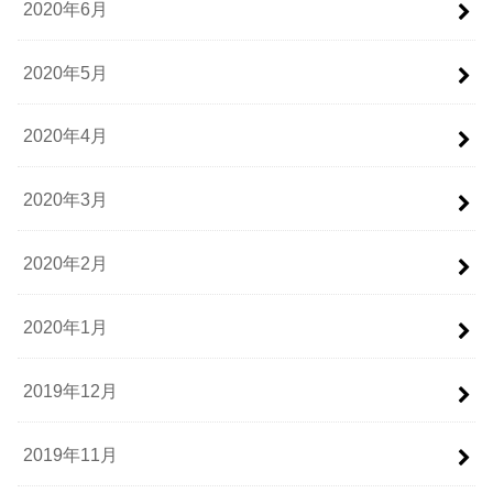
2020年6月
2020年5月
2020年4月
2020年3月
2020年2月
2020年1月
2019年12月
2019年11月