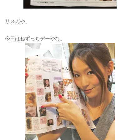
サスガや。
今日はねずっちデーやな。