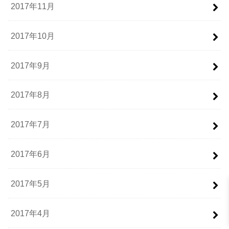
2017年11月
2017年10月
2017年9月
2017年8月
2017年7月
2017年6月
2017年5月
2017年4月