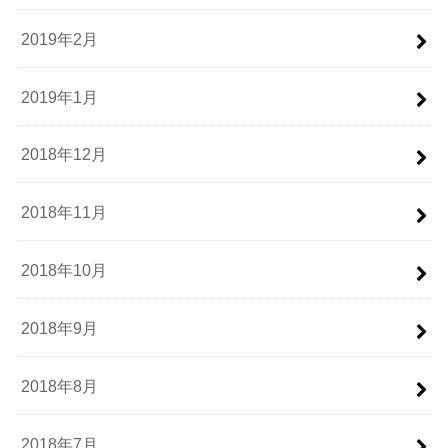
2019年2月
2019年1月
2018年12月
2018年11月
2018年10月
2018年9月
2018年8月
2018年7月