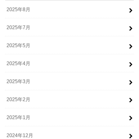
2025年8月
2025年7月
2025年5月
2025年4月
2025年3月
2025年2月
2025年1月
2024年12月