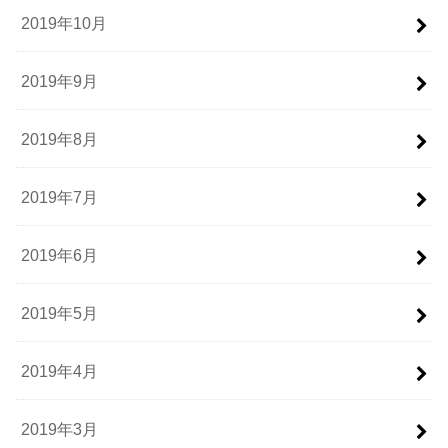
2019年10月
2019年9月
2019年8月
2019年7月
2019年6月
2019年5月
2019年4月
2019年3月