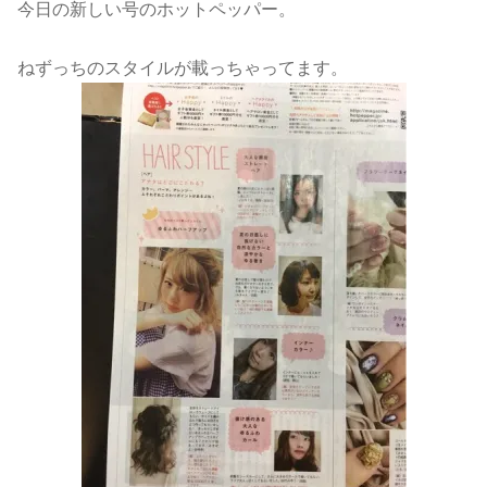
今日の新しい号のホットペッパー。
ねずっちのスタイルが載っちゃってます。