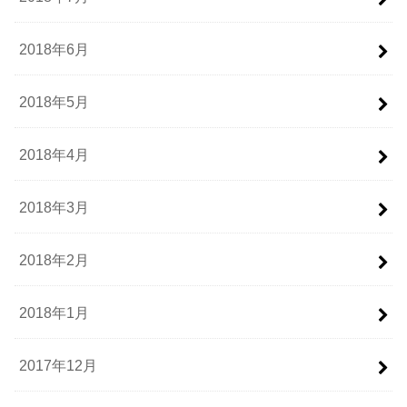
2018年6月
2018年5月
2018年4月
2018年3月
2018年2月
2018年1月
2017年12月