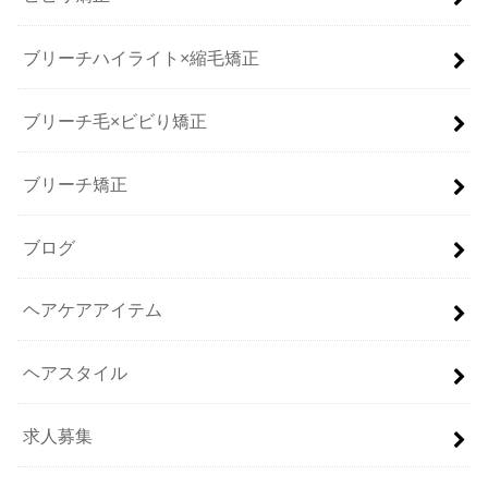
ブリーチハイライト×縮毛矯正
ブリーチ毛×ビビり矯正
ブリーチ矯正
ブログ
ヘアケアアイテム
ヘアスタイル
求人募集