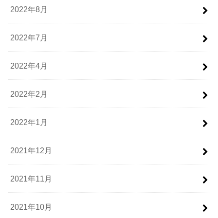
2022年8月
2022年7月
2022年4月
2022年2月
2022年1月
2021年12月
2021年11月
2021年10月