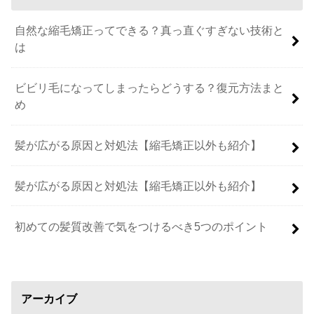
自然な縮毛矯正ってできる？真っ直ぐすぎない技術と
は
ビビリ毛になってしまったらどうする？復元方法まと
め
髪が広がる原因と対処法【縮毛矯正以外も紹介】
髪が広がる原因と対処法【縮毛矯正以外も紹介】
初めての髪質改善で気をつけるべき5つのポイント
アーカイブ