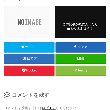
この記事が気に入ったら
いいねしよう！
ツイート
シェア
はてブ
LINE
Pocket
feedly
コメントを残す
コメントを投稿するには
ログイン
してください。