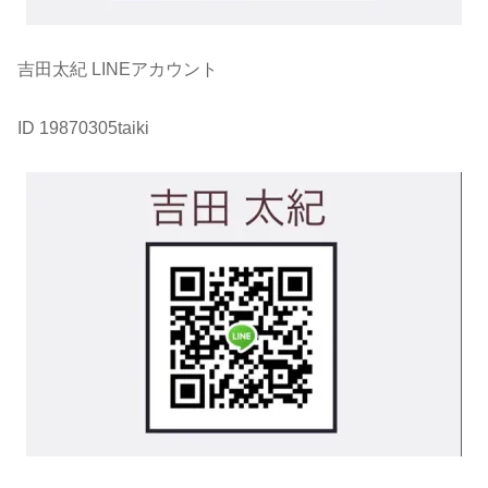
吉田太紀 LINEアカウント
ID 19870305taiki