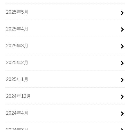
2025年5月
2025年4月
2025年3月
2025年2月
2025年1月
2024年12月
2024年4月
2024年3月