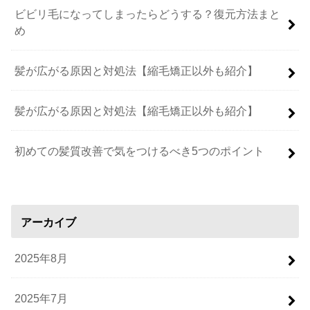
ビビリ毛になってしまったらどうする？復元方法まと
め
髪が広がる原因と対処法【縮毛矯正以外も紹介】
髪が広がる原因と対処法【縮毛矯正以外も紹介】
初めての髪質改善で気をつけるべき5つのポイント
アーカイブ
2025年8月
2025年7月