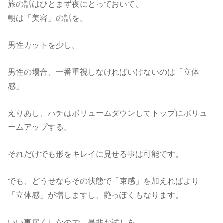
旅の話はひとまず夜にとっておいて、
朝は「美容」の話を。
男性カットを少し。
男性の場合、一番重視しなければいけないのは「立体
感」
えりあし、ハチはボリュームダウンしてトップにボリュ
ームアップする。
それだけでも形をキレイに見せる事は可能です。
でも、どうせならその状態で「束感」を加えればより
「立体感」が増しますし、艶っぽくもなります。
いい事尽くしなので、是非お試しを。