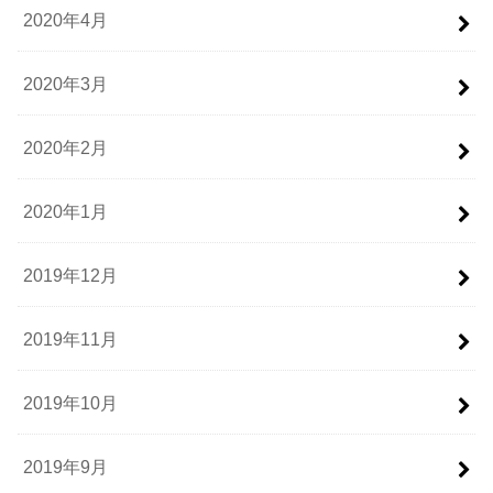
2020年4月
2020年3月
2020年2月
2020年1月
2019年12月
2019年11月
2019年10月
2019年9月