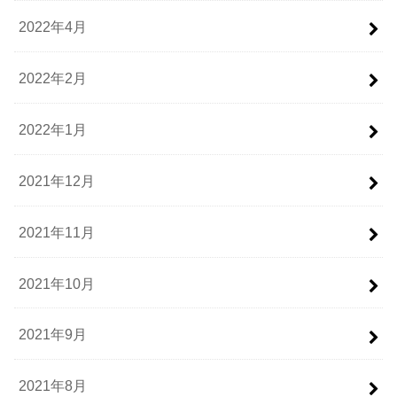
2022年4月
2022年2月
2022年1月
2021年12月
2021年11月
2021年10月
2021年9月
2021年8月