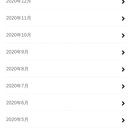
2020年12月
2020年11月
2020年10月
2020年9月
2020年8月
2020年7月
2020年6月
2020年5月