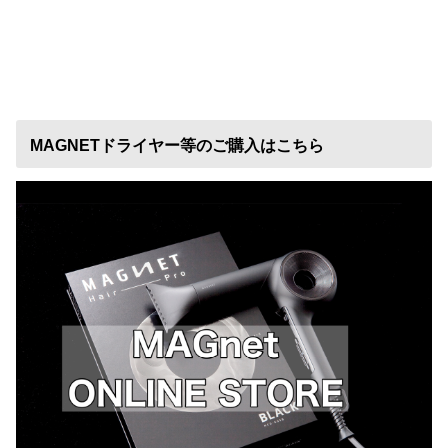
MAGNETドライヤー等のご購入はこちら