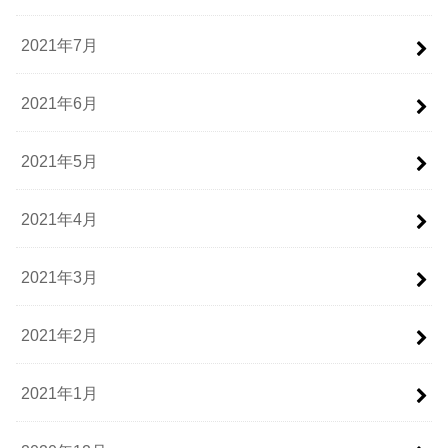
2021年7月
2021年6月
2021年5月
2021年4月
2021年3月
2021年2月
2021年1月