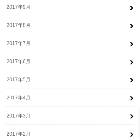
2017年9月
2017年8月
2017年7月
2017年6月
2017年5月
2017年4月
2017年3月
2017年2月