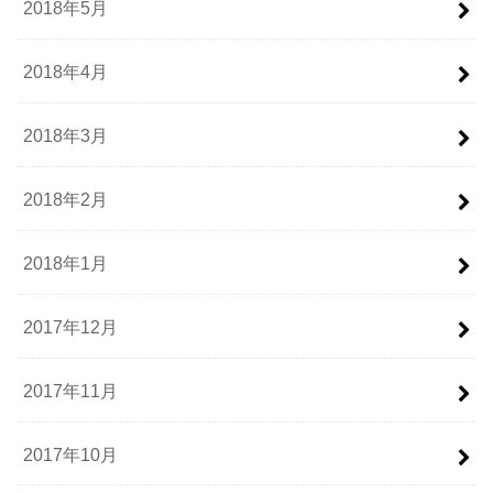
2018年5月
2018年4月
2018年3月
2018年2月
2018年1月
2017年12月
2017年11月
2017年10月