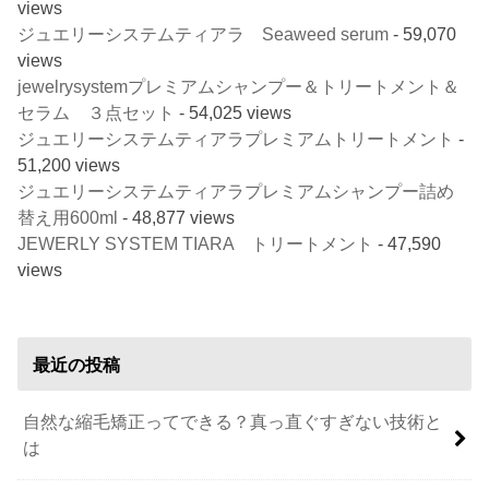
views
ジュエリーシステムティアラ Seaweed serum
- 59,070
views
jewelrysystemプレミアムシャンプー＆トリートメント＆
セラム ３点セット
- 54,025 views
ジュエリーシステムティアラプレミアムトリートメント
-
51,200 views
ジュエリーシステムティアラプレミアムシャンプー詰め
替え用600ml
- 48,877 views
JEWERLY SYSTEM TIARA トリートメント
- 47,590
views
最近の投稿
自然な縮毛矯正ってできる？真っ直ぐすぎない技術と
は