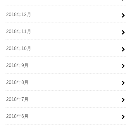
2018年12月
2018年11月
2018年10月
2018年9月
2018年8月
2018年7月
2018年6月