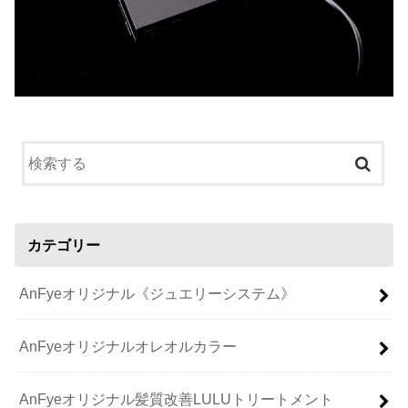
カテゴリー
AnFyeオリジナル《ジュエリーシステム》
AnFyeオリジナルオレオルカラー
AnFyeオリジナル髪質改善LULUトリートメント