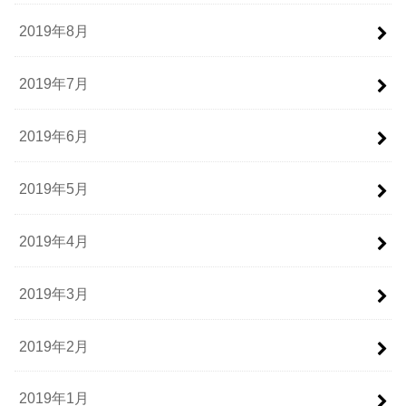
2019年8月
2019年7月
2019年6月
2019年5月
2019年4月
2019年3月
2019年2月
2019年1月