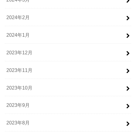
2024年2月
2024年1月
2023年12月
2023年11月
2023年10月
2023年9月
2023年8月