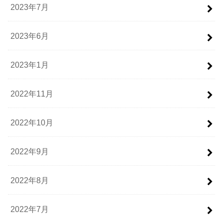
2023年7月
2023年6月
2023年1月
2022年11月
2022年10月
2022年9月
2022年8月
2022年7月