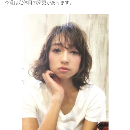
今週は定休日の変更があります。