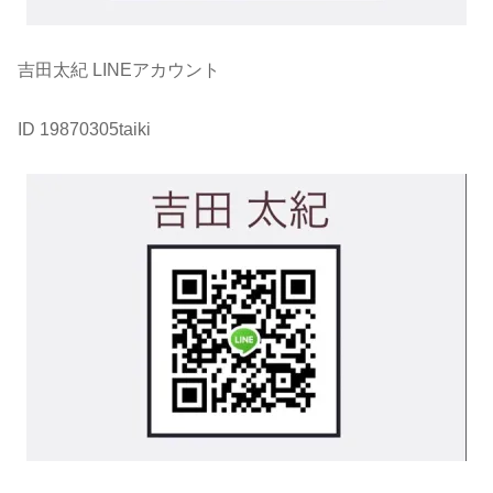
吉田太紀 LINEアカウント
ID 19870305taiki