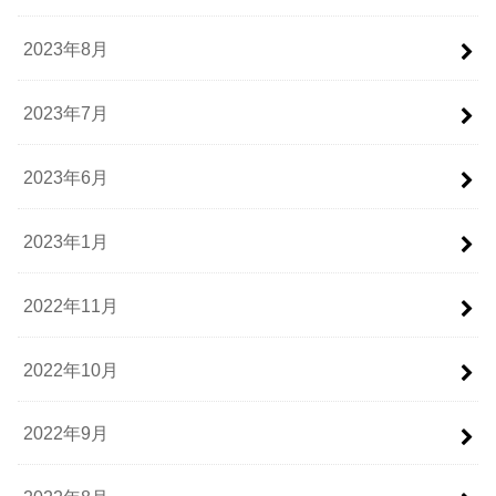
2023年8月
2023年7月
2023年6月
2023年1月
2022年11月
2022年10月
2022年9月