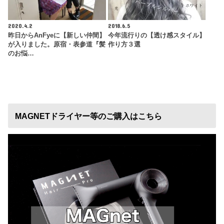
2020.4.2
2018.6.5
昨日からAnFyeに【新しい仲間】
今年流行りの【透け感スタイル】
が入りました。原宿・表参道『髪
作り方３選
のお悩…
MAGNETドライヤー等のご購入はこちら