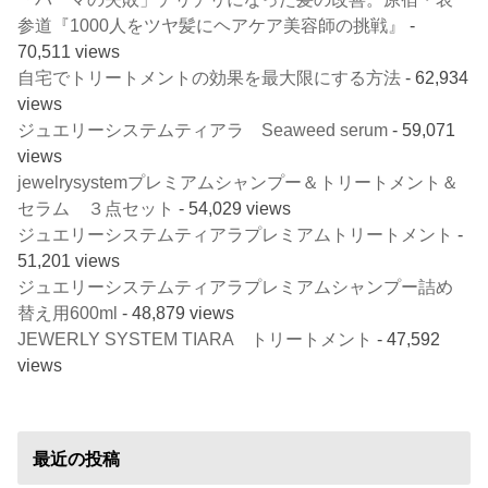
参道『1000人をツヤ髪にヘアケア美容師の挑戦』
-
70,511 views
自宅でトリートメントの効果を最大限にする方法
- 62,934
views
ジュエリーシステムティアラ Seaweed serum
- 59,071
views
jewelrysystemプレミアムシャンプー＆トリートメント＆
セラム ３点セット
- 54,029 views
ジュエリーシステムティアラプレミアムトリートメント
-
51,201 views
ジュエリーシステムティアラプレミアムシャンプー詰め
替え用600ml
- 48,879 views
JEWERLY SYSTEM TIARA トリートメント
- 47,592
views
最近の投稿