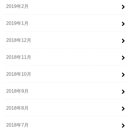
2019年2月
2019年1月
2018年12月
2018年11月
2018年10月
2018年9月
2018年8月
2018年7月