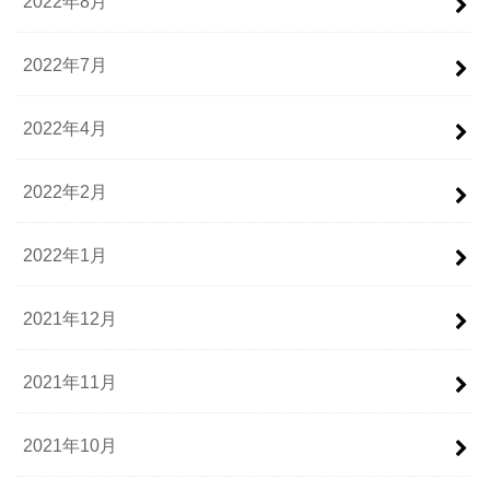
2022年8月
2022年7月
2022年4月
2022年2月
2022年1月
2021年12月
2021年11月
2021年10月