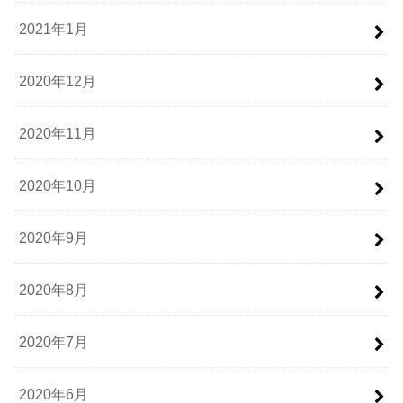
2021年1月
2020年12月
2020年11月
2020年10月
2020年9月
2020年8月
2020年7月
2020年6月