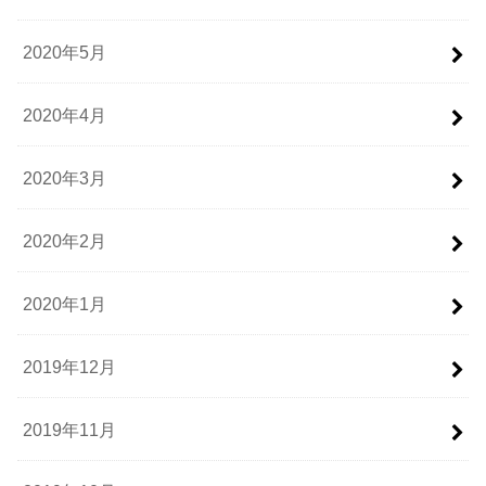
2020年5月
2020年4月
2020年3月
2020年2月
2020年1月
2019年12月
2019年11月