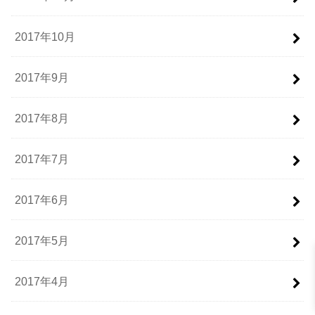
2017年10月
2017年9月
2017年8月
2017年7月
2017年6月
2017年5月
2017年4月