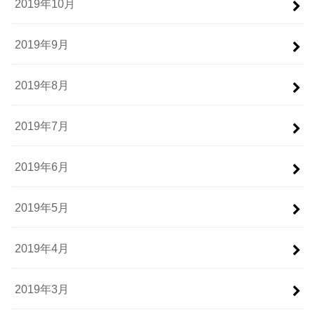
2019年10月
2019年9月
2019年8月
2019年7月
2019年6月
2019年5月
2019年4月
2019年3月