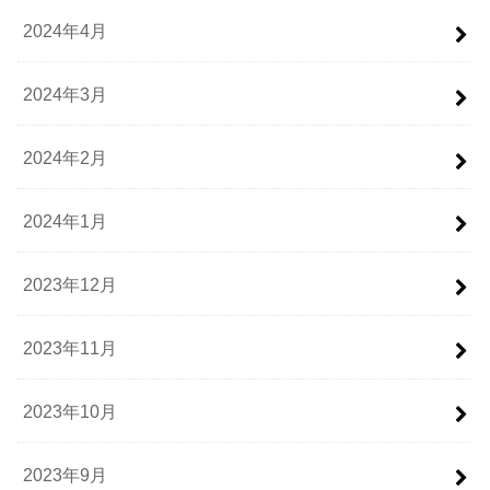
2024年4月
2024年3月
2024年2月
2024年1月
2023年12月
2023年11月
2023年10月
2023年9月