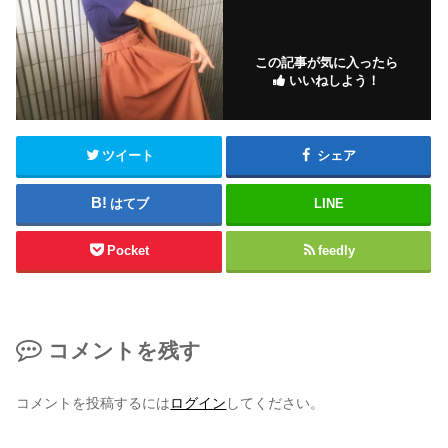
この記事が気に入ったら
いいねしよう！
ツイート
シェア
はてブ
LINE
Pocket
feedly
コメントを残す
コメントを投稿するには
ログイン
してください。