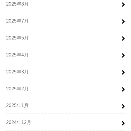
2025年8月
2025年7月
2025年5月
2025年4月
2025年3月
2025年2月
2025年1月
2024年12月