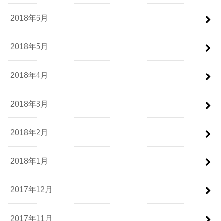
2018年6月
2018年5月
2018年4月
2018年3月
2018年2月
2018年1月
2017年12月
2017年11月