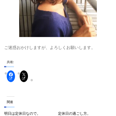
ご迷惑おかけしますが、よろしくお願いします。
共有:
関連
明日は定休日なので。
定休日の過ごし方。