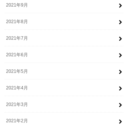
2021年9月
2021年8月
2021年7月
2021年6月
2021年5月
2021年4月
2021年3月
2021年2月