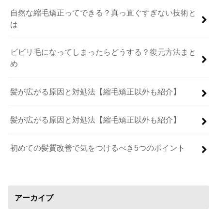
自然な縮毛矯正ってできる？真っ直ぐすぎない技術と
は
ビビリ毛になってしまったらどうする？復元方法まと
め
髪が広がる原因と対処法【縮毛矯正以外も紹介】
髪が広がる原因と対処法【縮毛矯正以外も紹介】
初めての髪質改善で気をつけるべき5つのポイント
アーカイブ