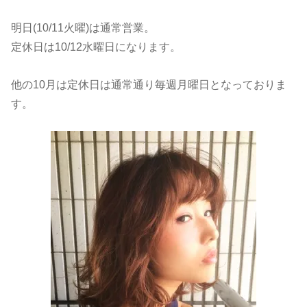
明日(10/11火曜)は通常営業。
定休日は10/12水曜日になります。
他の10月は定休日は通常通り毎週月曜日となっておりま
す。