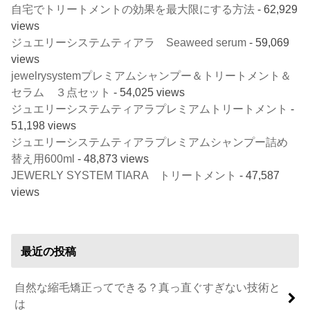
自宅でトリートメントの効果を最大限にする方法
- 62,929
views
ジュエリーシステムティアラ Seaweed serum
- 59,069
views
jewelrysystemプレミアムシャンプー＆トリートメント＆
セラム ３点セット
- 54,025 views
ジュエリーシステムティアラプレミアムトリートメント
-
51,198 views
ジュエリーシステムティアラプレミアムシャンプー詰め
替え用600ml
- 48,873 views
JEWERLY SYSTEM TIARA トリートメント
- 47,587
views
最近の投稿
自然な縮毛矯正ってできる？真っ直ぐすぎない技術と
は