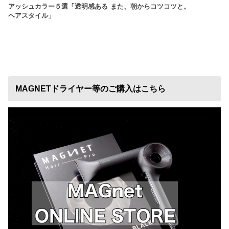
アッシュカラー５選「透明感ある
また、朝からコツコツと。
ヘアスタイル」
MAGNETドライヤー等のご購入はこちら