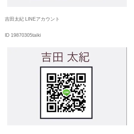
吉田太紀 LINEアカウント
ID 19870305taiki