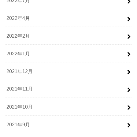
2022年7月
2022年4月
2022年2月
2022年1月
2021年12月
2021年11月
2021年10月
2021年9月