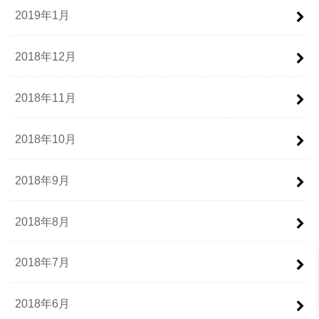
2019年1月
2018年12月
2018年11月
2018年10月
2018年9月
2018年8月
2018年7月
2018年6月