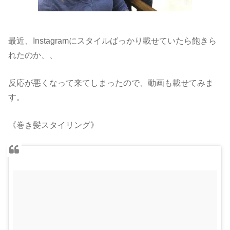
最近、Instagramにスタイルばっかり載せていたら飽きら
れたのか、、
反応が悪くなって来てしまったので、動画も載せてみま
す。
《巻き髪スタイリング》