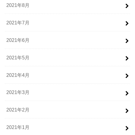
2021年8月
2021年7月
2021年6月
2021年5月
2021年4月
2021年3月
2021年2月
2021年1月