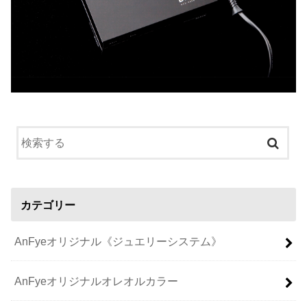
カテゴリー
AnFyeオリジナル《ジュエリーシステム》
AnFyeオリジナルオレオルカラー