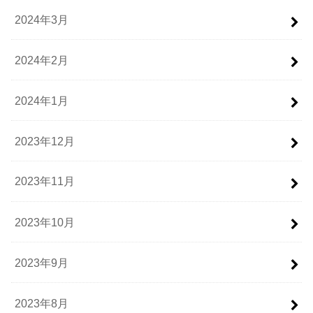
2024年3月
2024年2月
2024年1月
2023年12月
2023年11月
2023年10月
2023年9月
2023年8月