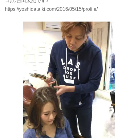
コ)の吉田太紀です♪
https://yoshidataiki.com/2016/05/15/profile/