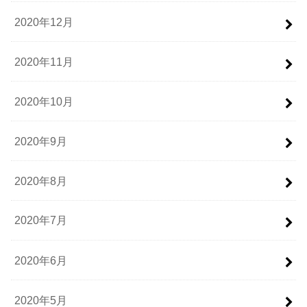
2020年12月
2020年11月
2020年10月
2020年9月
2020年8月
2020年7月
2020年6月
2020年5月