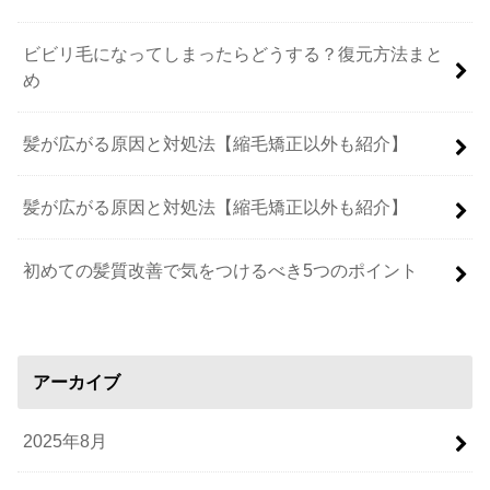
ビビリ毛になってしまったらどうする？復元方法まと
め
髪が広がる原因と対処法【縮毛矯正以外も紹介】
髪が広がる原因と対処法【縮毛矯正以外も紹介】
初めての髪質改善で気をつけるべき5つのポイント
アーカイブ
2025年8月