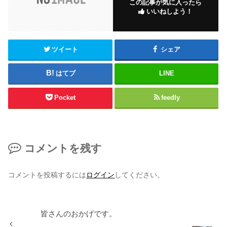
この記事が気に入ったら
いいねしよう！
ツイート
シェア
はてブ
LINE
Pocket
feedly
コメントを残す
コメントを投稿するには
ログイン
してください。
皆さんのおかげです。