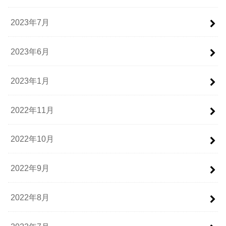
2023年7月
2023年6月
2023年1月
2022年11月
2022年10月
2022年9月
2022年8月