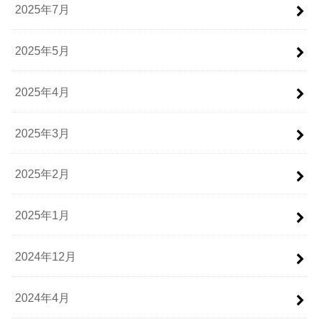
2025年7月
2025年5月
2025年4月
2025年3月
2025年2月
2025年1月
2024年12月
2024年4月