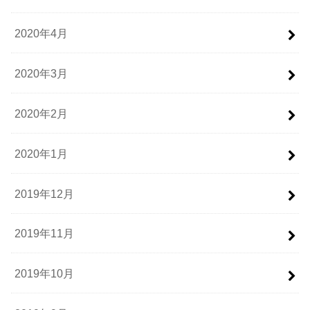
2020年4月
2020年3月
2020年2月
2020年1月
2019年12月
2019年11月
2019年10月