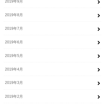
2019年9月
2019年8月
2019年7月
2019年6月
2019年5月
2019年4月
2019年3月
2019年2月