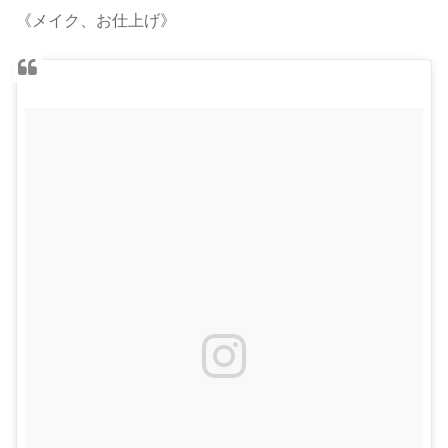
《メイク、お仕上げ》