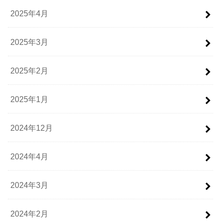
2025年4月
2025年3月
2025年2月
2025年1月
2024年12月
2024年4月
2024年3月
2024年2月