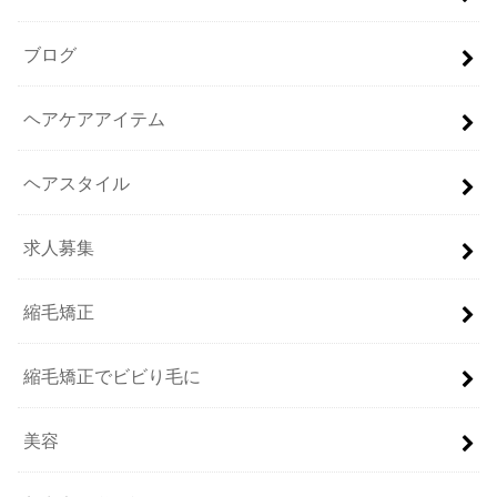
ブログ
ヘアケアアイテム
ヘアスタイル
求人募集
縮毛矯正
縮毛矯正でビビり毛に
美容