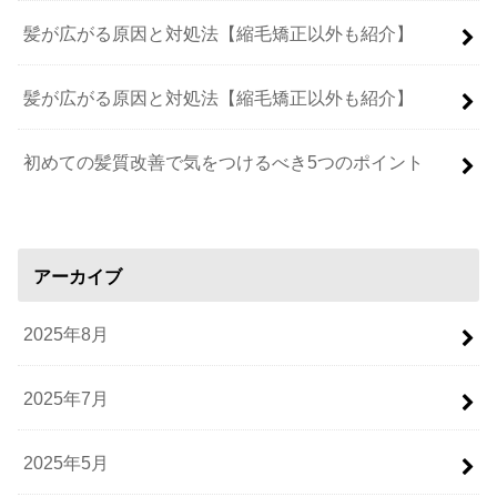
髪が広がる原因と対処法【縮毛矯正以外も紹介】
髪が広がる原因と対処法【縮毛矯正以外も紹介】
初めての髪質改善で気をつけるべき5つのポイント
アーカイブ
2025年8月
2025年7月
2025年5月