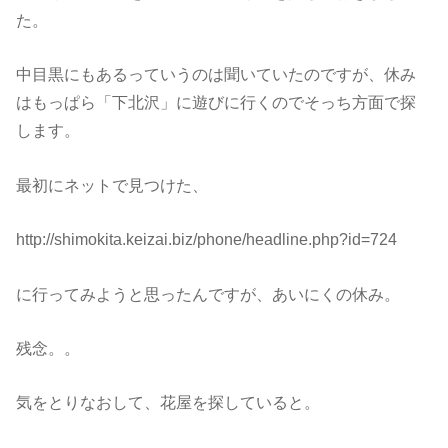
た。
中目黒にもあるっていうのは聞いていたのですが、休み
はもっぱら「下北沢」に遊びに行くのでそっち方面で探
します。
最初にネットで見つけた、
http://shimokita.keizai.biz/phone/headline.php?id=724
に行ってみようと思ったんですが、あいにくの休み。
残念。。
気をとりなおして、花屋を探していると。