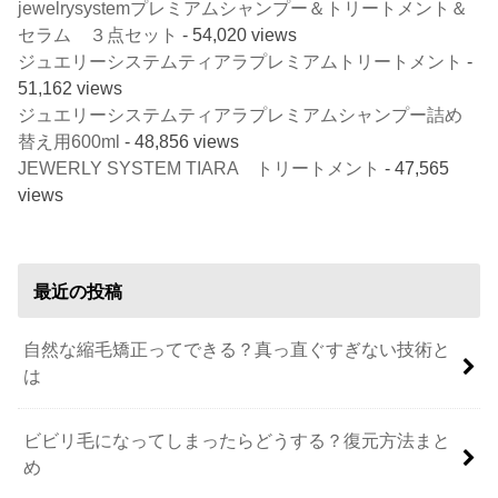
jewelrysystemプレミアムシャンプー＆トリートメント＆
セラム ３点セット
- 54,020 views
ジュエリーシステムティアラプレミアムトリートメント
-
51,162 views
ジュエリーシステムティアラプレミアムシャンプー詰め
替え用600ml
- 48,856 views
JEWERLY SYSTEM TIARA トリートメント
- 47,565
views
最近の投稿
自然な縮毛矯正ってできる？真っ直ぐすぎない技術と
は
ビビリ毛になってしまったらどうする？復元方法まと
め