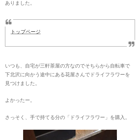
ありました。
トップページ
いつも、自宅が三軒茶屋の方なのでそちらから自転車で
下北沢に向かう途中にある花屋さんでドライフラワーを
見つけました。
よかったー。
さっそく、手で持てる分の「ドライフラワー」を購入。