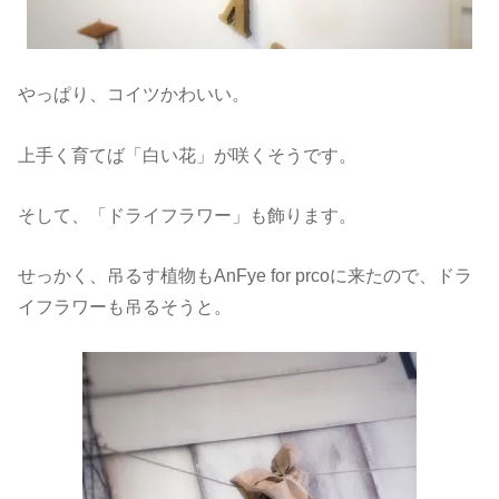
やっぱり、コイツかわいい。
上手く育てば「白い花」が咲くそうです。
そして、「ドライフラワー」も飾ります。
せっかく、吊るす植物もAnFye for prcoに来たので、ドラ
イフラワーも吊るそうと。