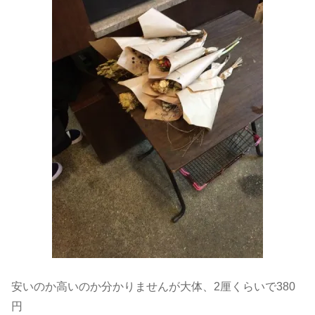
安いのか高いのか分かりませんが大体、2厘くらいで380
円