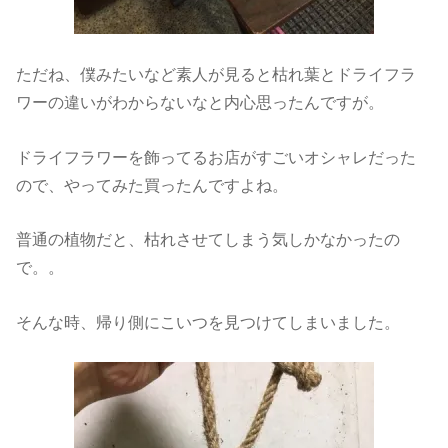
ただね、僕みたいなど素人が見ると枯れ葉とドライフラ
ワーの違いがわからないなと内心思ったんですが。
ドライフラワーを飾ってるお店がすごいオシャレだった
ので、やってみた買ったんですよね。
普通の植物だと、枯れさせてしまう気しかなかったの
で。。
そんな時、帰り側にこいつを見つけてしまいました。