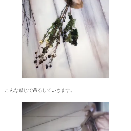
こんな感じで吊るしていきます。