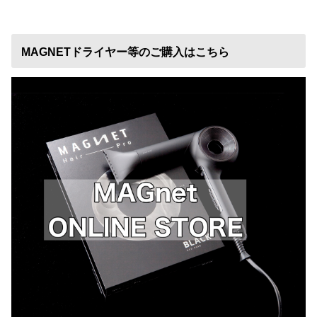
MAGNETドライヤー等のご購入はこちら