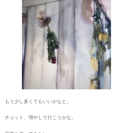
もう少し多くてもいいかなと。
チョット、増やして行こうかな。