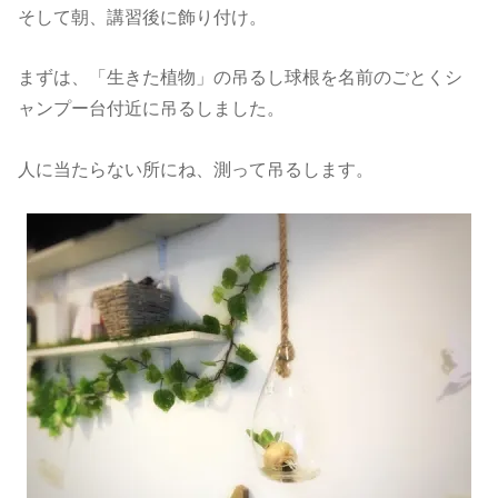
そして朝、講習後に飾り付け。
まずは、「生きた植物」の吊るし球根を名前のごとくシ
ャンプー台付近に吊るしました。
人に当たらない所にね、測って吊るします。