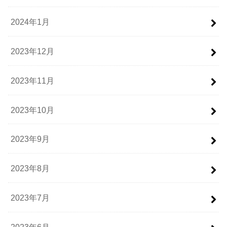
2024年1月
2023年12月
2023年11月
2023年10月
2023年9月
2023年8月
2023年7月
2023年6月