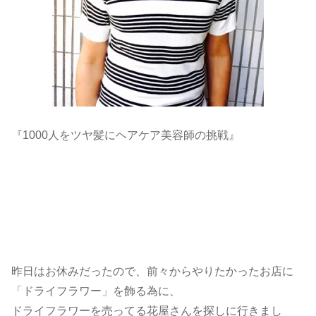
『1000人をツヤ髪にヘアケア美容師の挑戦』
昨日はお休みだったので、前々からやりたかったお店に
「ドライフラワー」を飾る為に、
ドライフラワーを売ってる花屋さんを探しに行きまし