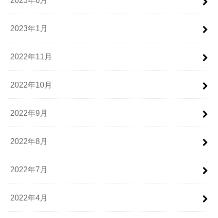
2023年1月
2022年11月
2022年10月
2022年9月
2022年8月
2022年7月
2022年4月