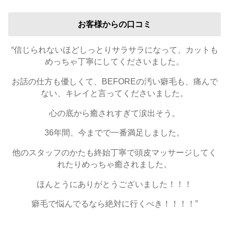
お客様からの口コミ
“信じられないほどしっとりサラサラになって、カットも
めっちゃ丁寧にしてくださいました。
お話の仕方も優しくて、BEFOREの汚い癖毛も、痛んで
ない、キレイと言ってくださいました。
心の底から癒されすぎて涙出そう。
36年間、今までで一番満足しました。
他のスタッフのかたも終始丁寧で頭皮マッサージしてく
れたりめっちゃ癒されました。
ほんとうにありがとうございました！！！
癖毛で悩んでるなら絶対に行くべき！！！！”