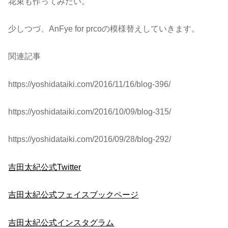
花束も作ってみたい。
少しつづ、AnFye for prcoの模様替えしていきます。
関連記事
https://yoshidataiki.com/2016/11/16/blog-396/
https://yoshidataiki.com/2016/10/09/blog-315/
https://yoshidataiki.com/2016/09/28/blog-292/
吉田太紀公式Twitter
吉田太紀公式フェイスブックページ
吉田太紀公式インスタグラム