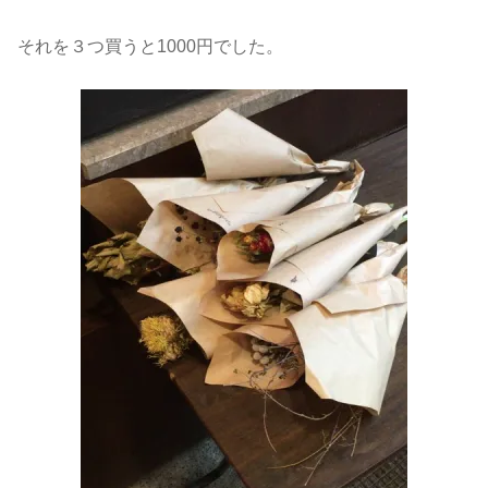
それを３つ買うと1000円でした。