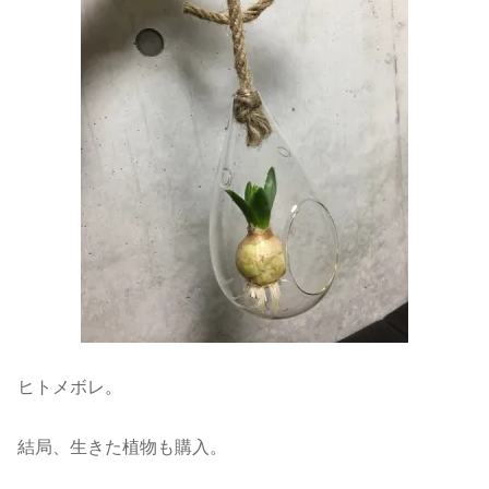
ヒトメボレ。
結局、生きた植物も購入。