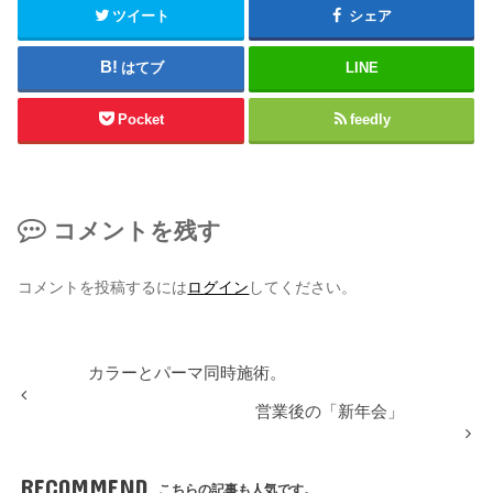
ツイート
シェア
はてブ
LINE
Pocket
feedly
コメントを残す
コメントを投稿するには
ログイン
してください。
カラーとパーマ同時施術。
営業後の「新年会」
RECOMMEND
こちらの記事も人気です。