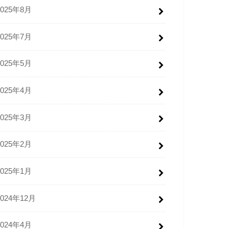
2025年8月
2025年7月
2025年5月
2025年4月
2025年3月
2025年2月
2025年1月
2024年12月
2024年4月