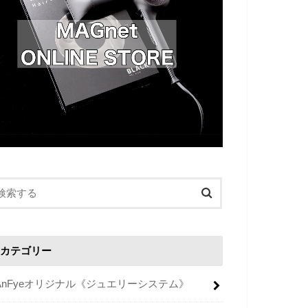
カテゴリー
AnFyeオリジナル《ジュエリーシステム》