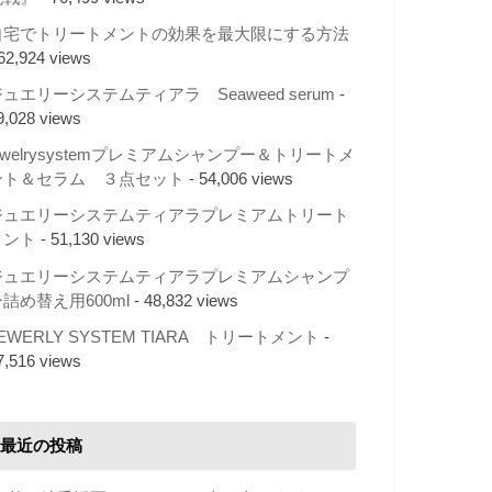
自宅でトリートメントの効果を最大限にする方法
 62,924 views
ュエリーシステムティアラ Seaweed serum
-
9,028 views
ewelrysystemプレミアムシャンプー＆トリートメ
ント＆セラム ３点セット
- 54,006 views
ジュエリーシステムティアラプレミアムトリート
メント
- 51,130 views
ジュエリーシステムティアラプレミアムシャンプ
詰め替え用600ml
- 48,832 views
EWERLY SYSTEM TIARA トリートメント
-
7,516 views
最近の投稿