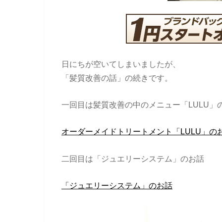
日にちが空いてしまいましたが、
「髪質改善の話」の続きです。
一回目は髪質改善の中のメニュー「LULU」
オーダーメイドトリートメント「LULU」の
二回目は「ジュエリーシステム」のお話
「ジュエリーシステム」のお話