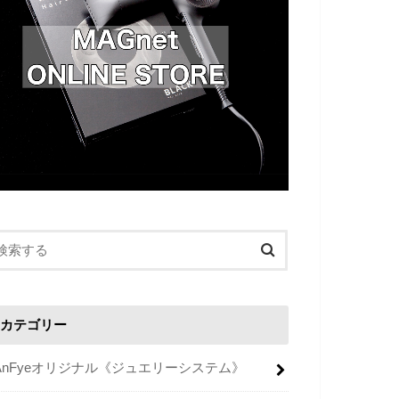
カテゴリー
AnFyeオリジナル《ジュエリーシステム》