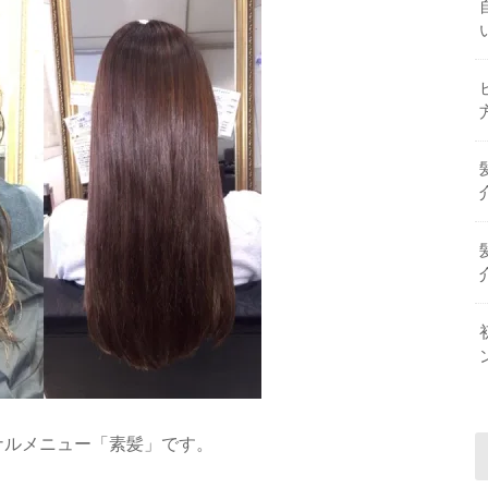
オリジナルメニュー「素髪」です。