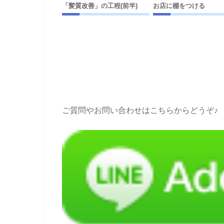
「髪質改善」の工程(前半)
お店に棚をつける
ご質問やお問い合わせはこちらからどうぞ♪