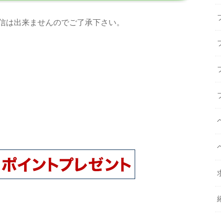
信は出来ませんのでご了承下さい。