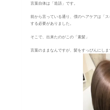
言葉自体は「造語」です。
前から言っている通り、僕のヘアケアは「ス
する必要がありました。
そこで、出来たのがこの「素髪」
言葉のままなんですが、髪をすっぴんにしま