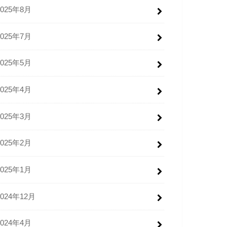
2025年8月
2025年7月
2025年5月
2025年4月
2025年3月
2025年2月
2025年1月
2024年12月
2024年4月