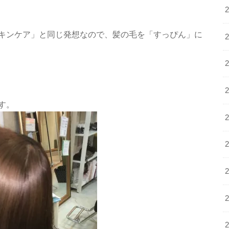
キンケア」と同じ発想なので、髪の毛を「すっぴん」に
す。