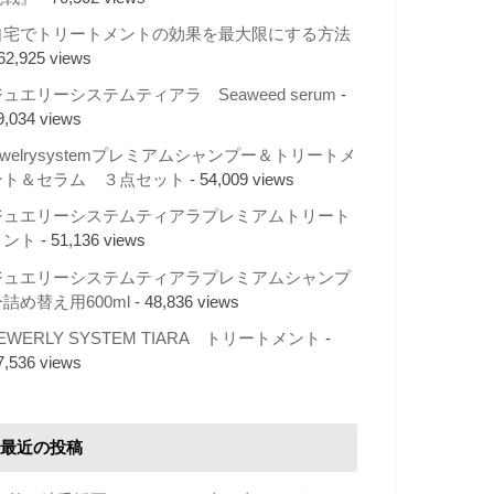
自宅でトリートメントの効果を最大限にする方法
 62,925 views
ュエリーシステムティアラ Seaweed serum
-
9,034 views
ewelrysystemプレミアムシャンプー＆トリートメ
ント＆セラム ３点セット
- 54,009 views
ジュエリーシステムティアラプレミアムトリート
メント
- 51,136 views
ジュエリーシステムティアラプレミアムシャンプ
詰め替え用600ml
- 48,836 views
EWERLY SYSTEM TIARA トリートメント
-
7,536 views
最近の投稿