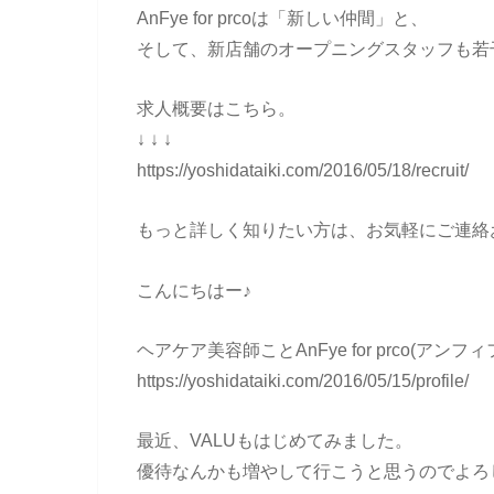
AnFye for prcoは「新しい仲間」と、
そして、新店舗のオープニングスタッフも若
求人概要はこちら。
↓ ↓ ↓
https://yoshidataiki.com/2016/05/18/recruit/
もっと詳しく知りたい方は、お気軽にご連絡
こんにちはー♪
ヘアケア美容師ことAnFye for prco(ア
https://yoshidataiki.com/2016/05/15/profile/
最近、VALUもはじめてみました。
優待なんかも増やして行こうと思うのでよろ