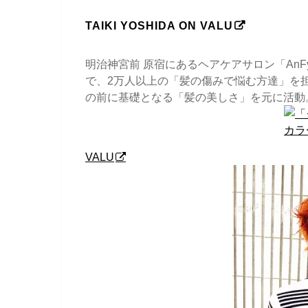
TAIKI YOSHIDA ON VALU
明治神宮前 原宿にあるヘアケアサロン「AnFye
で、2万人以上の「髪の傷みで悩む方達」を
の前に基礎となる「髪の美しさ」を元に活動
VALU