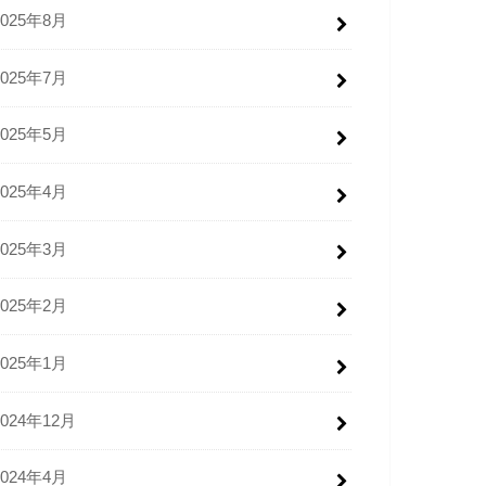
2025年8月
2025年7月
2025年5月
2025年4月
2025年3月
2025年2月
2025年1月
2024年12月
2024年4月