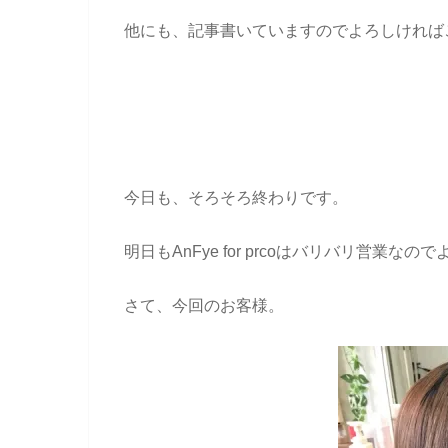
他にも、記事書いていますのでよろしければ
今日も、そろそろ終わりです。
明日もAnFye for prcoはバリバリ営業な
さて、今回のお客様。