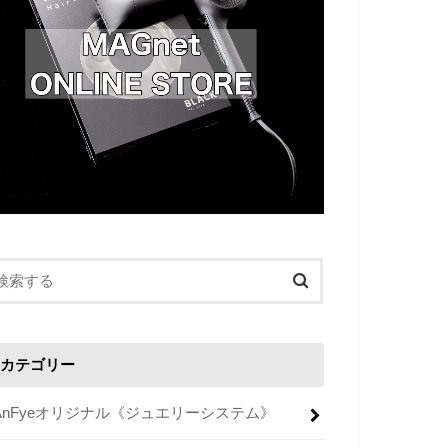
カテゴリー
AnFyeオリジナル《ジュエリーシステム》