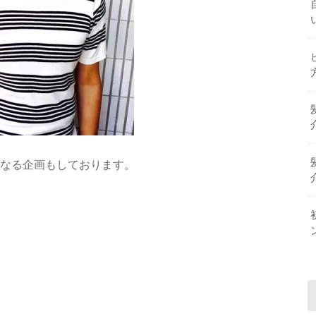
』なる企画もしております。