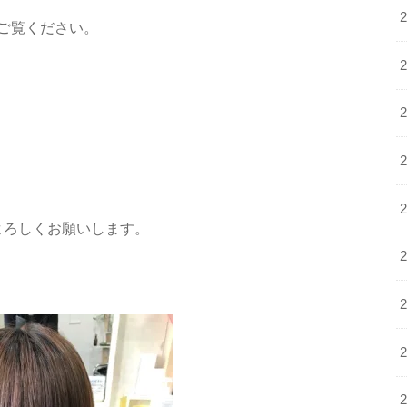
ご覧ください。
のでよろしくお願いします。