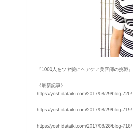
『1000人をツヤ髪にヘアケア美容師の挑戦
《最新記事》
https://yoshidataiki.com/2017/08/29/blog-720/
https://yoshidataiki.com/2017/08/29/blog-719/
https://yoshidataiki.com/2017/08/28/blog-718/