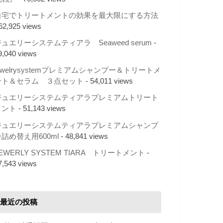
自宅でトリートメントの効果を最大限にする方法
 62,925 views
ュエリーシステムティアラ Seaweed serum
-
9,040 views
ewelrysystemプレミアムシャンプー＆トリートメ
ント＆セラム ３点セット
- 54,011 views
ジュエリーシステムティアラプレミアムトリート
メント
- 51,143 views
ジュエリーシステムティアラプレミアムシャンプ
詰め替え用600ml
- 48,841 views
EWERLY SYSTEM TIARA トリートメント
-
7,543 views
最近の投稿