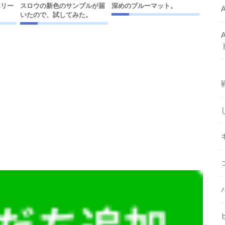
エリー
スロウの新色のサンプルが届
深めのブルーマット。
いたので、試してみた。