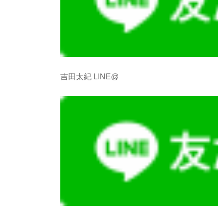
吉田太紀 LINE@