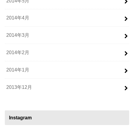
2014年5月
2014年4月
2014年3月
2014年2月
2014年1月
2013年12月
Instagram