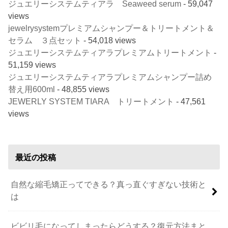
ジュエリーシステムティアラ Seaweed serum
- 59,047
views
jewelrysystemプレミアムシャンプー＆トリートメント＆
セラム ３点セット
- 54,018 views
ジュエリーシステムティアラプレミアムトリートメント
-
51,159 views
ジュエリーシステムティアラプレミアムシャンプー詰め
替え用600ml
- 48,855 views
JEWERLY SYSTEM TIARA トリートメント
- 47,561
views
最近の投稿
自然な縮毛矯正ってできる？真っ直ぐすぎない技術と
は
ビビリ毛になってしまったらどうする？復元方法まと