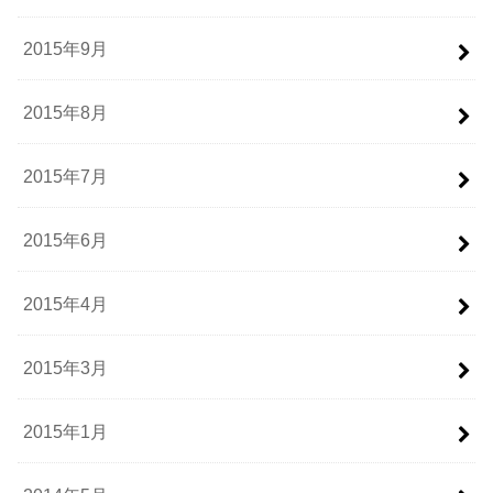
2015年9月
2015年8月
2015年7月
2015年6月
2015年4月
2015年3月
2015年1月