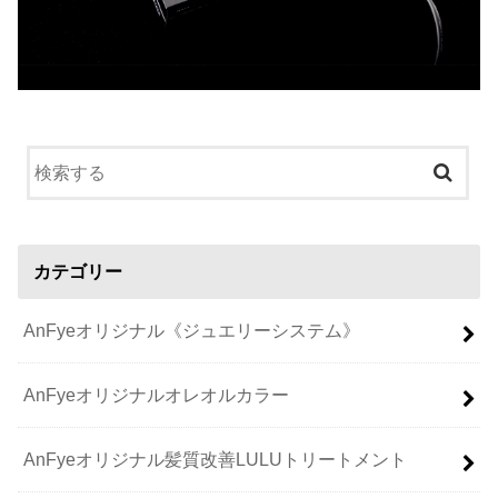
カテゴリー
AnFyeオリジナル《ジュエリーシステム》
AnFyeオリジナルオレオルカラー
AnFyeオリジナル髪質改善LULUトリートメント