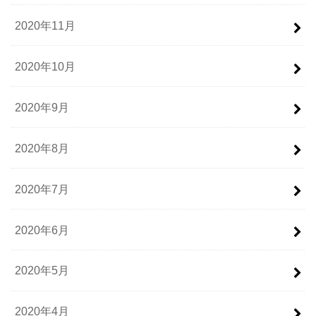
2020年11月
2020年10月
2020年9月
2020年8月
2020年7月
2020年6月
2020年5月
2020年4月