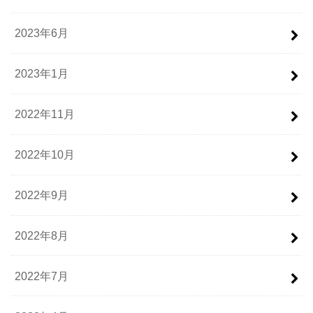
2023年6月
2023年1月
2022年11月
2022年10月
2022年9月
2022年8月
2022年7月