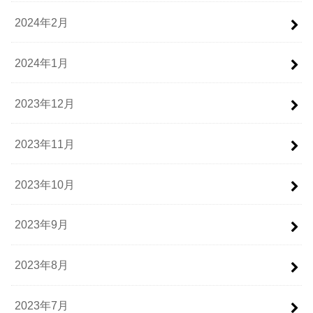
2024年2月
2024年1月
2023年12月
2023年11月
2023年10月
2023年9月
2023年8月
2023年7月