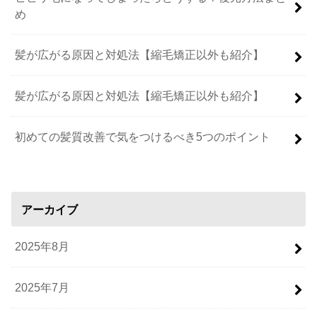
め
髪が広がる原因と対処法【縮毛矯正以外も紹介】
髪が広がる原因と対処法【縮毛矯正以外も紹介】
初めての髪質改善で気をつけるべき5つのポイント
アーカイブ
2025年8月
2025年7月