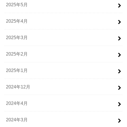
2025年5月
2025年4月
2025年3月
2025年2月
2025年1月
2024年12月
2024年4月
2024年3月