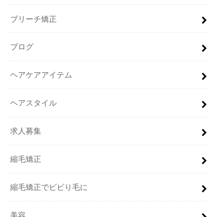
ブリーチ矯正
ブログ
ヘアケアアイテム
ヘアスタイル
求人募集
縮毛矯正
縮毛矯正でビビり毛に
美容