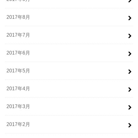
2017年8月
2017年7月
2017年6月
2017年5月
2017年4月
2017年3月
2017年2月