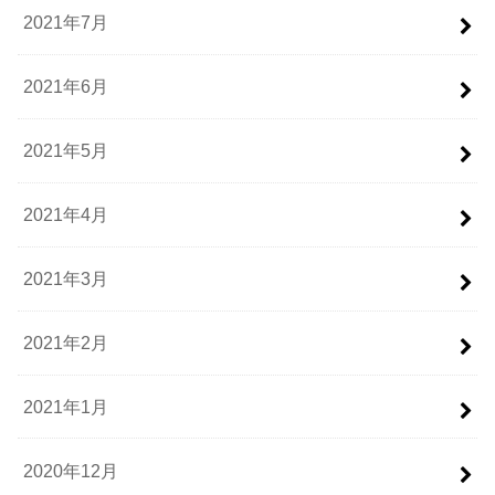
2021年7月
2021年6月
2021年5月
2021年4月
2021年3月
2021年2月
2021年1月
2020年12月