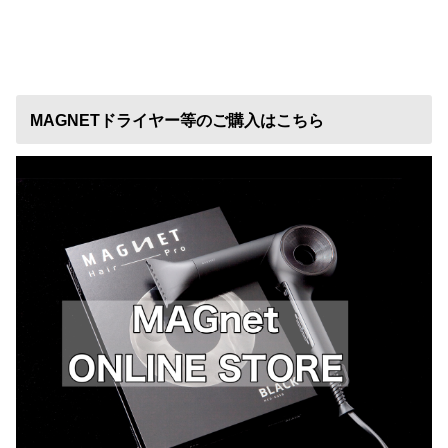
MAGNETドライヤー等のご購入はこちら