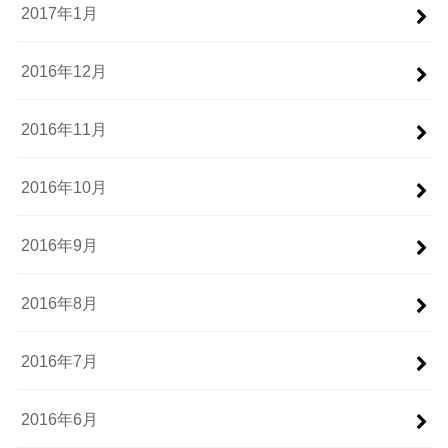
2017年1月
2016年12月
2016年11月
2016年10月
2016年9月
2016年8月
2016年7月
2016年6月