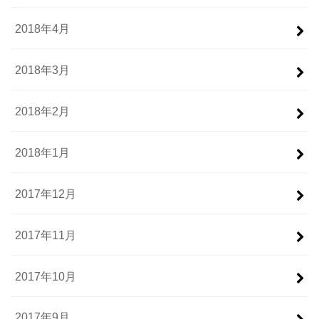
2018年4月
2018年3月
2018年2月
2018年1月
2017年12月
2017年11月
2017年10月
2017年9月