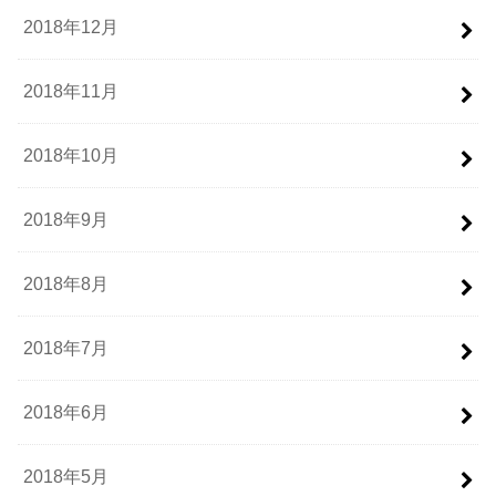
2018年12月
2018年11月
2018年10月
2018年9月
2018年8月
2018年7月
2018年6月
2018年5月