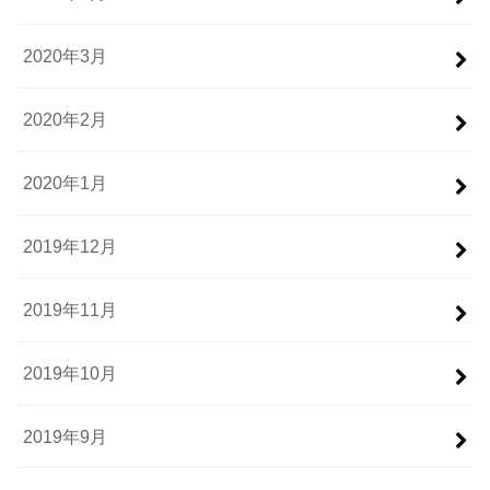
2020年3月
2020年2月
2020年1月
2019年12月
2019年11月
2019年10月
2019年9月