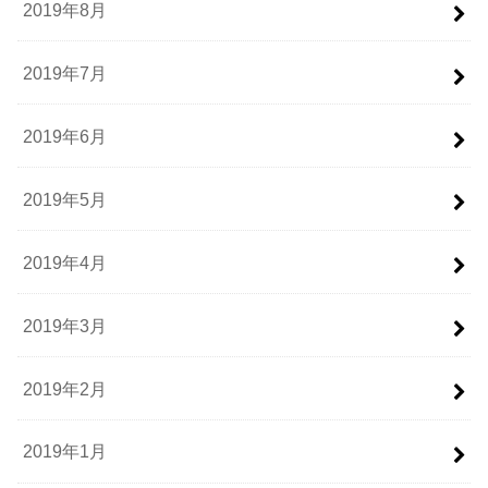
2019年8月
2019年7月
2019年6月
2019年5月
2019年4月
2019年3月
2019年2月
2019年1月