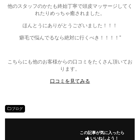
他のスタッフのかたも終始丁寧で頭皮マッサージしてく
れたりめっちゃ癒されました。
ほんとうにありがとうございました！！！
癖毛で悩んでるなら絶対に行くべき！！！！”
こちらにも他のお客様からの口コミをたくさん頂いてお
ります。
口コミを見てみる
ブログ
この記事が気に入ったら
いいねしよう！