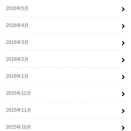
2016年5月
2016年4月
2016年3月
2016年2月
2016年1月
2015年12月
2015年11月
2015年10月