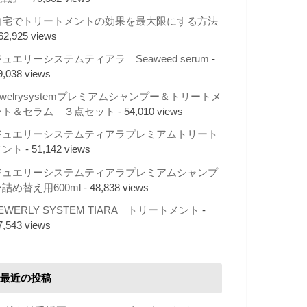
自宅でトリートメントの効果を最大限にする方法
 62,925 views
ュエリーシステムティアラ Seaweed serum
-
9,038 views
ewelrysystemプレミアムシャンプー＆トリートメ
ント＆セラム ３点セット
- 54,010 views
ジュエリーシステムティアラプレミアムトリート
メント
- 51,142 views
ジュエリーシステムティアラプレミアムシャンプ
詰め替え用600ml
- 48,838 views
EWERLY SYSTEM TIARA トリートメント
-
7,543 views
最近の投稿