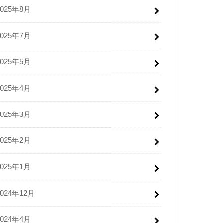
2025年8月
2025年7月
2025年5月
2025年4月
2025年3月
2025年2月
2025年1月
2024年12月
2024年4月