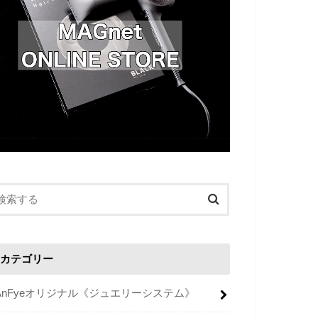
カテゴリー
AnFyeオリジナル《ジュエリーシステム》