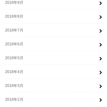
2018年9月
2018年8月
2018年7月
2018年6月
2018年5月
2018年4月
2018年3月
2018年2月