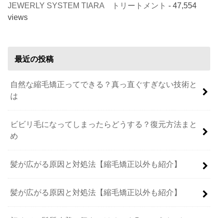
JEWERLY SYSTEM TIARA トリートメント
- 47,554
views
最近の投稿
自然な縮毛矯正ってできる？真っ直ぐすぎない技術と
は
ビビリ毛になってしまったらどうする？復元方法まと
め
髪が広がる原因と対処法【縮毛矯正以外も紹介】
髪が広がる原因と対処法【縮毛矯正以外も紹介】