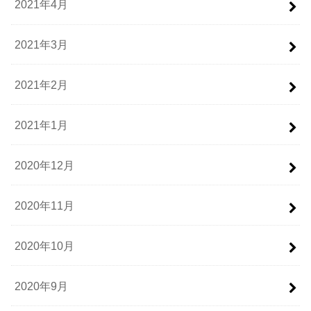
2021年4月
2021年3月
2021年2月
2021年1月
2020年12月
2020年11月
2020年10月
2020年9月