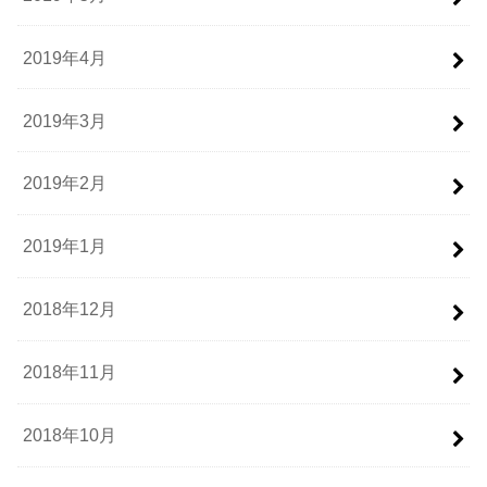
2019年4月
2019年3月
2019年2月
2019年1月
2018年12月
2018年11月
2018年10月