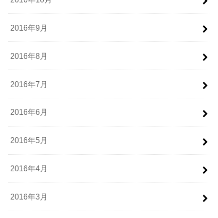
2016年9月
2016年8月
2016年7月
2016年6月
2016年5月
2016年4月
2016年3月