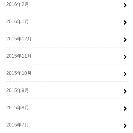
2016年2月
2016年1月
2015年12月
2015年11月
2015年10月
2015年9月
2015年8月
2015年7月