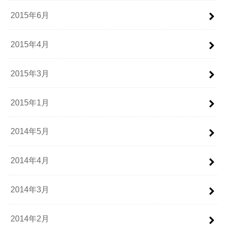
2015年6月
2015年4月
2015年3月
2015年1月
2014年5月
2014年4月
2014年3月
2014年2月