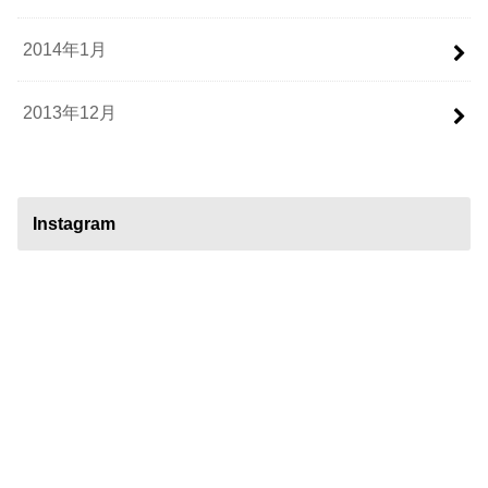
2014年1月
2013年12月
Instagram