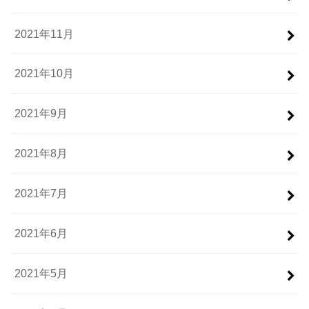
2021年11月
2021年10月
2021年9月
2021年8月
2021年7月
2021年6月
2021年5月