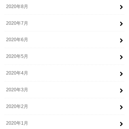
2020年8月
2020年7月
2020年6月
2020年5月
2020年4月
2020年3月
2020年2月
2020年1月