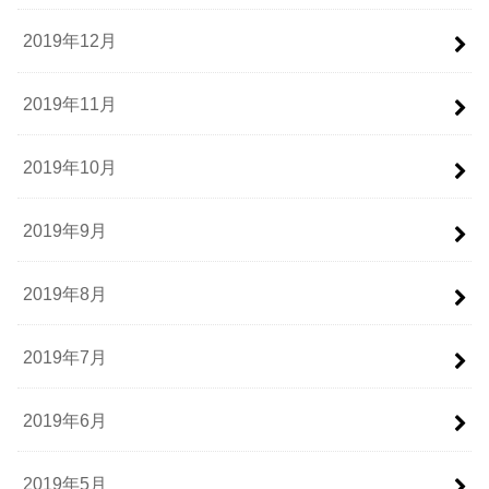
2019年12月
2019年11月
2019年10月
2019年9月
2019年8月
2019年7月
2019年6月
2019年5月