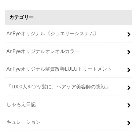
カテゴリー
AnFyeオリジナル《ジュエリーシステム》
AnFyeオリジナルオレオルカラー
AnFyeオリジナル髪質改善LULUトリートメント
『1000人をツヤ髪に。ヘアケア美容師の挑戦』
しゃろえ日記
キュレーション