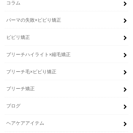
コラム
パーマの失敗×ビビり矯正
ビビリ矯正
ブリーチハイライト×縮毛矯正
ブリーチ毛×ビビり矯正
ブリーチ矯正
ブログ
ヘアケアアイテム