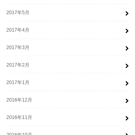
2017年5月
2017年4月
2017年3月
2017年2月
2017年1月
2016年12月
2016年11月
2016年10月