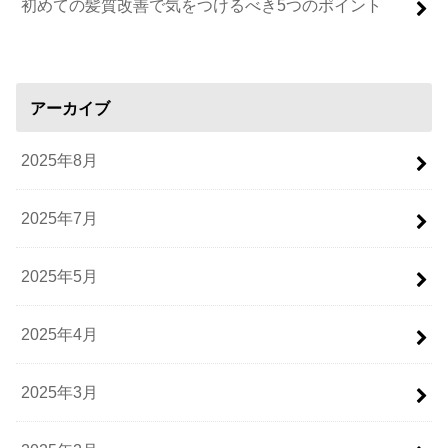
初めての髪質改善で気をつけるべき5つのポイント
アーカイブ
2025年8月
2025年7月
2025年5月
2025年4月
2025年3月