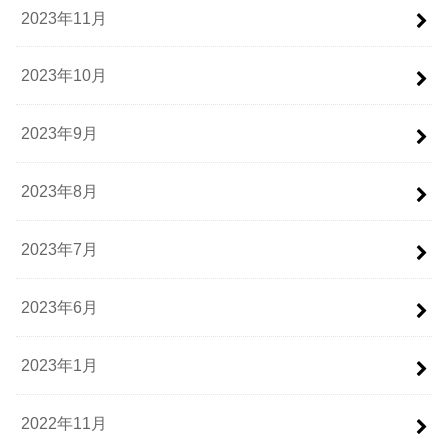
2023年11月
2023年10月
2023年9月
2023年8月
2023年7月
2023年6月
2023年1月
2022年11月