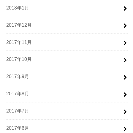
2018年1月
2017年12月
2017年11月
2017年10月
2017年9月
2017年8月
2017年7月
2017年6月