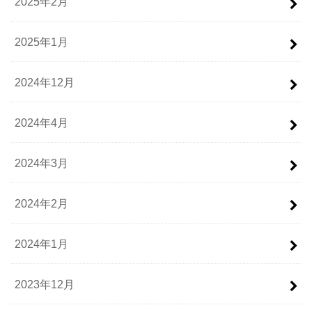
2025年2月
2025年1月
2024年12月
2024年4月
2024年3月
2024年2月
2024年1月
2023年12月