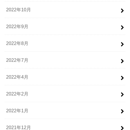
2022年10月
2022年9月
2022年8月
2022年7月
2022年4月
2022年2月
2022年1月
2021年12月