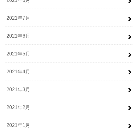
2021年7月
2021年6月
2021年5月
2021年4月
2021年3月
2021年2月
2021年1月