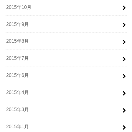
2015年10月
2015年9月
2015年8月
2015年7月
2015年6月
2015年4月
2015年3月
2015年1月