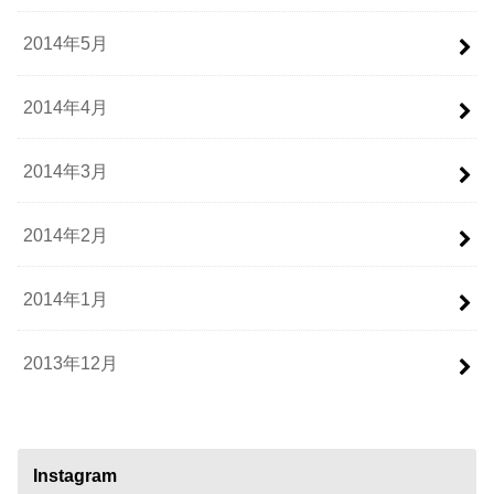
2014年5月
2014年4月
2014年3月
2014年2月
2014年1月
2013年12月
Instagram