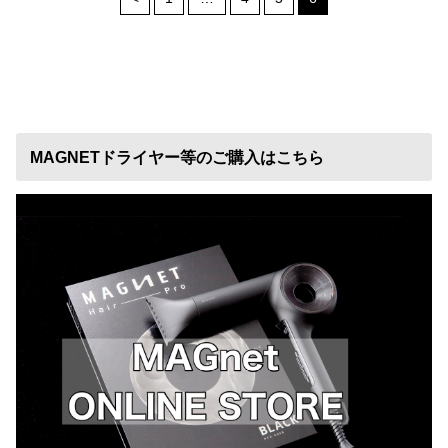
MAGNETドライヤー等のご購入はこちら