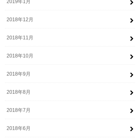
2019年1月
2018年12月
2018年11月
2018年10月
2018年9月
2018年8月
2018年7月
2018年6月