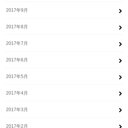
2017年9月
2017年8月
2017年7月
2017年6月
2017年5月
2017年4月
2017年3月
2017年2月