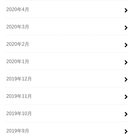
2020年4月
2020年3月
2020年2月
2020年1月
2019年12月
2019年11月
2019年10月
2019年9月