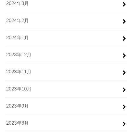
2024年3月
2024年2月
2024年1月
2023年12月
2023年11月
2023年10月
2023年9月
2023年8月