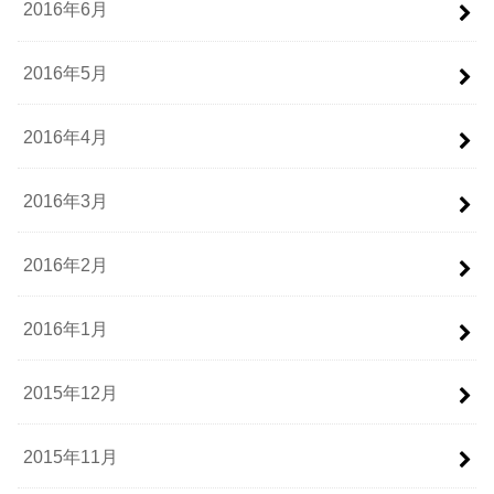
2016年6月
2016年5月
2016年4月
2016年3月
2016年2月
2016年1月
2015年12月
2015年11月