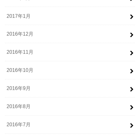
2017年1月
2016年12月
2016年11月
2016年10月
2016年9月
2016年8月
2016年7月