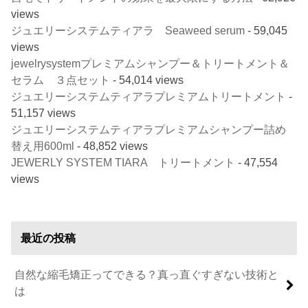
views
ジュエリーシステムティアラ Seaweed serum
- 59,045
views
jewelrysystemプレミアムシャンプー＆トリートメント＆
セラム ３点セット
- 54,014 views
ジュエリーシステムティアラプレミアムトリートメント
-
51,157 views
ジュエリーシステムティアラプレミアムシャンプー詰め
替え用600ml
- 48,852 views
JEWERLY SYSTEM TIARA トリートメント
- 47,554
views
最近の投稿
自然な縮毛矯正ってできる？真っ直ぐすぎない技術と
は