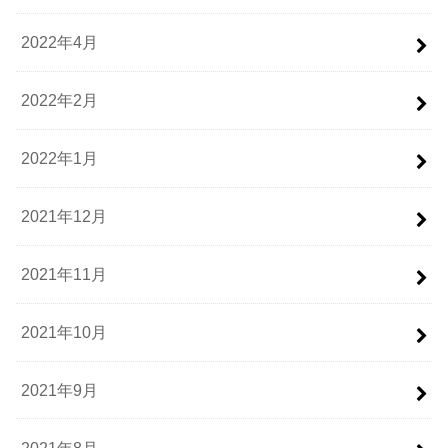
2022年4月
2022年2月
2022年1月
2021年12月
2021年11月
2021年10月
2021年9月
2021年8月