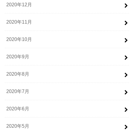
2020年12月
2020年11月
2020年10月
2020年9月
2020年8月
2020年7月
2020年6月
2020年5月