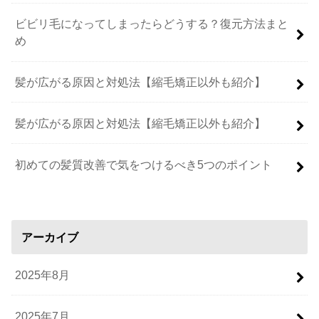
ビビリ毛になってしまったらどうする？復元方法まと
め
髪が広がる原因と対処法【縮毛矯正以外も紹介】
髪が広がる原因と対処法【縮毛矯正以外も紹介】
初めての髪質改善で気をつけるべき5つのポイント
アーカイブ
2025年8月
2025年7月