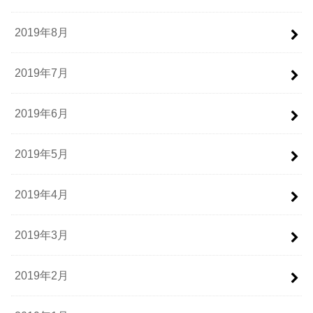
2019年8月
2019年7月
2019年6月
2019年5月
2019年4月
2019年3月
2019年2月