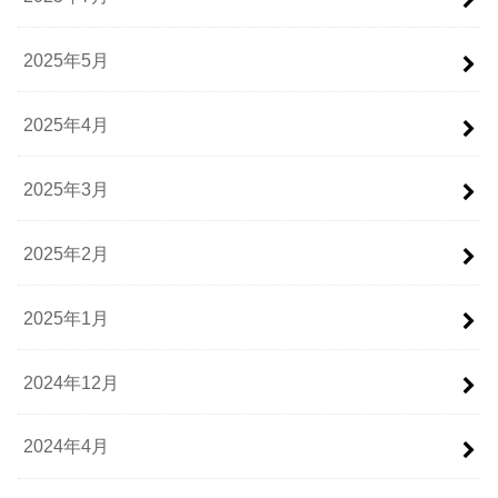
2025年5月
2025年4月
2025年3月
2025年2月
2025年1月
2024年12月
2024年4月