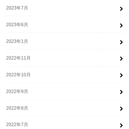
2023年7月
2023年6月
2023年1月
2022年11月
2022年10月
2022年9月
2022年8月
2022年7月