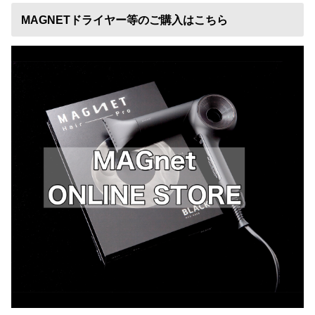
MAGNETドライヤー等のご購入はこちら