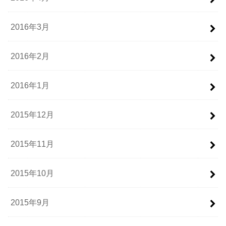
2016年3月
2016年2月
2016年1月
2015年12月
2015年11月
2015年10月
2015年9月