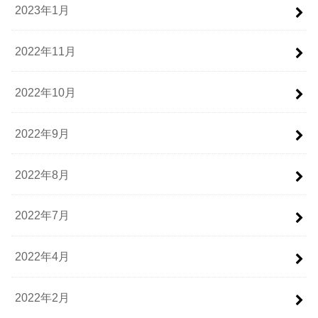
2023年1月
2022年11月
2022年10月
2022年9月
2022年8月
2022年7月
2022年4月
2022年2月