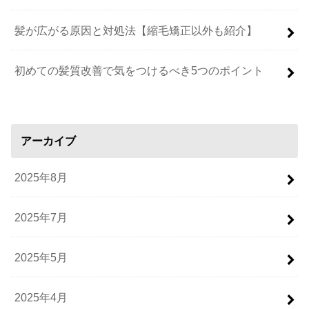
髪が広がる原因と対処法【縮毛矯正以外も紹介】
初めての髪質改善で気をつけるべき5つのポイント
アーカイブ
2025年8月
2025年7月
2025年5月
2025年4月