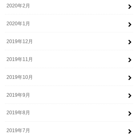
2020年2月
2020年1月
2019年12月
2019年11月
2019年10月
2019年9月
2019年8月
2019年7月