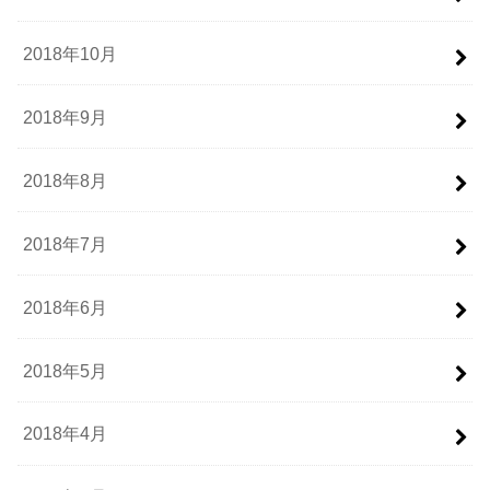
2018年10月
2018年9月
2018年8月
2018年7月
2018年6月
2018年5月
2018年4月