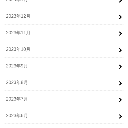
2023年12月
2023年11月
2023年10月
2023年9月
2023年8月
2023年7月
2023年6月