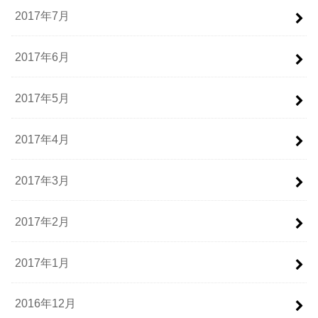
2017年7月
2017年6月
2017年5月
2017年4月
2017年3月
2017年2月
2017年1月
2016年12月