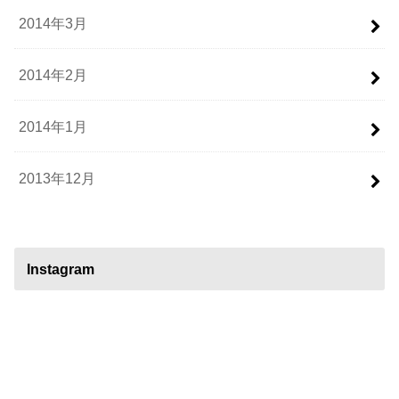
2014年3月
2014年2月
2014年1月
2013年12月
Instagram