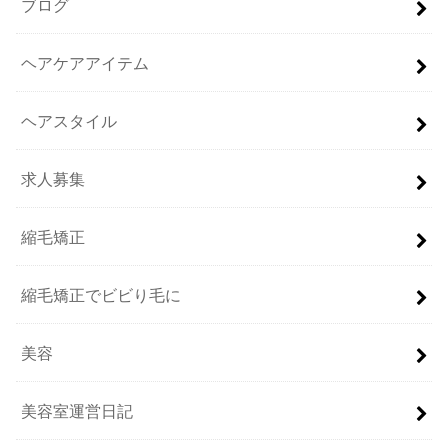
ブログ
ヘアケアアイテム
ヘアスタイル
求人募集
縮毛矯正
縮毛矯正でビビり毛に
美容
美容室運営日記