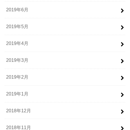
2019年6月
2019年5月
2019年4月
2019年3月
2019年2月
2019年1月
2018年12月
2018年11月