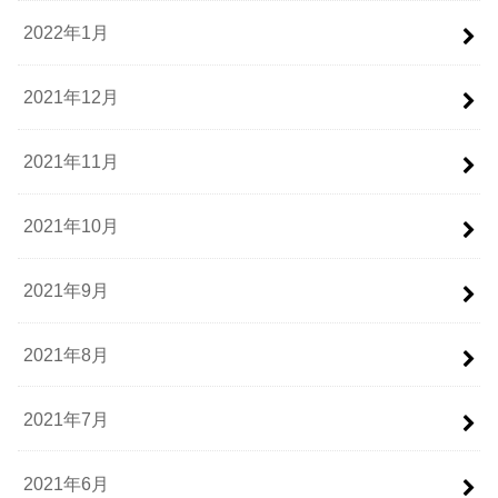
2022年1月
2021年12月
2021年11月
2021年10月
2021年9月
2021年8月
2021年7月
2021年6月