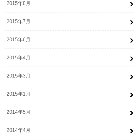
2015年8月
2015年7月
2015年6月
2015年4月
2015年3月
2015年1月
2014年5月
2014年4月