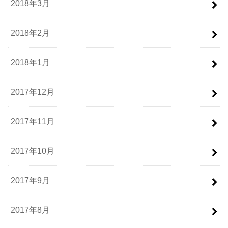
2018年3月
2018年2月
2018年1月
2017年12月
2017年11月
2017年10月
2017年9月
2017年8月