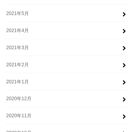
2021年5月
2021年4月
2021年3月
2021年2月
2021年1月
2020年12月
2020年11月