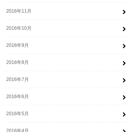
2016年11月
2016年10月
2016年9月
2016年8月
2016年7月
2016年6月
2016年5月
2016年4月