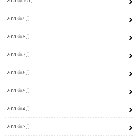
2020年10月
2020年9月
2020年8月
2020年7月
2020年6月
2020年5月
2020年4月
2020年3月