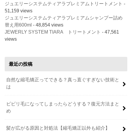
ジュエリーシステムティアラプレミアムトリートメント
-
51,159 views
ジュエリーシステムティアラプレミアムシャンプー詰め
替え用600ml
- 48,854 views
JEWERLY SYSTEM TIARA トリートメント
- 47,561
views
最近の投稿
自然な縮毛矯正ってできる？真っ直ぐすぎない技術と
は
ビビリ毛になってしまったらどうする？復元方法まと
め
髪が広がる原因と対処法【縮毛矯正以外も紹介】