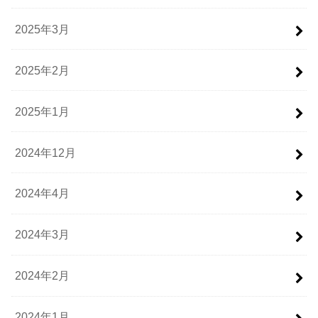
2025年3月
2025年2月
2025年1月
2024年12月
2024年4月
2024年3月
2024年2月
2024年1月