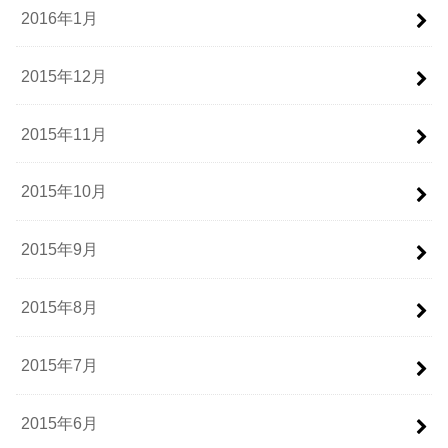
2016年1月
2015年12月
2015年11月
2015年10月
2015年9月
2015年8月
2015年7月
2015年6月