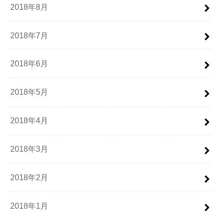
2018年8月
2018年7月
2018年6月
2018年5月
2018年4月
2018年3月
2018年2月
2018年1月