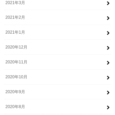
2021年3月
2021年2月
2021年1月
2020年12月
2020年11月
2020年10月
2020年9月
2020年8月