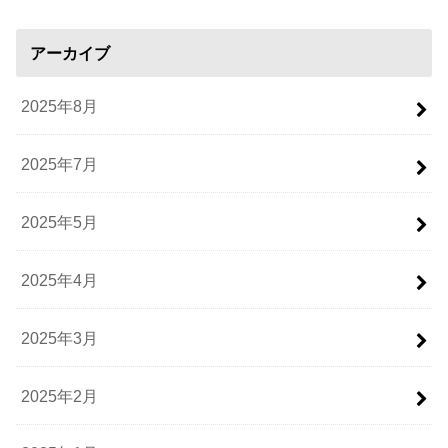
アーカイブ
2025年8月
2025年7月
2025年5月
2025年4月
2025年3月
2025年2月