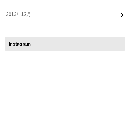
2013年12月
Instagram