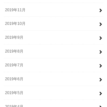
2019年11月
2019年10月
2019年9月
2019年8月
2019年7月
2019年6月
2019年5月
2019年4月