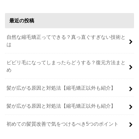
最近の投稿
自然な縮毛矯正ってできる？真っ直ぐすぎない技術と
は
ビビリ毛になってしまったらどうする？復元方法まと
め
髪が広がる原因と対処法【縮毛矯正以外も紹介】
髪が広がる原因と対処法【縮毛矯正以外も紹介】
初めての髪質改善で気をつけるべき5つのポイント