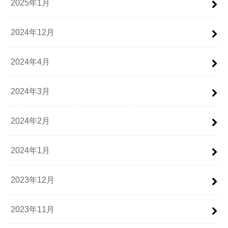
2025年1月
2024年12月
2024年4月
2024年3月
2024年2月
2024年1月
2023年12月
2023年11月