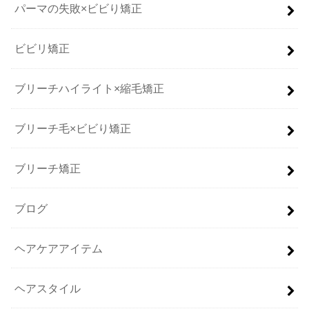
パーマの失敗×ビビり矯正
ビビリ矯正
ブリーチハイライト×縮毛矯正
ブリーチ毛×ビビり矯正
ブリーチ矯正
ブログ
ヘアケアアイテム
ヘアスタイル