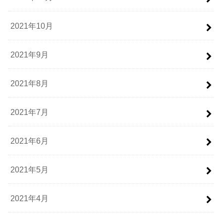
2021年10月
2021年9月
2021年8月
2021年7月
2021年6月
2021年5月
2021年4月