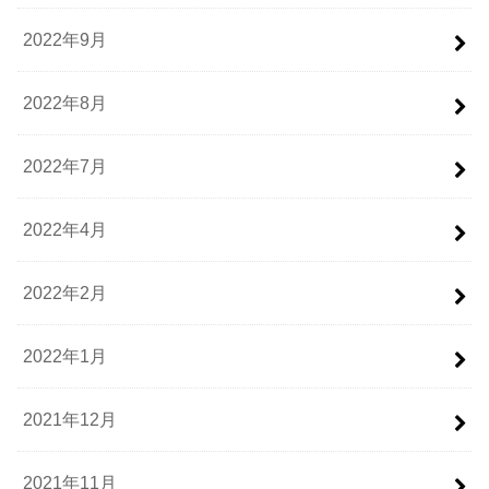
2022年9月
2022年8月
2022年7月
2022年4月
2022年2月
2022年1月
2021年12月
2021年11月