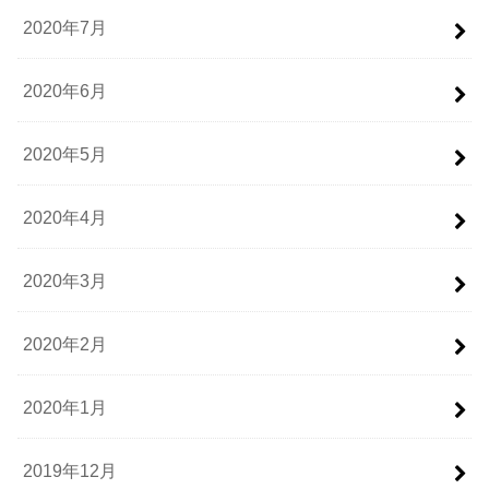
2020年7月
2020年6月
2020年5月
2020年4月
2020年3月
2020年2月
2020年1月
2019年12月