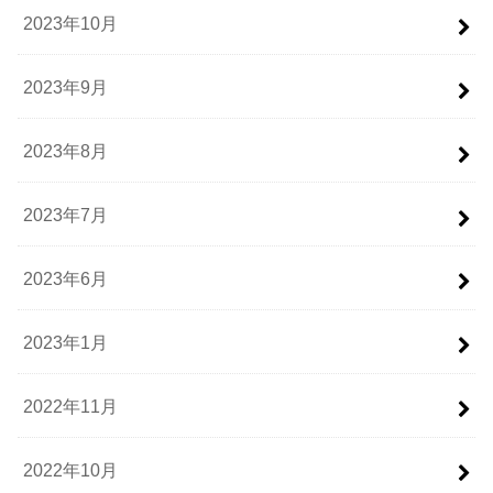
2023年10月
2023年9月
2023年8月
2023年7月
2023年6月
2023年1月
2022年11月
2022年10月