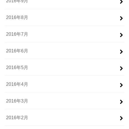
2016年9月
2016年8月
2016年7月
2016年6月
2016年5月
2016年4月
2016年3月
2016年2月