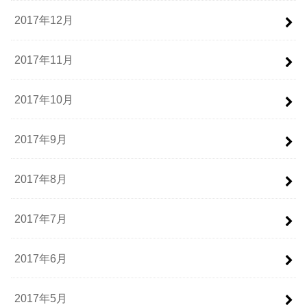
2017年12月
2017年11月
2017年10月
2017年9月
2017年8月
2017年7月
2017年6月
2017年5月