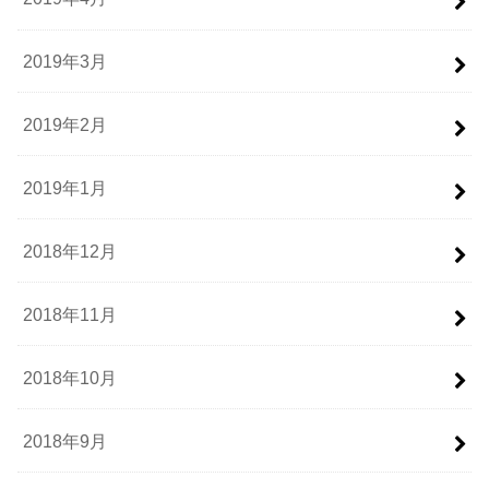
2019年3月
2019年2月
2019年1月
2018年12月
2018年11月
2018年10月
2018年9月