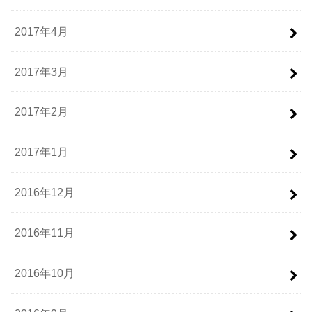
2017年4月
2017年3月
2017年2月
2017年1月
2016年12月
2016年11月
2016年10月