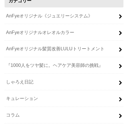
カテゴリー
AnFyeオリジナル《ジュエリーシステム》
AnFyeオリジナルオレオルカラー
AnFyeオリジナル髪質改善LULUトリートメント
『1000人をツヤ髪に。ヘアケア美容師の挑戦』
しゃろえ日記
キュレーション
コラム