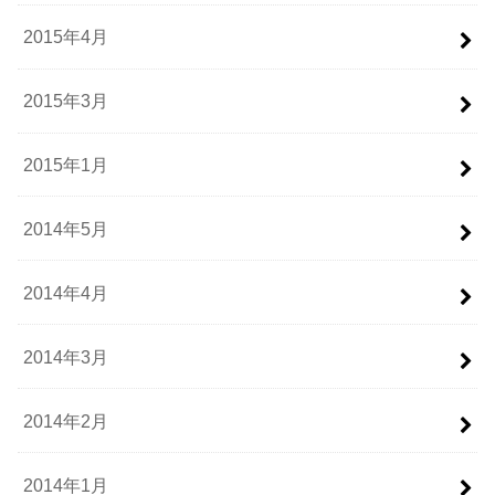
2015年4月
2015年3月
2015年1月
2014年5月
2014年4月
2014年3月
2014年2月
2014年1月