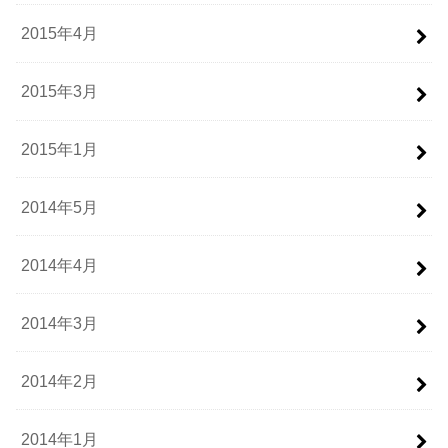
2015年4月
2015年3月
2015年1月
2014年5月
2014年4月
2014年3月
2014年2月
2014年1月