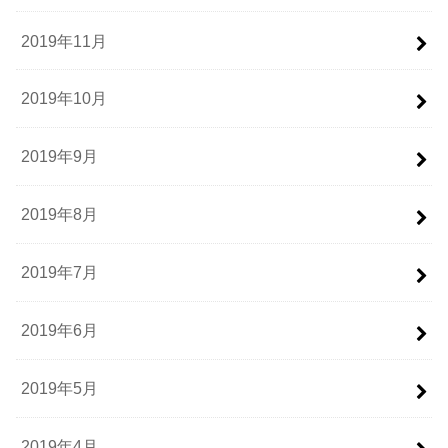
2019年11月
2019年10月
2019年9月
2019年8月
2019年7月
2019年6月
2019年5月
2019年4月