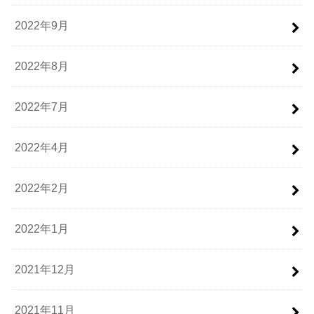
2022年9月
2022年8月
2022年7月
2022年4月
2022年2月
2022年1月
2021年12月
2021年11月