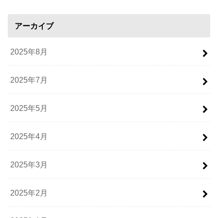
アーカイブ
2025年8月
2025年7月
2025年5月
2025年4月
2025年3月
2025年2月