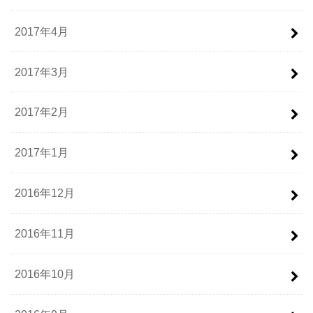
2017年4月
2017年3月
2017年2月
2017年1月
2016年12月
2016年11月
2016年10月