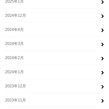
2025年1月
2024年12月
2024年4月
2024年3月
2024年2月
2024年1月
2023年12月
2023年11月