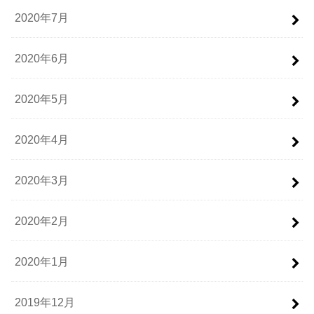
2020年7月
2020年6月
2020年5月
2020年4月
2020年3月
2020年2月
2020年1月
2019年12月