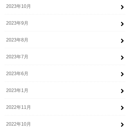
2023年10月
2023年9月
2023年8月
2023年7月
2023年6月
2023年1月
2022年11月
2022年10月