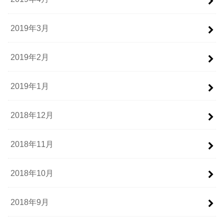
2019年3月
2019年2月
2019年1月
2018年12月
2018年11月
2018年10月
2018年9月