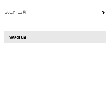
2013年12月
Instagram