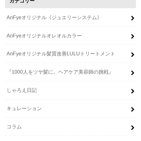
カテゴリー
AnFyeオリジナル《ジュエリーシステム》
AnFyeオリジナルオレオルカラー
AnFyeオリジナル髪質改善LULUトリートメント
『1000人をツヤ髪に。ヘアケア美容師の挑戦』
しゃろえ日記
キュレーション
コラム