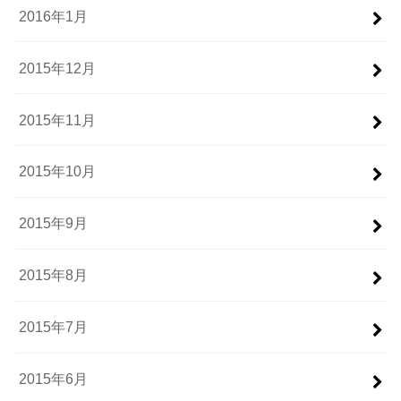
2016年1月
2015年12月
2015年11月
2015年10月
2015年9月
2015年8月
2015年7月
2015年6月