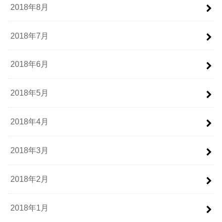
2018年8月
2018年7月
2018年6月
2018年5月
2018年4月
2018年3月
2018年2月
2018年1月