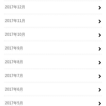
2017年12月
2017年11月
2017年10月
2017年9月
2017年8月
2017年7月
2017年6月
2017年5月