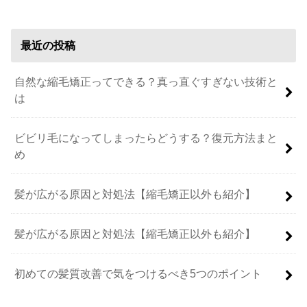
最近の投稿
自然な縮毛矯正ってできる？真っ直ぐすぎない技術と
は
ビビリ毛になってしまったらどうする？復元方法まと
め
髪が広がる原因と対処法【縮毛矯正以外も紹介】
髪が広がる原因と対処法【縮毛矯正以外も紹介】
初めての髪質改善で気をつけるべき5つのポイント