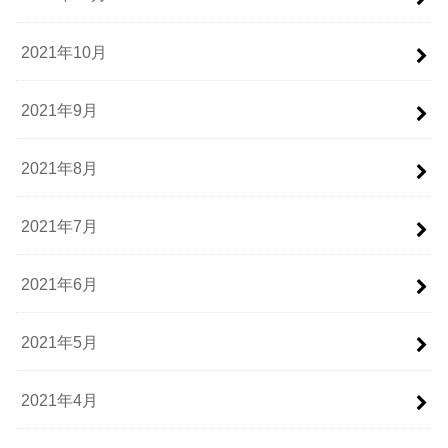
2021年10月
2021年9月
2021年8月
2021年7月
2021年6月
2021年5月
2021年4月