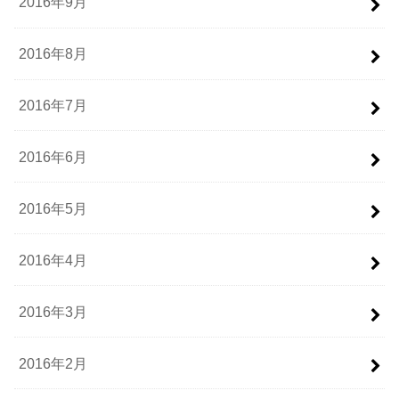
2016年9月
2016年8月
2016年7月
2016年6月
2016年5月
2016年4月
2016年3月
2016年2月