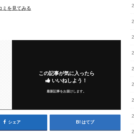
コミを見てみる
この記事が気に入ったら
いいねしよう！
最新記事をお届けします。
シェア
はてブ