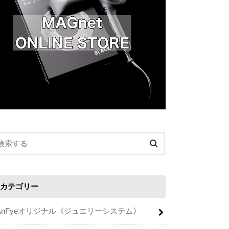
カテゴリー
AnFyeオリジナル《ジュエリーシステム》