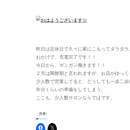
昨日は定休日で久々に家にこもってダラダラ
おかげで、充電完了です！！
今日から、ガンガン働きます！！
２月は閑散期と言われますが、お店がゆっく
少人数で営業してると、どうしても一歩二歩
年分くらいの準備をしてしまう。
ここも、少人数サロンならではです。
共有: