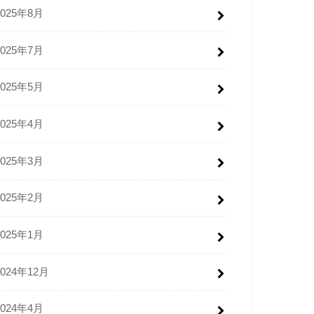
2025年8月
2025年7月
2025年5月
2025年4月
2025年3月
2025年2月
2025年1月
2024年12月
2024年4月