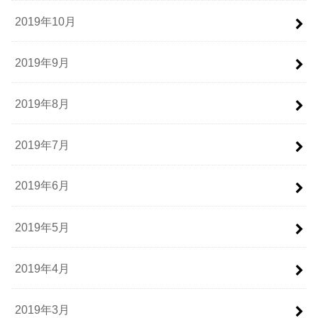
2019年10月
2019年9月
2019年8月
2019年7月
2019年6月
2019年5月
2019年4月
2019年3月