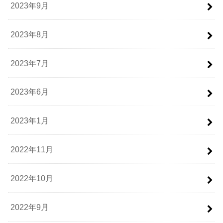
2023年9月
2023年8月
2023年7月
2023年6月
2023年1月
2022年11月
2022年10月
2022年9月