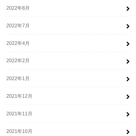
2022年8月
2022年7月
2022年4月
2022年2月
2022年1月
2021年12月
2021年11月
2021年10月