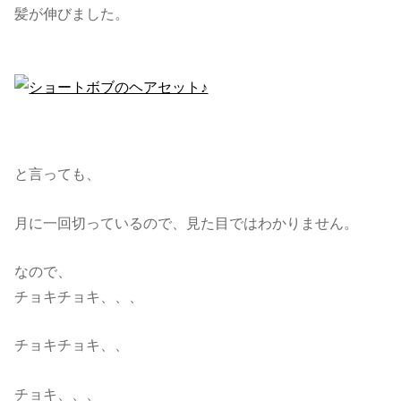
髪が伸びました。
と言っても、
月に一回切っているので、見た目ではわかりません。
なので、
チョキチョキ、、、
チョキチョキ、、
チョキ、、、