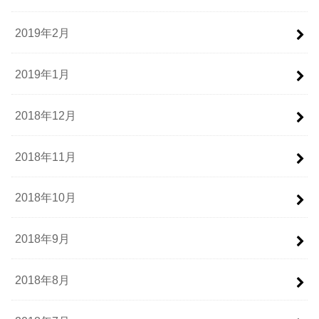
2019年2月
2019年1月
2018年12月
2018年11月
2018年10月
2018年9月
2018年8月