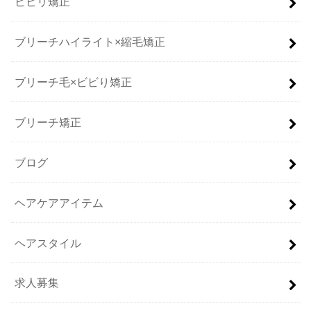
ビビリ矯正
ブリーチハイライト×縮毛矯正
ブリーチ毛×ビビり矯正
ブリーチ矯正
ブログ
ヘアケアアイテム
ヘアスタイル
求人募集