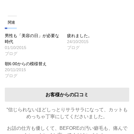
関連
男性も「美容の日」が必要な
疲れました。
時代
24/10/2015
01/10/2015
ブログ
ブログ
朝6:00からの模様替え
20/11/2015
ブログ
お客様からの口コミ
“信じられないほどしっとりサラサラになって、カットも
めっちゃ丁寧にしてくださいました。
お話の仕方も優しくて、BEFOREの汚い癖毛も、痛んで