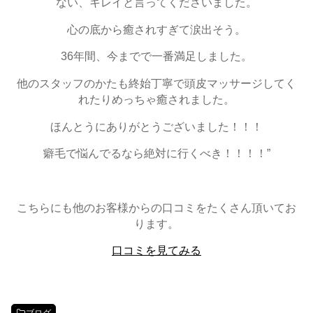
ない、キレイと言ってくださいました。
心の底から癒されすぎて涙出そう。
36年間、今までで一番満足しました。
他のスタッフのかたも終始丁寧で頭皮マッサージしてく
れたりめっちゃ癒されました。
ほんとうにありがとうございました！！！
癖毛で悩んでるなら絶対に行くべき！！！！”
こちらにも他のお客様からの口コミをたくさん頂いてお
ります。
口コミを見てみる
ブログ