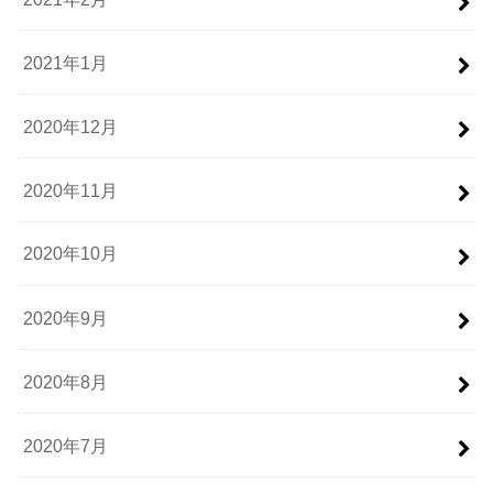
2021年1月
2020年12月
2020年11月
2020年10月
2020年9月
2020年8月
2020年7月