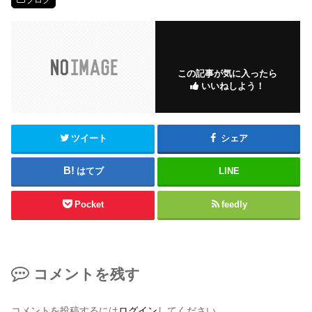
この記事が気に入ったら
いいねしよう！
ツイート
シェア
はてブ
LINE
Pocket
feedly
コメントを残す
コメントを投稿するには
ログイン
してください。