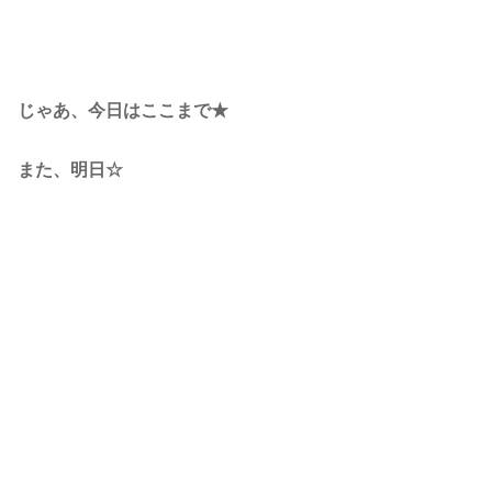
じゃあ、今日はここまで★
また、明日☆