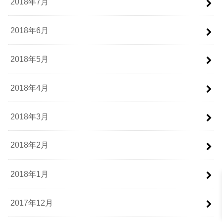
2018年7月
2018年6月
2018年5月
2018年4月
2018年3月
2018年2月
2018年1月
2017年12月