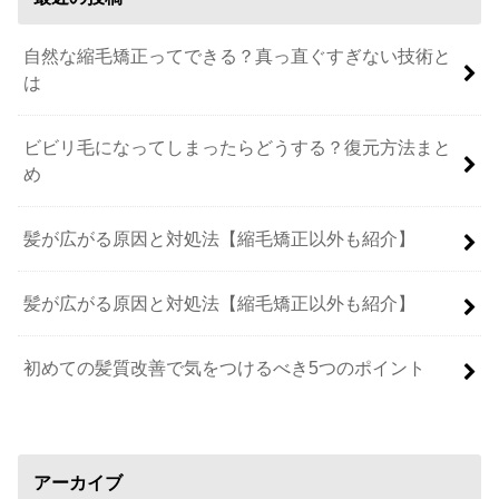
自然な縮毛矯正ってできる？真っ直ぐすぎない技術と
は
ビビリ毛になってしまったらどうする？復元方法まと
め
髪が広がる原因と対処法【縮毛矯正以外も紹介】
髪が広がる原因と対処法【縮毛矯正以外も紹介】
初めての髪質改善で気をつけるべき5つのポイント
アーカイブ