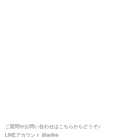
ご質問やお問い合わせはこちらからどうぞ♪
LINEアカウント @anfye