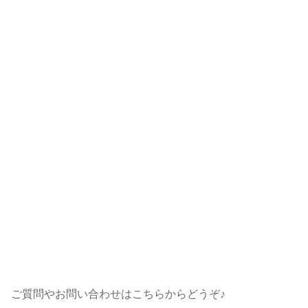
ご質問やお問い合わせはこちらからどうぞ♪