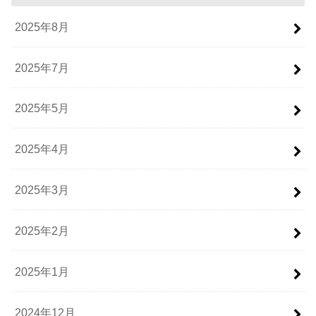
2025年8月
2025年7月
2025年5月
2025年4月
2025年3月
2025年2月
2025年1月
2024年12月