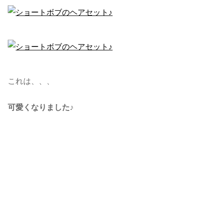
これは、、、
可愛くなりました♪