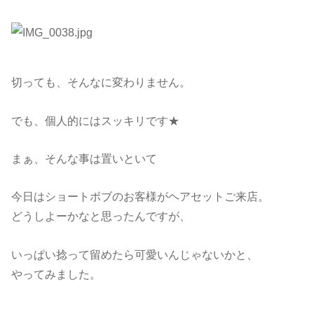
切っても、そんなに変わりません。
でも、個人的にはスッキリです★
まぁ、そんな事は置いといて
今日はショートボブのお客様がヘアセットご来店。
どうしよーかなと思ったんですが、
いっぱい捻って留めたら可愛いんじゃないかと、
やってみました。