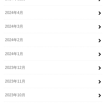
2024年4月
2024年3月
2024年2月
2024年1月
2023年12月
2023年11月
2023年10月