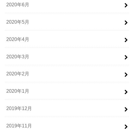
2020年6月
2020年5月
2020年4月
2020年3月
2020年2月
2020年1月
2019年12月
2019年11月