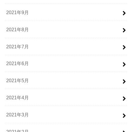
2021年9月
2021年8月
2021年7月
2021年6月
2021年5月
2021年4月
2021年3月
2021年2月