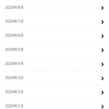
2020年8月
2020年7月
2020年6月
2020年5月
2020年4月
2020年3月
2020年2月
2020年1月