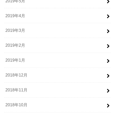
2019年5月
2019年4月
2019年3月
2019年2月
2019年1月
2018年12月
2018年11月
2018年10月