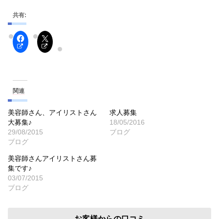
共有:
関連
美容師さん、アイリストさん
求人募集
大募集♪
18/05/2016
29/08/2015
ブログ
ブログ
美容師さんアイリストさん募
集です♪
03/07/2015
ブログ
お客様からの口コミ