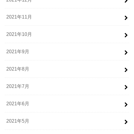
2021年11月
2021年10月
2021年9月
2021年8月
2021年7月
2021年6月
2021年5月