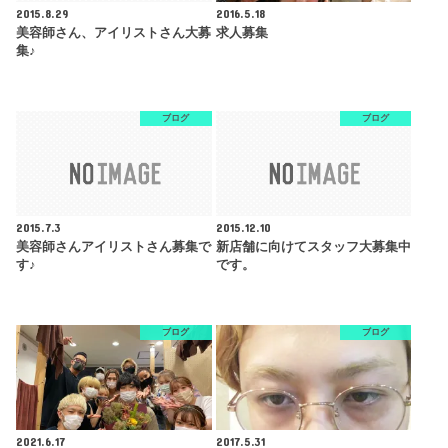
2015.8.29
2016.5.18
美容師さん、アイリストさん大募
求人募集
集♪
ブログ
ブログ
2015.7.3
2015.12.10
美容師さんアイリストさん募集で
新店舗に向けてスタッフ大募集中
す♪
です。
ブログ
ブログ
2021.6.17
2017.5.31