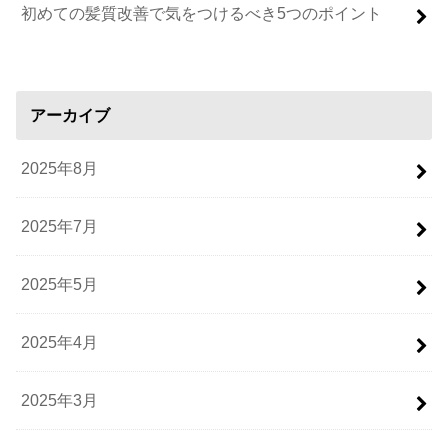
初めての髪質改善で気をつけるべき5つのポイント
アーカイブ
2025年8月
2025年7月
2025年5月
2025年4月
2025年3月