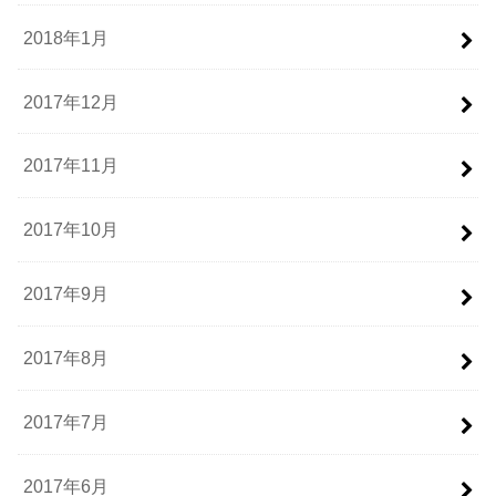
2018年1月
2017年12月
2017年11月
2017年10月
2017年9月
2017年8月
2017年7月
2017年6月