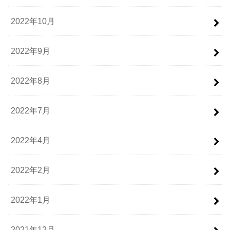
2022年10月
2022年9月
2022年8月
2022年7月
2022年4月
2022年2月
2022年1月
2021年12月