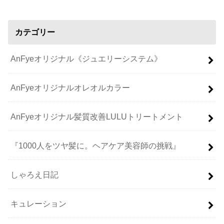
カテゴリー
AnFyeオリジナル《ジュエリーシステム》
AnFyeオリジナルオレオルカラー
AnFyeオリジナル髪質改善LULUトリートメント
『1000人をツヤ髪に。ヘアケア美容師の挑戦』
しゃろえ日記
キュレーション