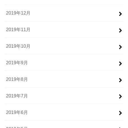
2019年12月
2019年11月
2019年10月
2019年9月
2019年8月
2019年7月
2019年6月