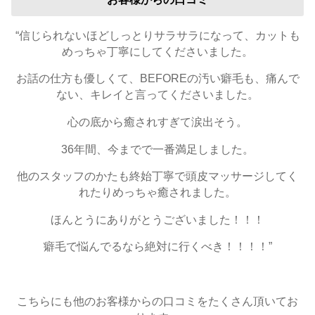
“信じられないほどしっとりサラサラになって、カットも
めっちゃ丁寧にしてくださいました。
お話の仕方も優しくて、BEFOREの汚い癖毛も、痛んで
ない、キレイと言ってくださいました。
心の底から癒されすぎて涙出そう。
36年間、今までで一番満足しました。
他のスタッフのかたも終始丁寧で頭皮マッサージしてく
れたりめっちゃ癒されました。
ほんとうにありがとうございました！！！
癖毛で悩んでるなら絶対に行くべき！！！！”
こちらにも他のお客様からの口コミをたくさん頂いてお