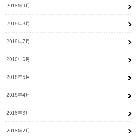
2018年9月
2018年8月
2018年7月
2018年6月
2018年5月
2018年4月
2018年3月
2018年2月