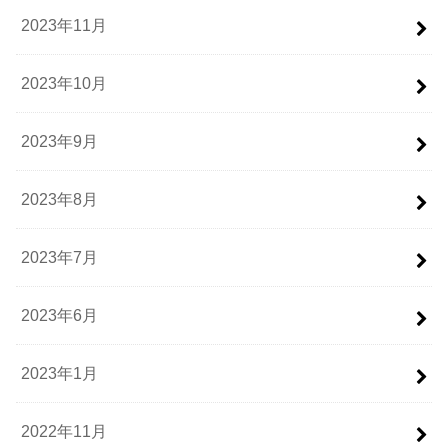
2023年11月
2023年10月
2023年9月
2023年8月
2023年7月
2023年6月
2023年1月
2022年11月