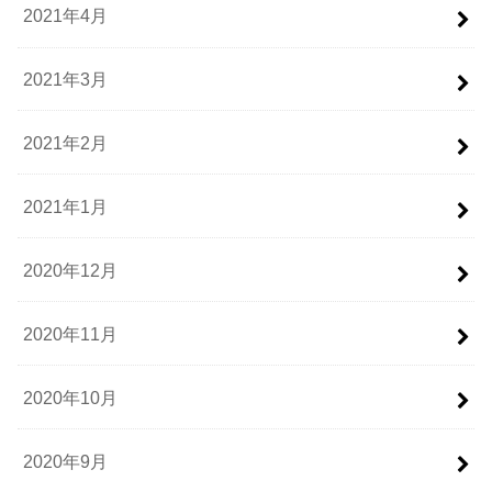
2021年4月
2021年3月
2021年2月
2021年1月
2020年12月
2020年11月
2020年10月
2020年9月