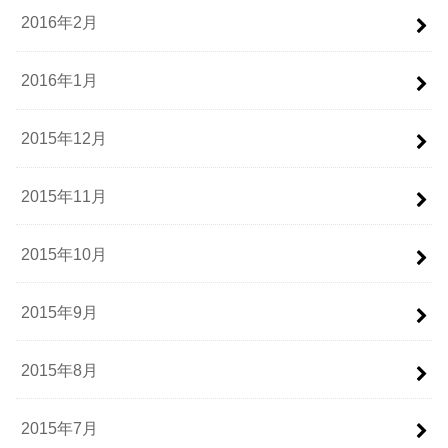
2016年2月
2016年1月
2015年12月
2015年11月
2015年10月
2015年9月
2015年8月
2015年7月