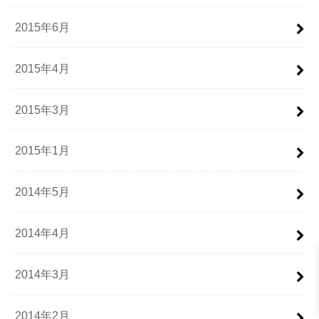
2015年6月
2015年4月
2015年3月
2015年1月
2014年5月
2014年4月
2014年3月
2014年2月