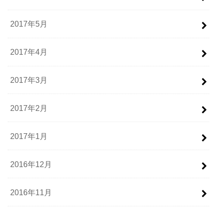
2017年5月
2017年4月
2017年3月
2017年2月
2017年1月
2016年12月
2016年11月