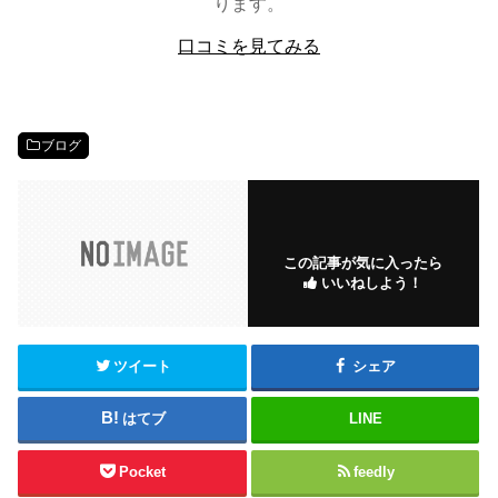
ります。
口コミを見てみる
ブログ
この記事が気に入ったら
いいねしよう！
ツイート
シェア
はてブ
LINE
Pocket
feedly