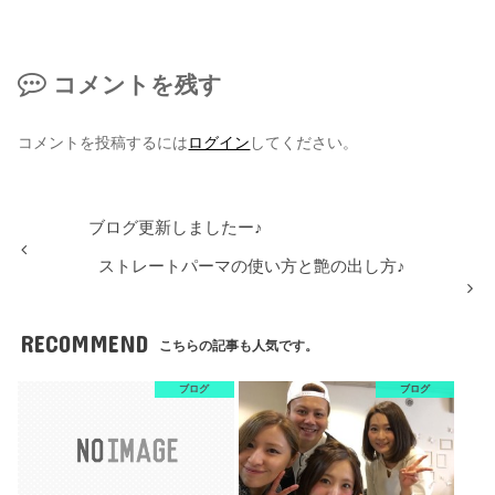
コメントを残す
コメントを投稿するには
ログイン
してください。
ブログ更新しましたー♪
ストレートパーマの使い方と艶の出し方♪
RECOMMEND
こちらの記事も人気です。
ブログ
ブログ