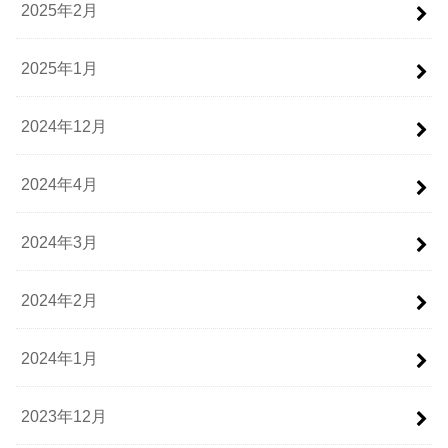
2025年2月
2025年1月
2024年12月
2024年4月
2024年3月
2024年2月
2024年1月
2023年12月