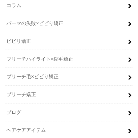
コラム
パーマの失敗×ビビり矯正
ビビリ矯正
ブリーチハイライト×縮毛矯正
ブリーチ毛×ビビり矯正
ブリーチ矯正
ブログ
ヘアケアアイテム