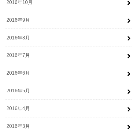
2016年10月
2016年9月
2016年8月
2016年7月
2016年6月
2016年5月
2016年4月
2016年3月