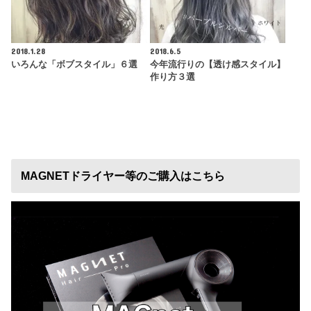
2018.1.28
2018.6.5
いろんな「ボブスタイル」６選
今年流行りの【透け感スタイル】
作り方３選
MAGNETドライヤー等のご購入はこちら