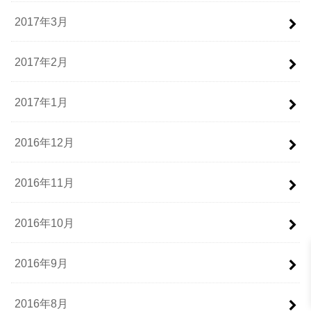
2017年3月
2017年2月
2017年1月
2016年12月
2016年11月
2016年10月
2016年9月
2016年8月