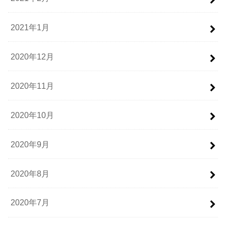
2021年1月
2020年12月
2020年11月
2020年10月
2020年9月
2020年8月
2020年7月