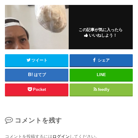
この記事が気に入ったら
いいねしよう！
ツイート
シェア
はてブ
LINE
Pocket
feedly
コメントを残す
コメントを投稿するには
ログイン
してください。