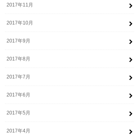
2017年11月
2017年10月
2017年9月
2017年8月
2017年7月
2017年6月
2017年5月
2017年4月