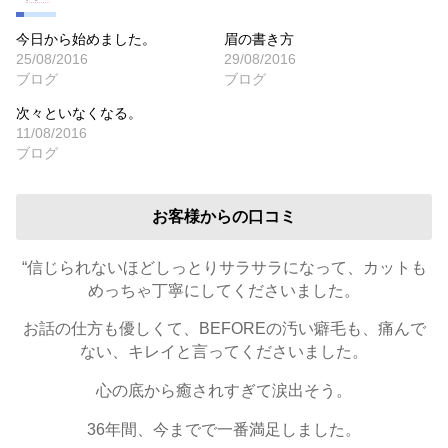
今日から始めました。
眉の書き方
25/08/2016
29/08/2016
ブログ
ブログ
次々といなくなる。
11/08/2016
ブログ
お客様からの口コミ
“信じられないほどしっとりサラサラになって、カットも
めっちゃ丁寧にしてくださいました。
お話の仕方も優しくて、BEFOREの汚い癖毛も、痛んで
ない、キレイと言ってくださいました。
心の底から癒されすぎて涙出そう。
36年間、今までで一番満足しました。