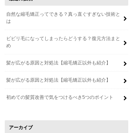
自然な縮毛矯正ってできる？真っ直ぐすぎない技術と
は
ビビリ毛になってしまったらどうする？復元方法まと
め
髪が広がる原因と対処法【縮毛矯正以外も紹介】
髪が広がる原因と対処法【縮毛矯正以外も紹介】
初めての髪質改善で気をつけるべき5つのポイント
アーカイブ