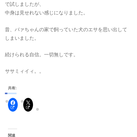
で試しましたが、
中身は見せれない感じになりました。
昔、バァちゃんの家で飼っていた犬のエサを思い出して
しまいました。
続けられる自信。一切無しです。
ササミィイィ。。
共有:
関連