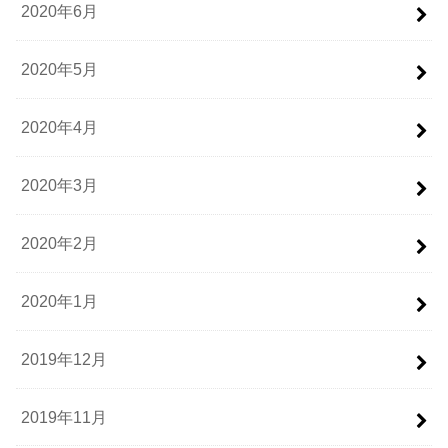
2020年6月
2020年5月
2020年4月
2020年3月
2020年2月
2020年1月
2019年12月
2019年11月