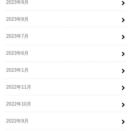
2023年9月
2023年8月
2023年7月
2023年6月
2023年1月
2022年11月
2022年10月
2022年9月