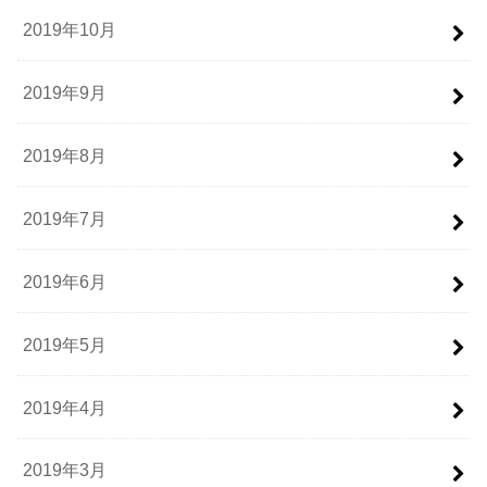
2019年10月
2019年9月
2019年8月
2019年7月
2019年6月
2019年5月
2019年4月
2019年3月