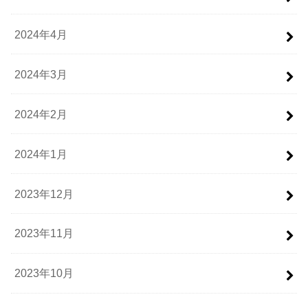
2024年4月
2024年3月
2024年2月
2024年1月
2023年12月
2023年11月
2023年10月