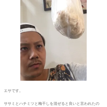
エサです。
ササミとハチミツと梅干しを混ぜると良いと言われたの