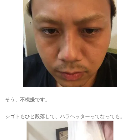
そう、不機嫌です。
シゴトもひと段落して、ハラヘッターってなっても。