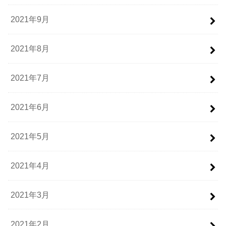
2021年9月
2021年8月
2021年7月
2021年6月
2021年5月
2021年4月
2021年3月
2021年2月