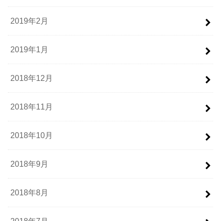
2019年2月
2019年1月
2018年12月
2018年11月
2018年10月
2018年9月
2018年8月
2018年7月