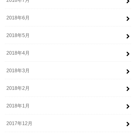
2018年6月
2018年5月
2018年4月
2018年3月
2018年2月
2018年1月
2017年12月