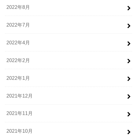
2022年8月
2022年7月
2022年4月
2022年2月
2022年1月
2021年12月
2021年11月
2021年10月