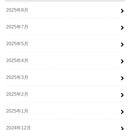
2025年8月
2025年7月
2025年5月
2025年4月
2025年3月
2025年2月
2025年1月
2024年12月