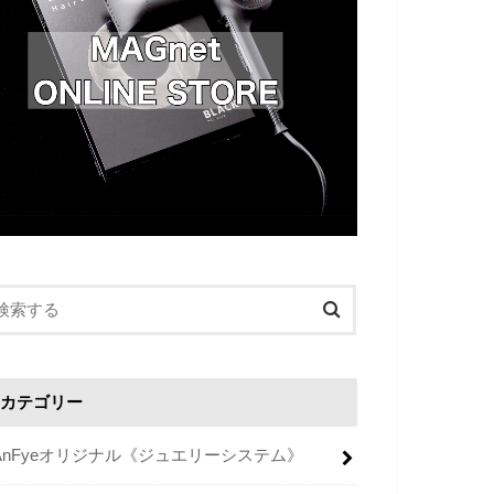
カテゴリー
AnFyeオリジナル《ジュエリーシステム》