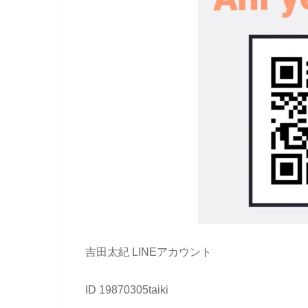
吉田太紀 LINEアカウント
ID 19870305taiki