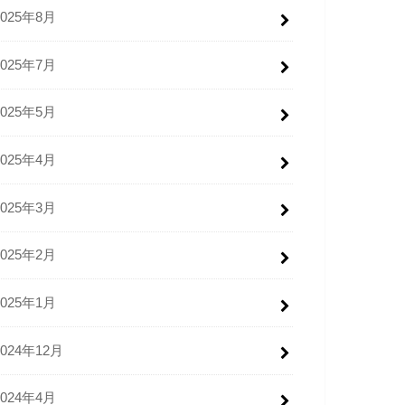
2025年8月
2025年7月
2025年5月
2025年4月
2025年3月
2025年2月
2025年1月
2024年12月
2024年4月