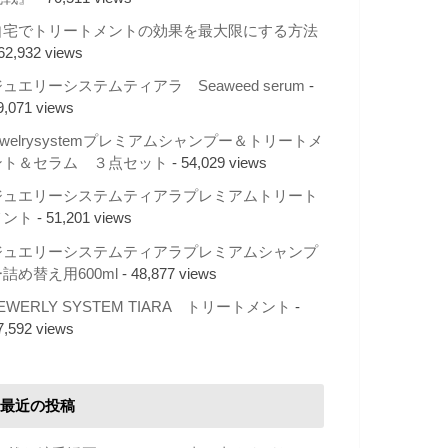
自宅でトリートメントの効果を最大限にする方法
 62,932 views
ュエリーシステムティアラ Seaweed serum
-
9,071 views
ewelrysystemプレミアムシャンプー＆トリートメ
ント＆セラム ３点セット
- 54,029 views
ジュエリーシステムティアラプレミアムトリート
メント
- 51,201 views
ジュエリーシステムティアラプレミアムシャンプ
詰め替え用600ml
- 48,877 views
EWERLY SYSTEM TIARA トリートメント
-
7,592 views
最近の投稿