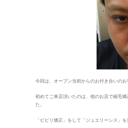
今回は、オープン当初からのお付き合いのお
初めてご来店頂いたのは、他のお店で縮毛矯
た。
「ビビリ矯正」をして「ジュエリーシス」を