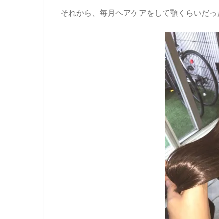
それから、毎月ヘアケアをして顎くらいだっ