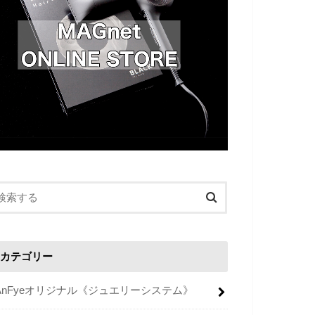
カテゴリー
AnFyeオリジナル《ジュエリーシステム》