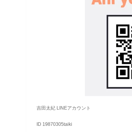
吉田太紀 LINEアカウント
ID 19870305taiki