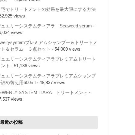
自宅でトリートメントの効果を最大限にする方法
 62,925 views
ュエリーシステムティアラ Seaweed serum
-
9,034 views
ewelrysystemプレミアムシャンプー＆トリートメ
ント＆セラム ３点セット
- 54,009 views
ジュエリーシステムティアラプレミアムトリート
メント
- 51,136 views
ジュエリーシステムティアラプレミアムシャンプ
詰め替え用600ml
- 48,837 views
EWERLY SYSTEM TIARA トリートメント
-
7,537 views
最近の投稿