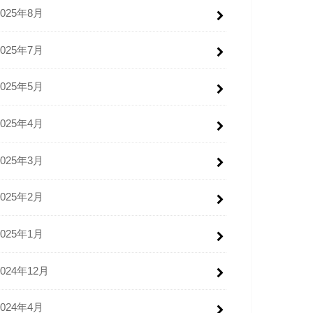
2025年8月
2025年7月
2025年5月
2025年4月
2025年3月
2025年2月
2025年1月
2024年12月
2024年4月