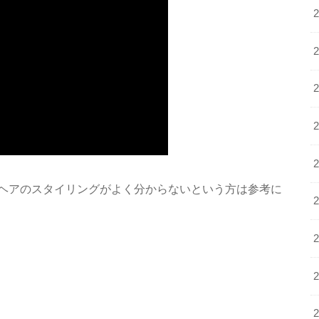
ヘアのスタイリングがよく分からないという方は参考に