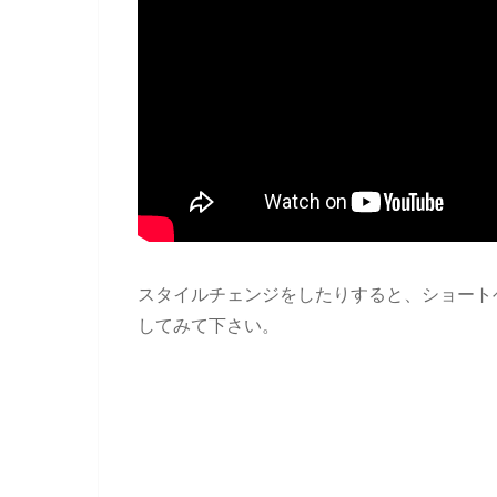
スタイルチェンジをしたりすると、ショート
してみて下さい。