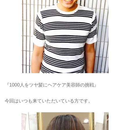
『1000人をツヤ髪にヘアケア美容師の挑戦』
今回はいつも来ていただいている方です。