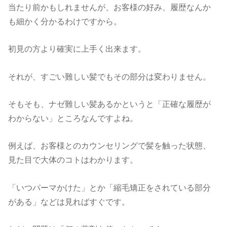
当たり前かもしれませんが、お客様の好み、履歴なんか
も細かく分かるわけですから。
初見の方より確実に上手く出来ます。
それが、すごい難しい髪でもその部分は変わりません。
そもそも、ナゼ難しい髪あるかというと「正確な履歴が
わからない」ところなんですよね。
例えば、お客様とのカウンセリングで髪を触った状態、
見た目で大体のコトはわかります。
「いつパーマかけた」とか「縮毛矯正をされている部分
がある」などは見ればすぐです。