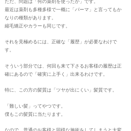
ただ、問題は「何の薬剤を使ったか」です。
最近は薬剤も多種多様で一概に「パーマ」と言ってもか
なりの種類があります。
縮毛矯正やカラーも同じです。
それを見極めるには、正確な「履歴」が必要なわけで
す。
そういう部分では、何回も来て下さるお客様の履歴は正
確にあるので「確実に上手く」出来るわけです。
特に、この方の髪質は「ツヤが出にくい」髪質です。
「難しい髪」ってやつです。
僕もこの髪質に当たります。
なので、普通のお客様と同様な施術をしてしまうと大変