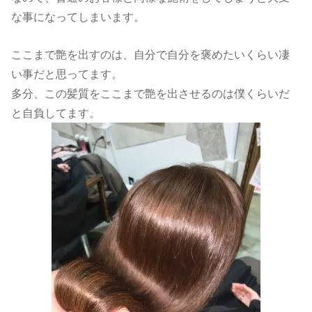
な事になってしまいます。
ここまで艶を出すのは、自分で自分を褒めたいくらい凄
い事だと思ってます。
多分、この髪質をここまで艶を出させるのは僕くらいだ
と自負してます。