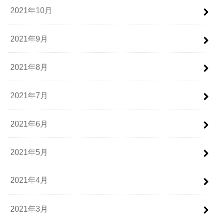
2021年10月
2021年9月
2021年8月
2021年7月
2021年6月
2021年5月
2021年4月
2021年3月