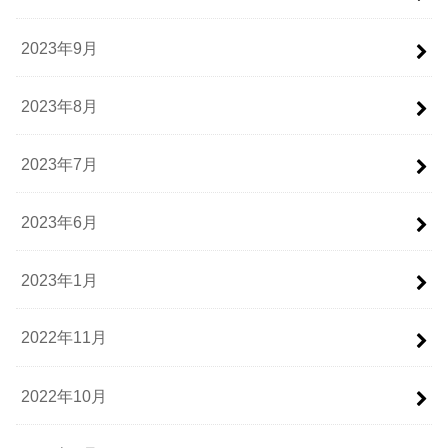
2023年9月
2023年8月
2023年7月
2023年6月
2023年1月
2022年11月
2022年10月