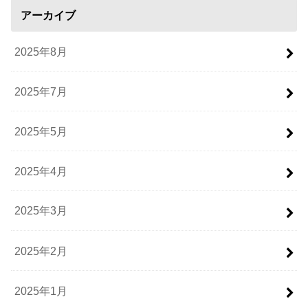
アーカイブ
2025年8月
2025年7月
2025年5月
2025年4月
2025年3月
2025年2月
2025年1月