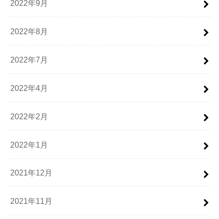
2022年9月
2022年8月
2022年7月
2022年4月
2022年2月
2022年1月
2021年12月
2021年11月