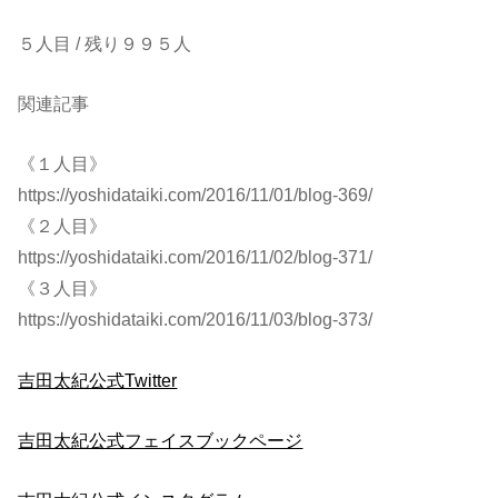
５人目 / 残り９９５人
関連記事
《１人目》
https://yoshidataiki.com/2016/11/01/blog-369/
《２人目》
https://yoshidataiki.com/2016/11/02/blog-371/
《３人目》
https://yoshidataiki.com/2016/11/03/blog-373/
吉田太紀公式Twitter
吉田太紀公式フェイスブックページ