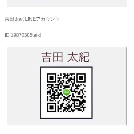
吉田太紀 LINEアカウント
ID 19870305taiki