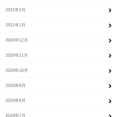
2021年2月
2021年1月
2020年12月
2020年11月
2020年10月
2020年9月
2020年8月
2020年7月