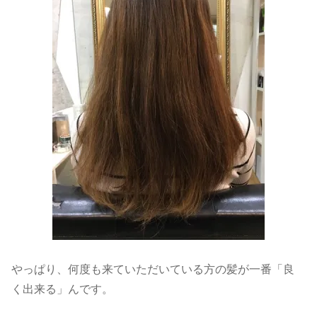
やっぱり、何度も来ていただいている方の髪が一番「良
く出来る」んです。