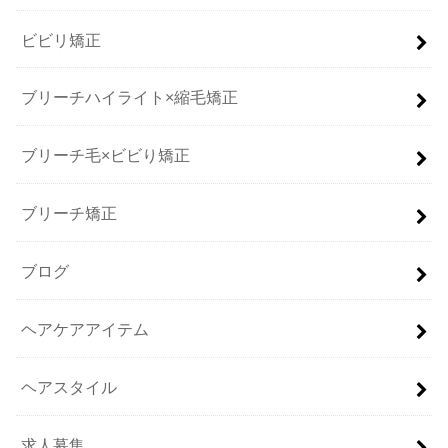
ビビリ矯正
ブリーチハイライト×縮毛矯正
ブリーチ毛×ビビり矯正
ブリーチ矯正
ブログ
ヘアケアアイテム
ヘアスタイル
求人募集