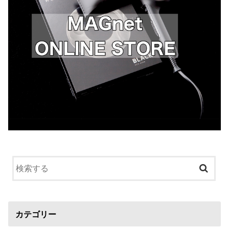
カテゴリー