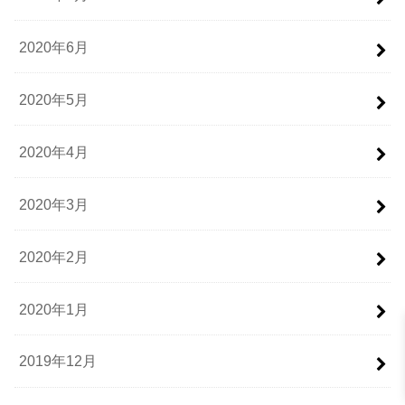
2020年6月
2020年5月
2020年4月
2020年3月
2020年2月
2020年1月
2019年12月