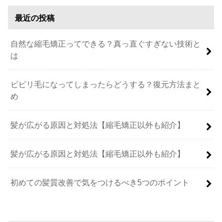
最近の投稿
自然な縮毛矯正ってできる？真っ直ぐすぎない技術と
は
ビビリ毛になってしまったらどうする？復元方法まと
め
髪が広がる原因と対処法【縮毛矯正以外も紹介】
髪が広がる原因と対処法【縮毛矯正以外も紹介】
初めての髪質改善で気をつけるべき5つのポイント