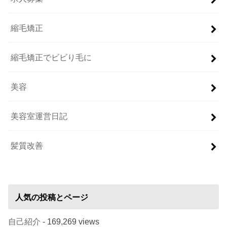
縮毛矯正
縮毛矯正でビビり毛に
美容
美容室運営日記
髪質改善
人気の投稿とページ
自己紹介
- 169,269 views