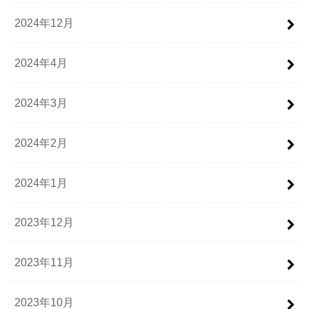
2024年12月
2024年4月
2024年3月
2024年2月
2024年1月
2023年12月
2023年11月
2023年10月