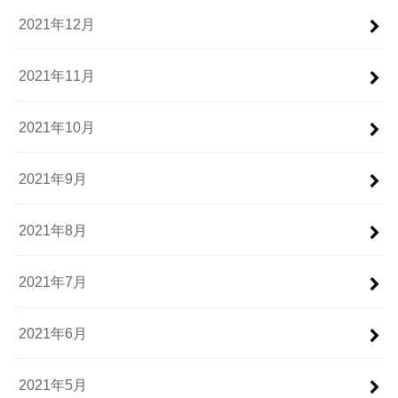
2021年12月
2021年11月
2021年10月
2021年9月
2021年8月
2021年7月
2021年6月
2021年5月