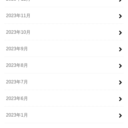
2023年11月
2023年10月
2023年9月
2023年8月
2023年7月
2023年6月
2023年1月