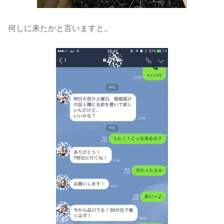
何しに来たかと言いますと。