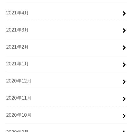
2021年4月
2021年3月
2021年2月
2021年1月
2020年12月
2020年11月
2020年10月
2020年9月