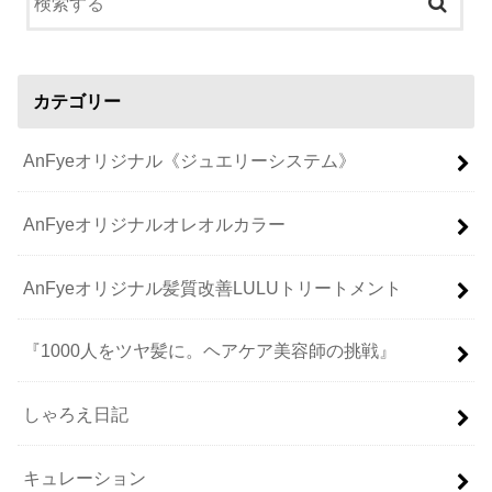
カテゴリー
AnFyeオリジナル《ジュエリーシステム》
AnFyeオリジナルオレオルカラー
AnFyeオリジナル髪質改善LULUトリートメント
『1000人をツヤ髪に。ヘアケア美容師の挑戦』
しゃろえ日記
キュレーション