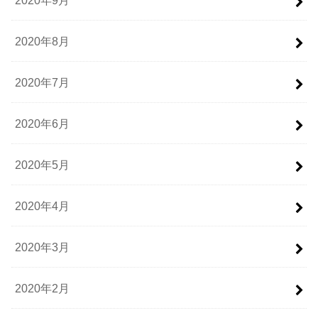
2020年8月
2020年7月
2020年6月
2020年5月
2020年4月
2020年3月
2020年2月