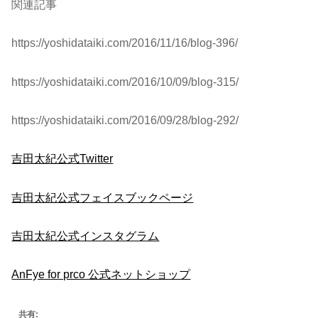
関連記事
https://yoshidataiki.com/2016/11/16/blog-396/
https://yoshidataiki.com/2016/10/09/blog-315/
https://yoshidataiki.com/2016/09/28/blog-292/
吉田太紀公式Twitter
吉田太紀公式フェイスブックページ
吉田太紀公式インスタグラム
AnFye for prco 公式ネットショップ
共有: