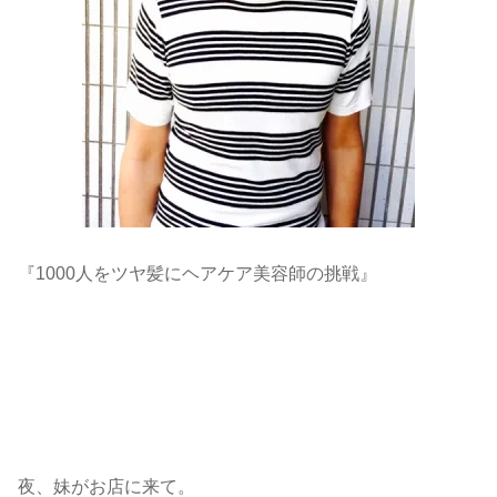
『1000人をツヤ髪にヘアケア美容師の挑戦』
夜、妹がお店に来て。