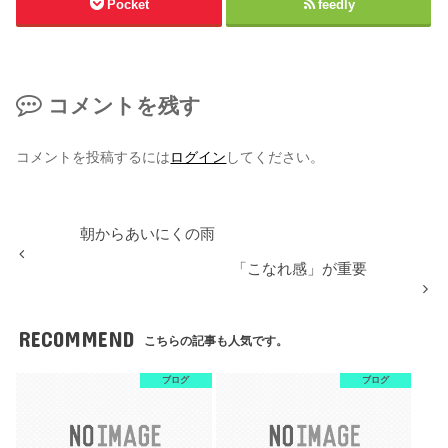
Pocket
feedly
コメントを残す
コメントを投稿するには
ログイン
してください。
朝からあいにくの雨
「こなれ感」が重要
RECOMMEND
こちらの記事も人気です。
ブログ
ブログ