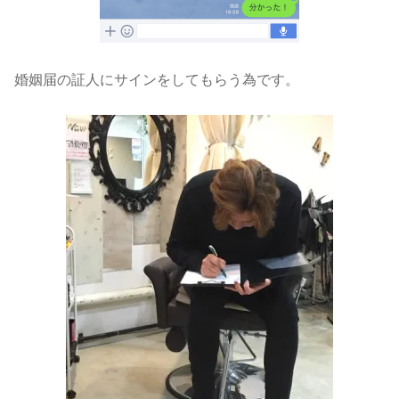
婚姻届の証人にサインをしてもらう為です。