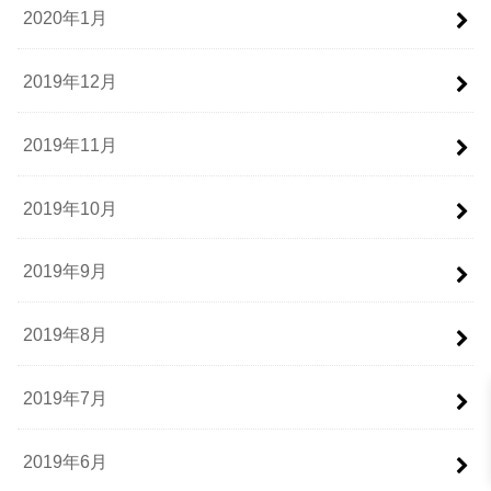
2020年1月
2019年12月
2019年11月
2019年10月
2019年9月
2019年8月
2019年7月
2019年6月