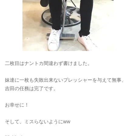
二枚目はナントカ間違わず書けました。
妹達に一枚も失敗出来ないプレッシャーを与えて無事、
吉田の任務は完了です。
お幸せに！
そして、ミスらないようにww