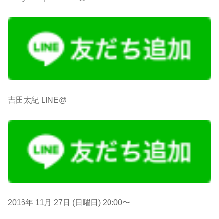
吉田太紀 LINE@
2016年 11月 27日 (日曜日) 20:00〜