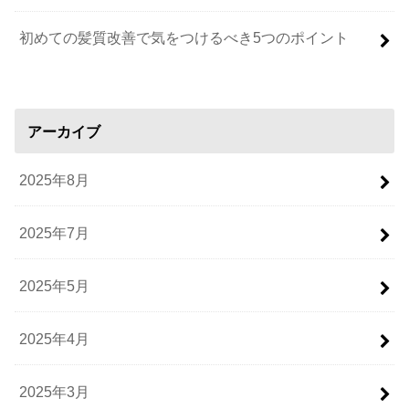
初めての髪質改善で気をつけるべき5つのポイント
アーカイブ
2025年8月
2025年7月
2025年5月
2025年4月
2025年3月