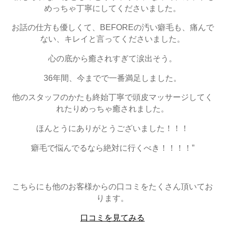
めっちゃ丁寧にしてくださいました。
お話の仕方も優しくて、BEFOREの汚い癖毛も、痛んで
ない、キレイと言ってくださいました。
心の底から癒されすぎて涙出そう。
36年間、今までで一番満足しました。
他のスタッフのかたも終始丁寧で頭皮マッサージしてく
れたりめっちゃ癒されました。
ほんとうにありがとうございました！！！
癖毛で悩んでるなら絶対に行くべき！！！！”
こちらにも他のお客様からの口コミをたくさん頂いてお
ります。
口コミを見てみる