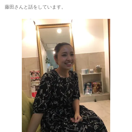
藤田さんと話をしています。