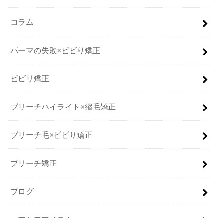
コラム
パーマの失敗×ビビり矯正
ビビリ矯正
ブリーチハイライト×縮毛矯正
ブリーチ毛×ビビり矯正
ブリーチ矯正
ブログ