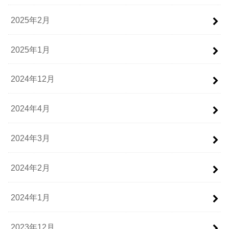
2025年2月
2025年1月
2024年12月
2024年4月
2024年3月
2024年2月
2024年1月
2023年12月