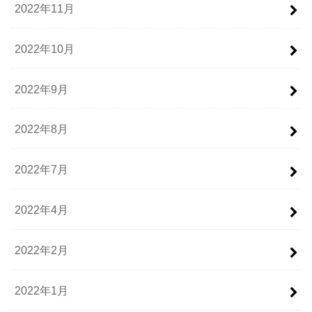
2022年11月
2022年10月
2022年9月
2022年8月
2022年7月
2022年4月
2022年2月
2022年1月