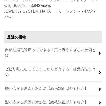
替え用600ml
- 48,842 views
JEWERLY SYSTEM TIARA トリートメント
- 47,547
views
最近の投稿
自然な縮毛矯正ってできる？真っ直ぐすぎない技術と
は
ビビリ毛になってしまったらどうする？復元方法まと
め
髪が広がる原因と対処法【縮毛矯正以外も紹介】
髪が広がる原因と対処法【縮毛矯正以外も紹介】