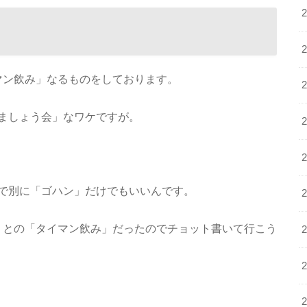
「タイマン飲み」なるものをしております。
ましょう会」なワケですが。
で別に「ゴハン」だけでもいいんです。
「しまお」との「タイマン飲み」だったのでチョット書いて行こう