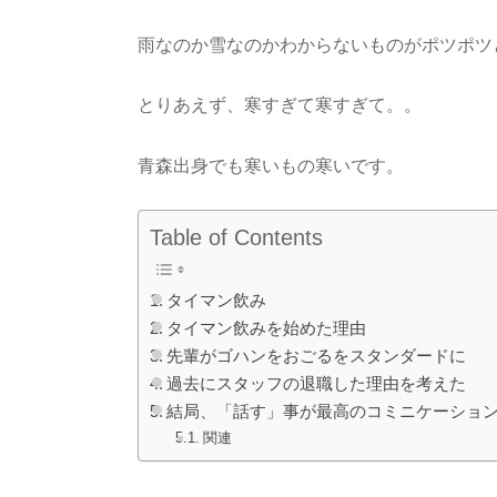
雨なのか雪なのかわからないものがポツポツ
とりあえず、寒すぎて寒すぎて。。
青森出身でも寒いもの寒いです。
Table of Contents
タイマン飲み
タイマン飲みを始めた理由
先輩がゴハンをおごるをスタンダードに
過去にスタッフの退職した理由を考えた
結局、「話す」事が最高のコミニケーショ
関連