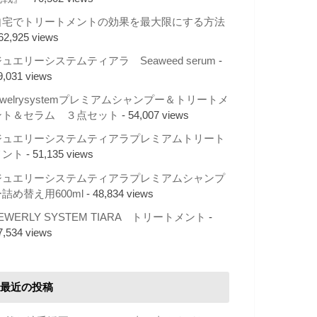
自宅でトリートメントの効果を最大限にする方法
 62,925 views
ュエリーシステムティアラ Seaweed serum
-
9,031 views
ewelrysystemプレミアムシャンプー＆トリートメ
ント＆セラム ３点セット
- 54,007 views
ジュエリーシステムティアラプレミアムトリート
メント
- 51,135 views
ジュエリーシステムティアラプレミアムシャンプ
詰め替え用600ml
- 48,834 views
EWERLY SYSTEM TIARA トリートメント
-
7,534 views
最近の投稿