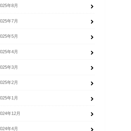
2025年8月
2025年7月
2025年5月
2025年4月
2025年3月
2025年2月
2025年1月
2024年12月
2024年4月