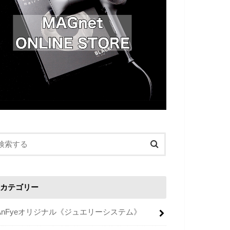
カテゴリー
AnFyeオリジナル《ジュエリーシステム》