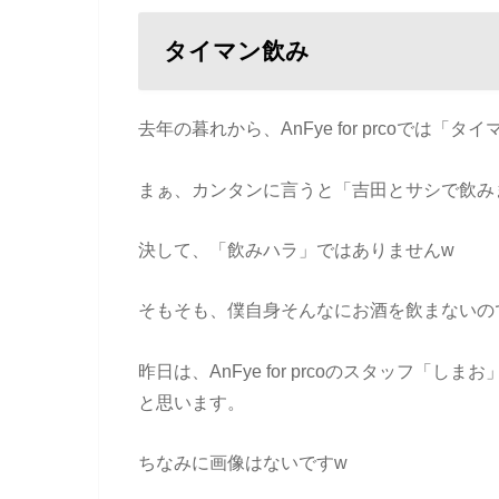
タイマン飲み
去年の暮れから、AnFye for prcoでは
まぁ、カンタンに言うと「吉田とサシで飲み
決して、「飲みハラ」ではありませんw
そもそも、僕自身そんなにお酒を飲まないの
昨日は、AnFye for prcoのスタッフ
と思います。
ちなみに画像はないですw