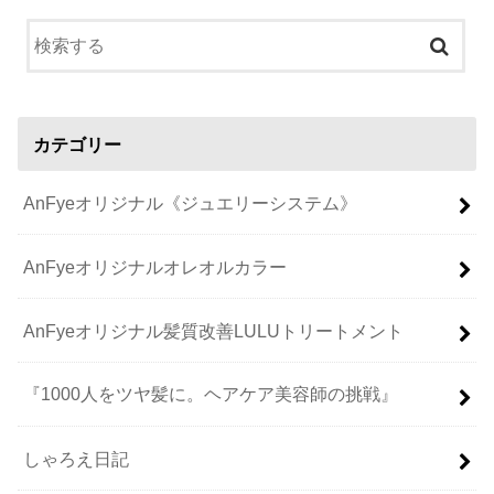
カテゴリー
AnFyeオリジナル《ジュエリーシステム》
AnFyeオリジナルオレオルカラー
AnFyeオリジナル髪質改善LULUトリートメント
『1000人をツヤ髪に。ヘアケア美容師の挑戦』
しゃろえ日記