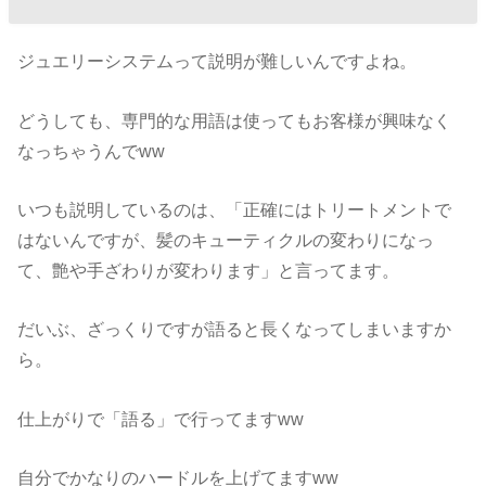
ジュエリーシステムって説明が難しいんですよね。
どうしても、専門的な用語は使ってもお客様が興味なく
なっちゃうんでww
いつも説明しているのは、「正確にはトリートメントで
はないんですが、髪のキューティクルの変わりになっ
て、艶や手ざわりが変わります」と言ってます。
だいぶ、ざっくりですが語ると長くなってしまいますか
ら。
仕上がりで「語る」で行ってますww
自分でかなりのハードルを上げてますww