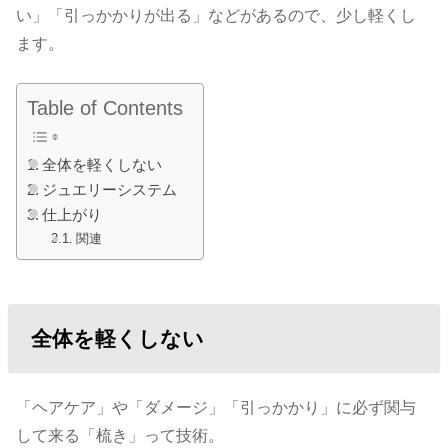
い」「引っかかりが出る」などがあるので、少し軽くし
ます。
Table of Contents
全体を軽くしない
ジュエリーシステム
仕上がり
関連
全体を軽くしない
「ヘアケア」や「ダメージ」「引っかかり」に必ず関与
して来る「梳き」って技術。