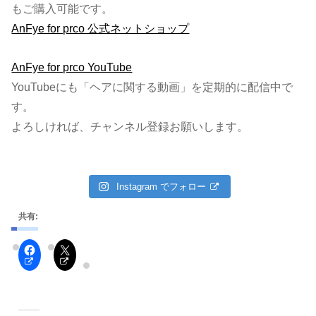
もご購入可能です。
AnFye for prco 公式ネットショップ
AnFye for prco YouTube
YouTubeにも「ヘアに関する動画」を定期的に配信中で
す。
よろしければ、チャンネル登録お願いします。
Instagram でフォロー
共有: