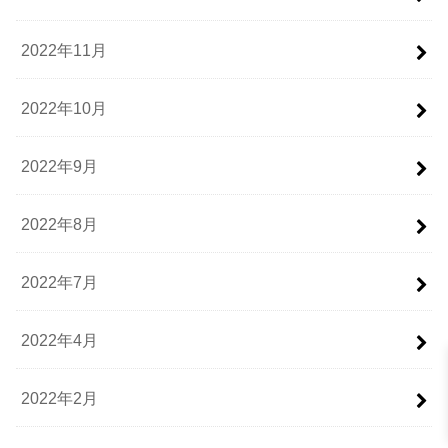
2022年11月
2022年10月
2022年9月
2022年8月
2022年7月
2022年4月
2022年2月