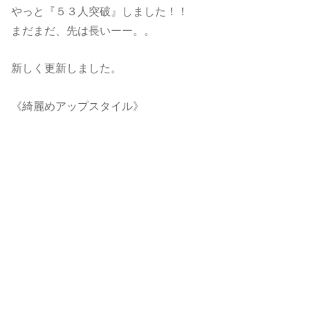
やっと『５３人突破』しました！！
まだまだ、先は長いーー。。
新しく更新しました。
《綺麗めアップスタイル》