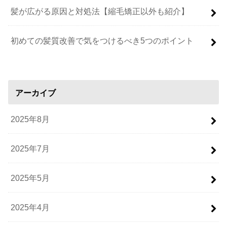
髪が広がる原因と対処法【縮毛矯正以外も紹介】
初めての髪質改善で気をつけるべき5つのポイント
アーカイブ
2025年8月
2025年7月
2025年5月
2025年4月