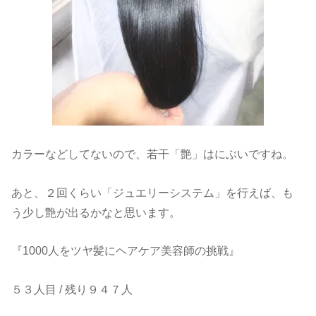
カラーなどしてないので、若干「艶」はにぶいですね。
あと、２回くらい「ジュエリーシステム」を行えば、も
う少し艶が出るかなと思います。
『1000人をツヤ髪にヘアケア美容師の挑戦』
５３人目 / 残り９４７人