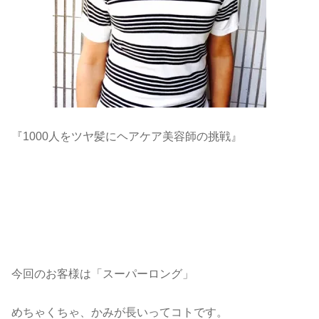
『1000人をツヤ髪にヘアケア美容師の挑戦』
今回のお客様は「スーパーロング」
めちゃくちゃ、かみが長いってコトです。