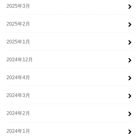
2025年3月
2025年2月
2025年1月
2024年12月
2024年4月
2024年3月
2024年2月
2024年1月