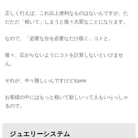
正しく行えば、これ以上便利なものはないんですが、た
だただ「梳いて」しまうと後々大変なことになります。
なので、「必要な分を必要なだけ梳く」コトと。
後々、広がらないようにコトを計算しないといけませ
ん。
それが、中々難しいんですけどねww
お客様の中にはもっと梳いて欲しいって人もいらっしゃ
るので。
ジュエリーシステム