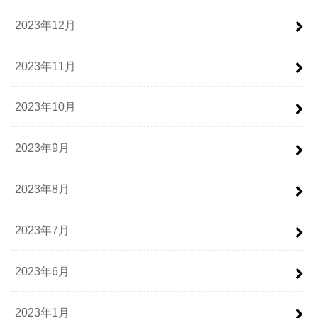
2023年12月
2023年11月
2023年10月
2023年9月
2023年8月
2023年7月
2023年6月
2023年1月