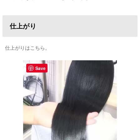
仕上がり
仕上がりはこちら。
Save