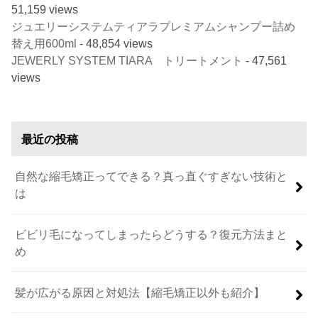
51,159 views
ジュエリーシステムティアラプレミアムシャンプー詰め
替え用600ml
- 48,854 views
JEWERLY SYSTEM TIARA トリートメント
- 47,561
views
最近の投稿
自然な縮毛矯正ってできる？真っ直ぐすぎない技術と
は
ビビリ毛になってしまったらどうする？復元方法まと
め
髪が広がる原因と対処法【縮毛矯正以外も紹介】