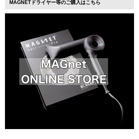
MAGNETドライヤー等のご購入はこちら