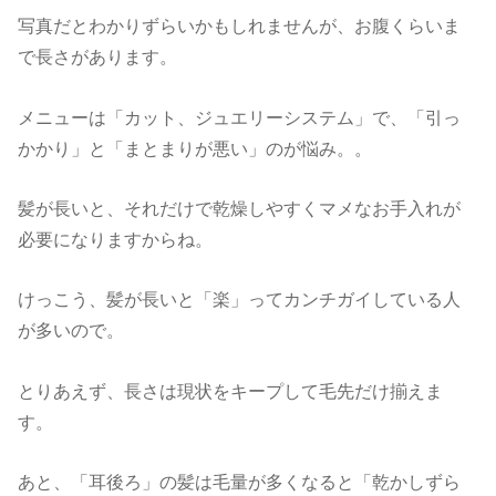
写真だとわかりずらいかもしれませんが、お腹くらいま
で長さがあります。
メニューは「カット、ジュエリーシステム」で、「引っ
かかり」と「まとまりが悪い」のが悩み。。
髪が長いと、それだけで乾燥しやすくマメなお手入れが
必要になりますからね。
けっこう、髪が長いと「楽」ってカンチガイしている人
が多いので。
とりあえず、長さは現状をキープして毛先だけ揃えま
す。
あと、「耳後ろ」の髪は毛量が多くなると「乾かしずら