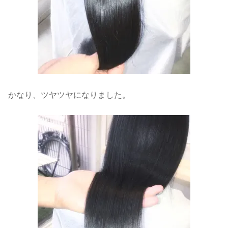
かなり、ツヤツヤになりました。