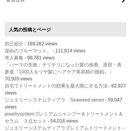
人気の投稿とページ
自己紹介
- 169,262 views
深めのブルーマット。
- 111,614 views
求人募集
- 99,781 views
「パーマの失敗」チリチリになった髪の改善。原宿・表
参道『1000人をツヤ髪にヘアケア美容師の挑戦』
-
70,503 views
自宅でトリートメントの効果を最大限にする方法
- 62,927
views
ジュエリーシステムティアラ Seaweed serum
- 59,047
views
jewelrysystemプレミアムシャンプー＆トリートメント＆
セラム ３点セット
- 54,018 views
ジュエリーシステムティアラプレミアムトリートメント
-