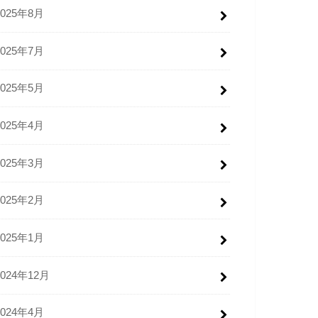
2025年8月
2025年7月
2025年5月
2025年4月
2025年3月
2025年2月
2025年1月
2024年12月
2024年4月