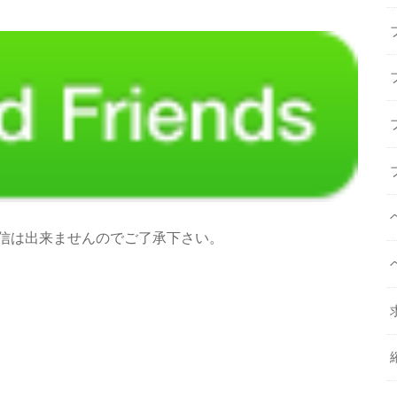
信は出来ませんのでご了承下さい。