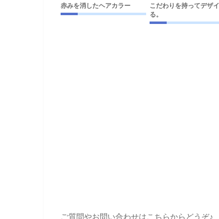
赤みを消したヘアカラー
こだわりを持ってデザ
る。
ご質問やお問い合わせはこちらからどうぞ♪