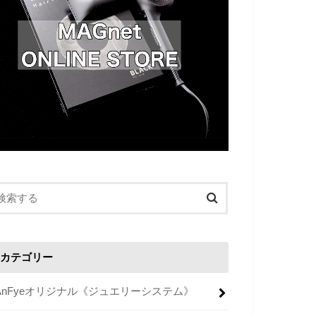
カテゴリー
AnFyeオリジナル《ジュエリーシステム》