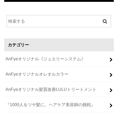
カテゴリー
AnFyeオリジナル《ジュエリーシステム》
AnFyeオリジナルオレオルカラー
AnFyeオリジナル髪質改善LULUトリートメント
『1000人をツヤ髪に。ヘアケア美容師の挑戦』