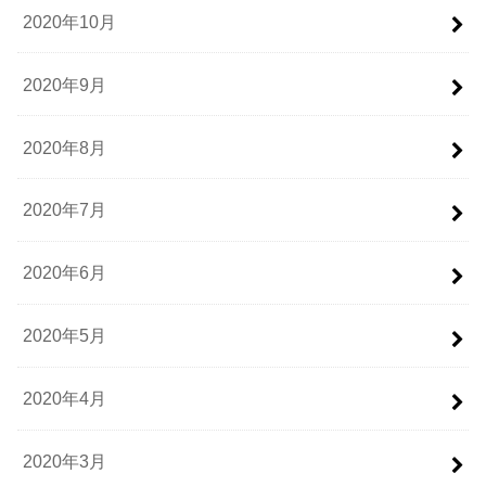
2020年10月
2020年9月
2020年8月
2020年7月
2020年6月
2020年5月
2020年4月
2020年3月