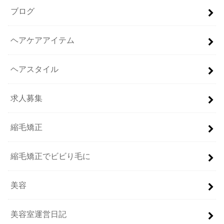
ブログ
ヘアケアアイテム
ヘアスタイル
求人募集
縮毛矯正
縮毛矯正でビビり毛に
美容
美容室運営日記