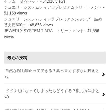
セラム ３点セット
- 54,016 views
ジュエリーシステムティアラプレミアムトリートメント
-
51,158 views
ジュエリーシステムティアラプレミアムシャンプー詰め
替え用600ml
- 48,853 views
JEWERLY SYSTEM TIARA トリートメント
- 47,556
views
最近の投稿
自然な縮毛矯正ってできる？真っ直ぐすぎない技術と
は
ビビリ毛になってしまったらどうする？復元方法まと
め