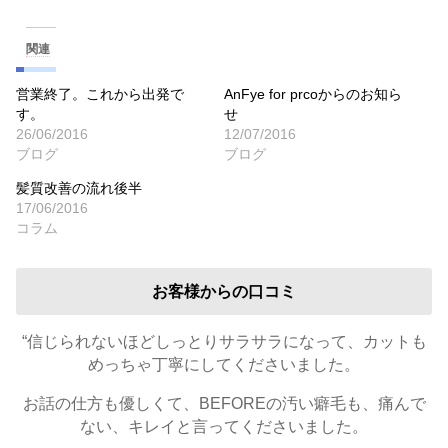
関連
営業終了。これから出発で
AnFye for prcoからのお知ら
す。
せ
26/06/2016
12/07/2016
ブログ
ブログ
髪質改善の流れ後半
17/06/2016
コラム
お客様からの口コミ
“信じられないほどしっとりサラサラになって、カットも
めっちゃ丁寧にしてくださいました。
お話の仕方も優しくて、BEFOREの汚い癖毛も、痛んで
ない、キレイと言ってくださいました。