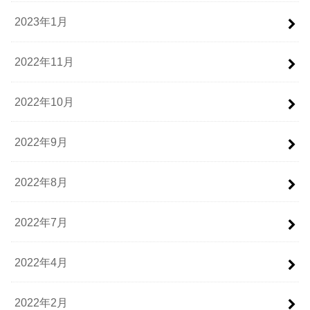
2023年1月
2022年11月
2022年10月
2022年9月
2022年8月
2022年7月
2022年4月
2022年2月