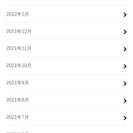
2022年1月
2021年12月
2021年11月
2021年10月
2021年9月
2021年8月
2021年7月