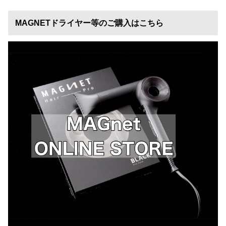
MAGNETドライヤー等のご購入はこちら