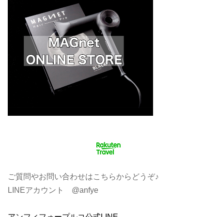
ご質問やお問い合わせはこちらからどうぞ♪
LINEアカウント @anfye
アンフィフォープルコ公式LINE