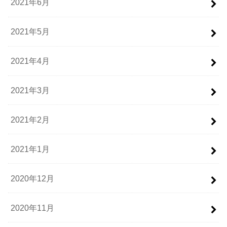
2021年6月
2021年5月
2021年4月
2021年3月
2021年2月
2021年1月
2020年12月
2020年11月