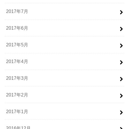
2017年7月
2017年6月
2017年5月
2017年4月
2017年3月
2017年2月
2017年1月
2016年12月