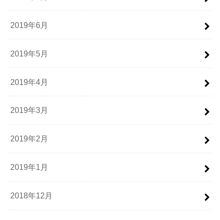
2019年6月
2019年5月
2019年4月
2019年3月
2019年2月
2019年1月
2018年12月