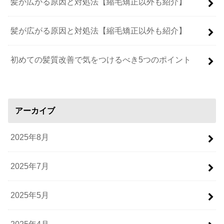
髪が広がる原因と対処法【縮毛矯正以外も紹介】
髪が広がる原因と対処法【縮毛矯正以外も紹介】
初めての髪質改善で気をつけるべき5つのポイント
アーカイブ
2025年8月
2025年7月
2025年5月