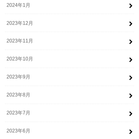
2024年1月
2023年12月
2023年11月
2023年10月
2023年9月
2023年8月
2023年7月
2023年6月