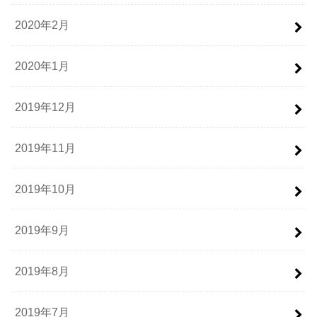
2020年2月
2020年1月
2019年12月
2019年11月
2019年10月
2019年9月
2019年8月
2019年7月