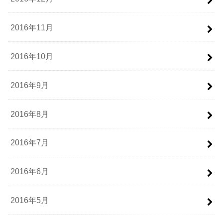
2016年11月
2016年10月
2016年9月
2016年8月
2016年7月
2016年6月
2016年5月