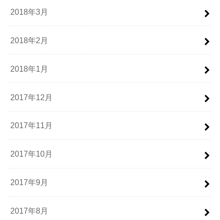
2018年3月
2018年2月
2018年1月
2017年12月
2017年11月
2017年10月
2017年9月
2017年8月