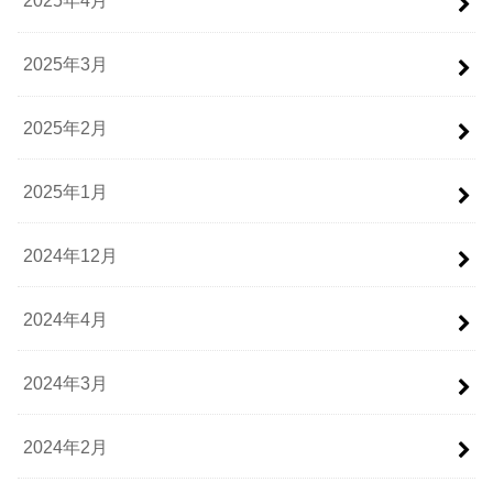
2025年4月
2025年3月
2025年2月
2025年1月
2024年12月
2024年4月
2024年3月
2024年2月