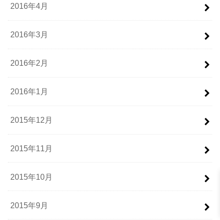
2016年4月
2016年3月
2016年2月
2016年1月
2015年12月
2015年11月
2015年10月
2015年9月