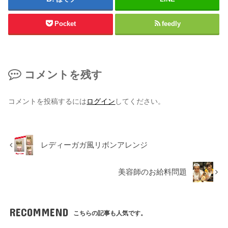
Pocket
feedly
コメントを残す
コメントを投稿するには
ログイン
してください。
レディーガガ風リボンアレンジ
美容師のお給料問題
RECOMMEND
こちらの記事も人気です。