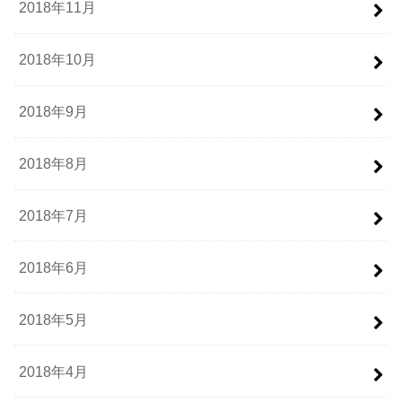
2018年11月
2018年10月
2018年9月
2018年8月
2018年7月
2018年6月
2018年5月
2018年4月