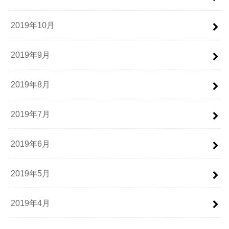
2019年10月
2019年9月
2019年8月
2019年7月
2019年6月
2019年5月
2019年4月