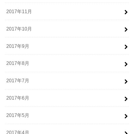
2017年11月
2017年10月
2017年9月
2017年8月
2017年7月
2017年6月
2017年5月
2017年4月