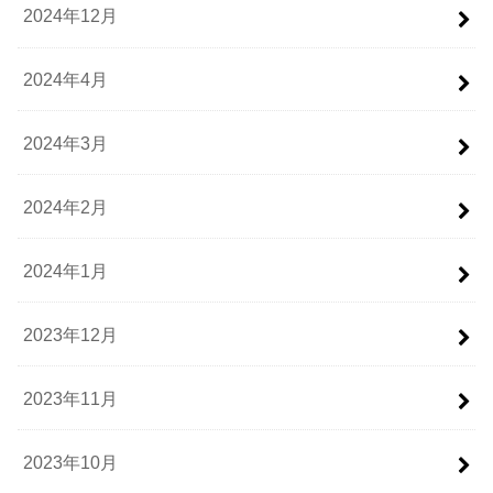
2024年12月
2024年4月
2024年3月
2024年2月
2024年1月
2023年12月
2023年11月
2023年10月