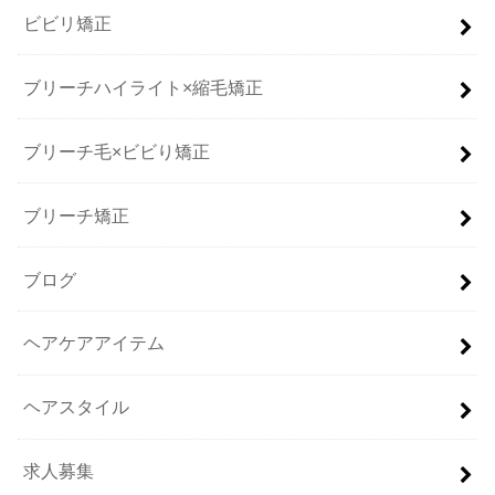
ビビリ矯正
ブリーチハイライト×縮毛矯正
ブリーチ毛×ビビり矯正
ブリーチ矯正
ブログ
ヘアケアアイテム
ヘアスタイル
求人募集