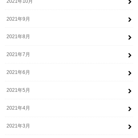
2021年10月
2021年9月
2021年8月
2021年7月
2021年6月
2021年5月
2021年4月
2021年3月