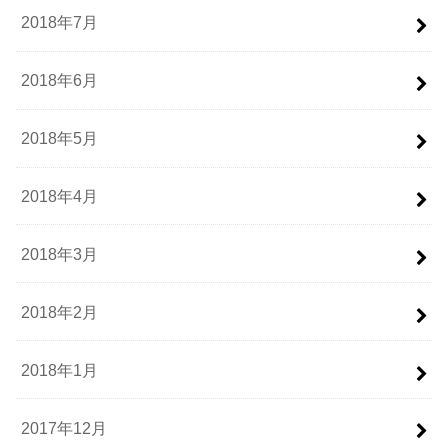
2018年7月
2018年6月
2018年5月
2018年4月
2018年3月
2018年2月
2018年1月
2017年12月