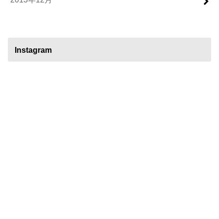
Instagram