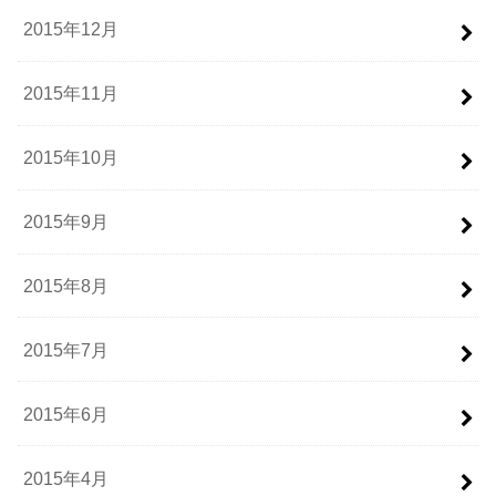
2015年12月
2015年11月
2015年10月
2015年9月
2015年8月
2015年7月
2015年6月
2015年4月