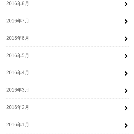
2016年8月
2016年7月
2016年6月
2016年5月
2016年4月
2016年3月
2016年2月
2016年1月