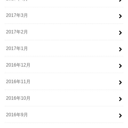
2017年3月
2017年2月
2017年1月
2016年12月
2016年11月
2016年10月
2016年9月