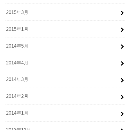
2015年3月
2015年1月
2014年5月
2014年4月
2014年3月
2014年2月
2014年1月
2013年12月