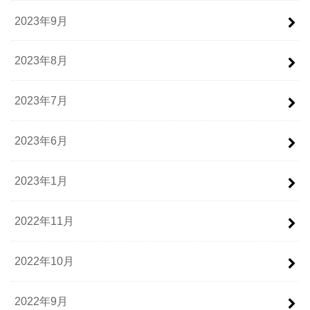
2023年9月
2023年8月
2023年7月
2023年6月
2023年1月
2022年11月
2022年10月
2022年9月