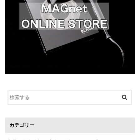
カテゴリー