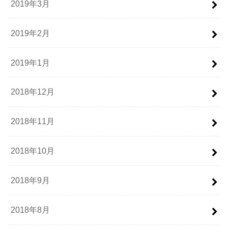
2019年3月
2019年2月
2019年1月
2018年12月
2018年11月
2018年10月
2018年9月
2018年8月