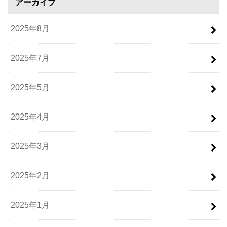
アーカイブ
2025年8月
2025年7月
2025年5月
2025年4月
2025年3月
2025年2月
2025年1月