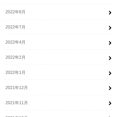
2022年8月
2022年7月
2022年4月
2022年2月
2022年1月
2021年12月
2021年11月