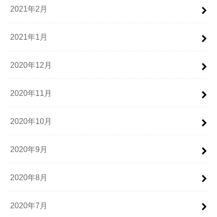
2021年2月
2021年1月
2020年12月
2020年11月
2020年10月
2020年9月
2020年8月
2020年7月