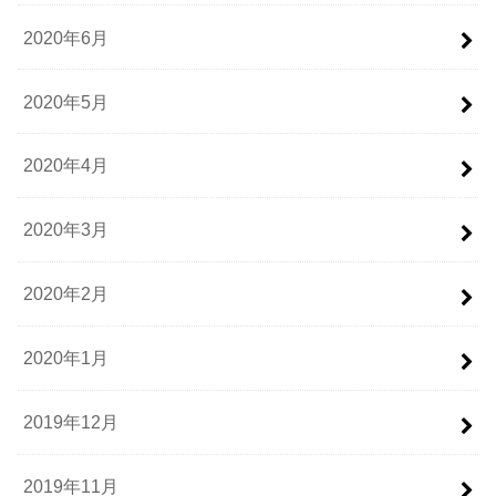
2020年6月
2020年5月
2020年4月
2020年3月
2020年2月
2020年1月
2019年12月
2019年11月