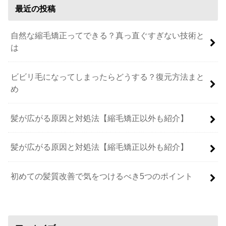
最近の投稿
自然な縮毛矯正ってできる？真っ直ぐすぎない技術と
は
ビビリ毛になってしまったらどうする？復元方法まと
め
髪が広がる原因と対処法【縮毛矯正以外も紹介】
髪が広がる原因と対処法【縮毛矯正以外も紹介】
初めての髪質改善で気をつけるべき5つのポイント