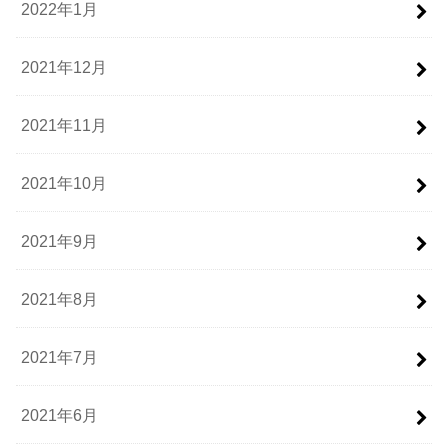
2022年1月
2021年12月
2021年11月
2021年10月
2021年9月
2021年8月
2021年7月
2021年6月