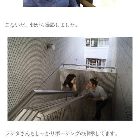
こないだ、朝から撮影しました。
フジタさんもしっかりポージングの指示してます。