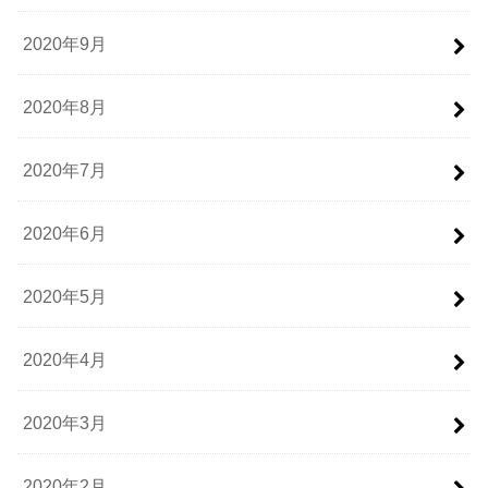
2020年9月
2020年8月
2020年7月
2020年6月
2020年5月
2020年4月
2020年3月
2020年2月