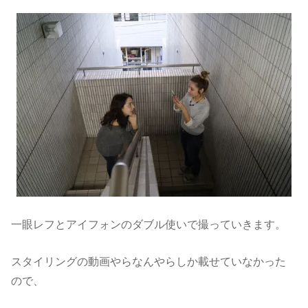
一眼レフとアイフォンのダブル使いで撮っていきます。
スタイリングの動画やらなんやらしか載せていなかった
ので、