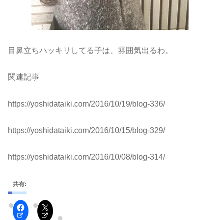
目鼻立ちハッキリしてる子は、雰囲気出るわ。
関連記事
https://yoshidataiki.com/2016/10/19/blog-336/
https://yoshidataiki.com/2016/10/15/blog-329/
https://yoshidataiki.com/2016/10/08/blog-314/
共有: