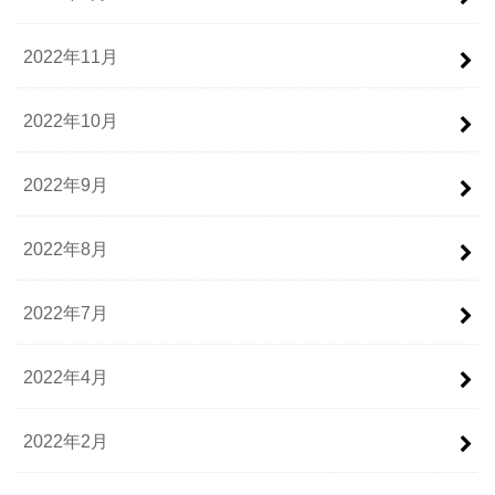
2022年11月
2022年10月
2022年9月
2022年8月
2022年7月
2022年4月
2022年2月