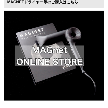
MAGNETドライヤー等のご購入はこちら