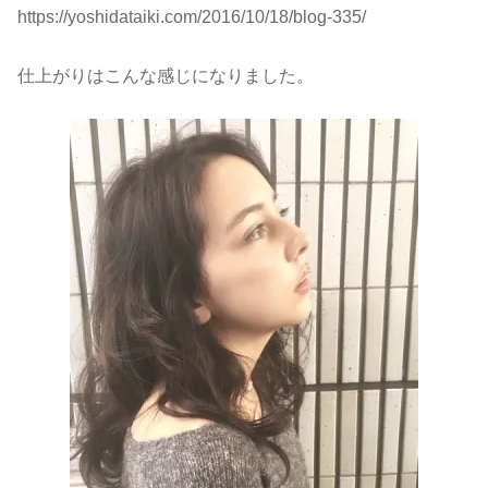
https://yoshidataiki.com/2016/10/18/blog-335/
仕上がりはこんな感じになりました。