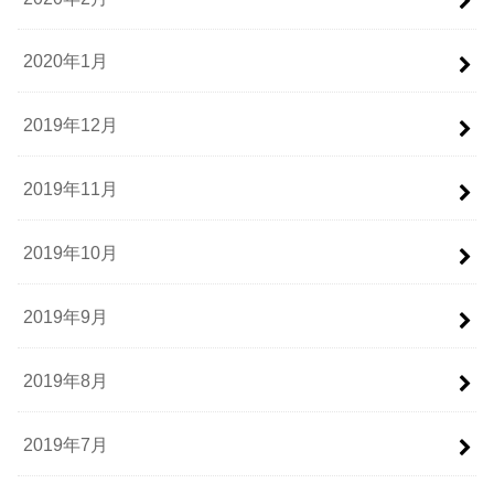
2020年1月
2019年12月
2019年11月
2019年10月
2019年9月
2019年8月
2019年7月