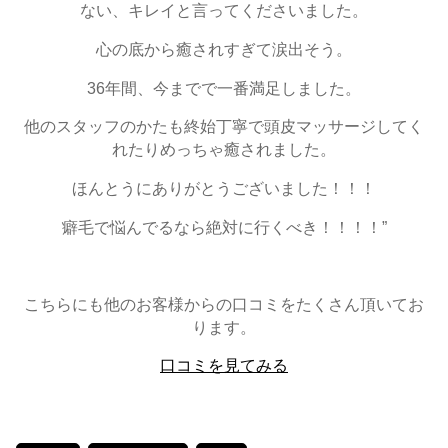
ない、キレイと言ってくださいました。
心の底から癒されすぎて涙出そう。
36年間、今までで一番満足しました。
他のスタッフのかたも終始丁寧で頭皮マッサージしてく
れたりめっちゃ癒されました。
ほんとうにありがとうございました！！！
癖毛で悩んでるなら絶対に行くべき！！！！”
こちらにも他のお客様からの口コミをたくさん頂いてお
ります。
口コミを見てみる