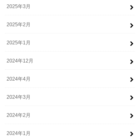
2025年3月
2025年2月
2025年1月
2024年12月
2024年4月
2024年3月
2024年2月
2024年1月