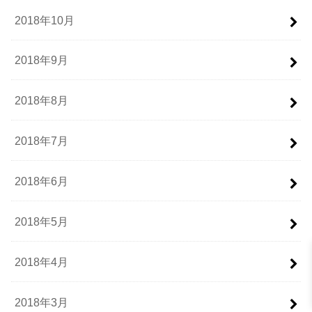
2018年10月
2018年9月
2018年8月
2018年7月
2018年6月
2018年5月
2018年4月
2018年3月