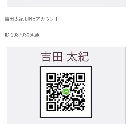
吉田太紀 LINEアカウント
ID 19870305taiki