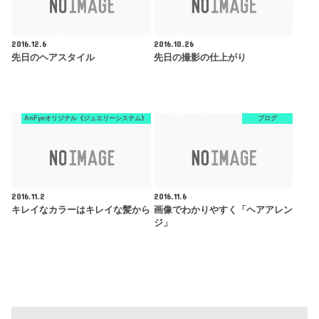
2016.12.6
2016.10.26
先日のヘアスタイル
先日の撮影の仕上がり
AnFyeオリジナル《ジュエリーシステム》
ブログ
2016.11.2
2016.11.6
キレイなカラーはキレイな髪から
画像でわかりやすく「ヘアアレン
ジ」