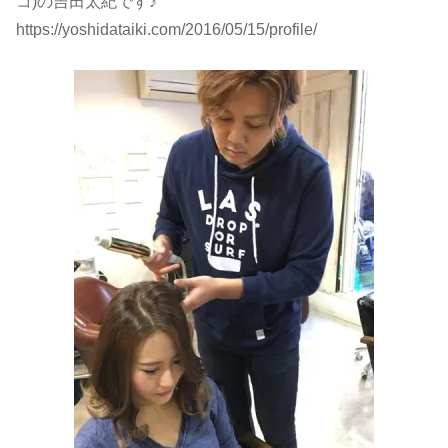
コ)の吉田太紀です♪
https://yoshidataiki.com/2016/05/15/profile/