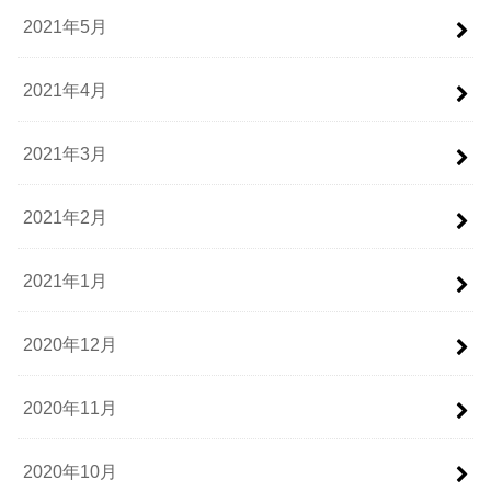
2021年5月
2021年4月
2021年3月
2021年2月
2021年1月
2020年12月
2020年11月
2020年10月