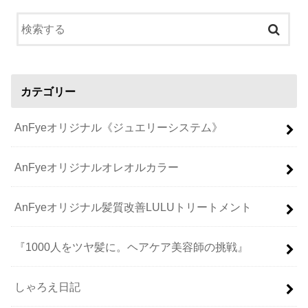
カテゴリー
AnFyeオリジナル《ジュエリーシステム》
AnFyeオリジナルオレオルカラー
AnFyeオリジナル髪質改善LULUトリートメント
『1000人をツヤ髪に。ヘアケア美容師の挑戦』
しゃろえ日記