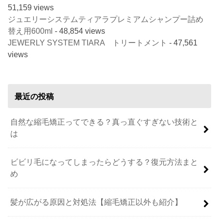
51,159 views
ジュエリーシステムティアラプレミアムシャンプー詰め
替え用600ml
- 48,854 views
JEWERLY SYSTEM TIARA トリートメント
- 47,561
views
最近の投稿
自然な縮毛矯正ってできる？真っ直ぐすぎない技術と
は
ビビリ毛になってしまったらどうする？復元方法まと
め
髪が広がる原因と対処法【縮毛矯正以外も紹介】