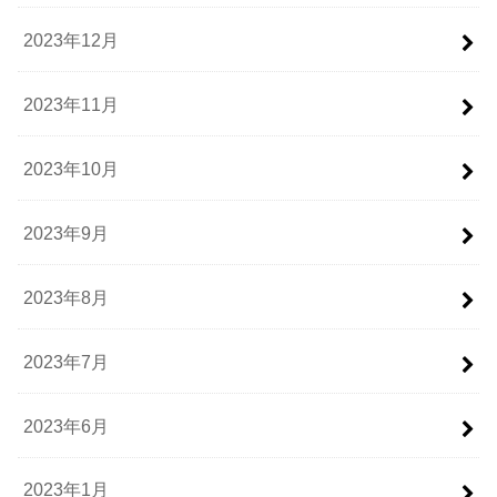
2023年12月
2023年11月
2023年10月
2023年9月
2023年8月
2023年7月
2023年6月
2023年1月