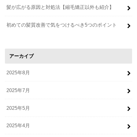
髪が広がる原因と対処法【縮毛矯正以外も紹介】
初めての髪質改善で気をつけるべき5つのポイント
アーカイブ
2025年8月
2025年7月
2025年5月
2025年4月