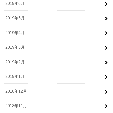
2019年6月
2019年5月
2019年4月
2019年3月
2019年2月
2019年1月
2018年12月
2018年11月