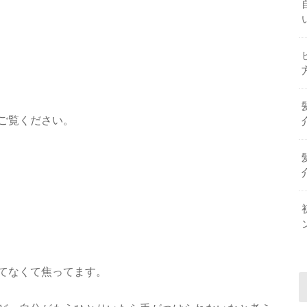
ご覧ください。
てなくて焦ってます。