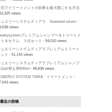
自宅でトリートメントの効果を最大限にする方法
 62,925 views
ュエリーシステムティアラ Seaweed serum
-
9,038 views
ewelrysystemプレミアムシャンプー＆トリートメ
ント＆セラム ３点セット
- 54,010 views
ジュエリーシステムティアラプレミアムトリート
メント
- 51,142 views
ジュエリーシステムティアラプレミアムシャンプ
詰め替え用600ml
- 48,838 views
EWERLY SYSTEM TIARA トリートメント
-
7,543 views
最近の投稿