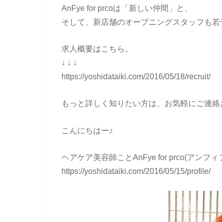
AnFye for prcoは「新しい仲間」と、
そして、新店舗のオープニングスタッフも若
求人概要はこちら。
↓ ↓ ↓
https://yoshidataiki.com/2016/05/18/recruit/
もっと詳しく知りたい方は、お気軽にご連絡
こんにちはー♪
ヘアケア美容師ことAnFye for prco(ア
https://yoshidataiki.com/2016/05/15/profile/