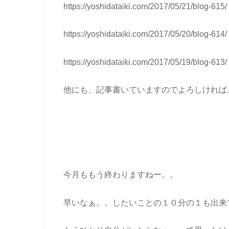
https://yoshidataiki.com/2017/05/21/blog-615/
https://yoshidataiki.com/2017/05/20/blog-614/
https://yoshidataiki.com/2017/05/19/blog-613/
他にも、記事書いていますのでよろしければ
今月ももう終わりますねー。。
早いなぁ。。したいことの１０分の１も出来