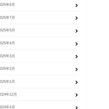
2025年8月
2025年7月
2025年5月
2025年4月
2025年3月
2025年2月
2025年1月
2024年12月
2024年4月