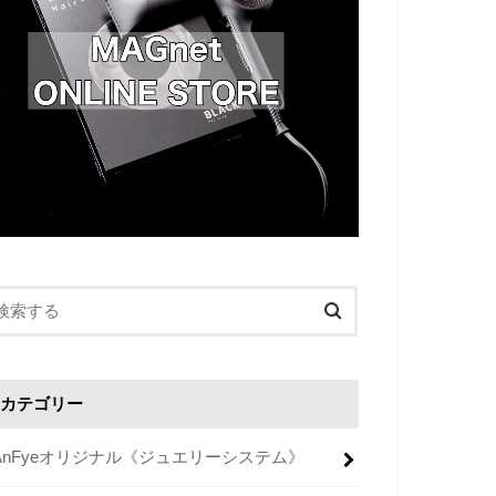
カテゴリー
AnFyeオリジナル《ジュエリーシステム》